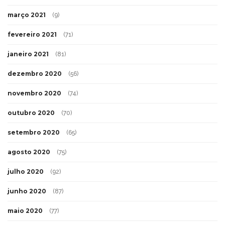
março 2021
(9)
fevereiro 2021
(71)
janeiro 2021
(81)
dezembro 2020
(56)
novembro 2020
(74)
outubro 2020
(70)
setembro 2020
(65)
agosto 2020
(75)
julho 2020
(92)
junho 2020
(87)
maio 2020
(77)