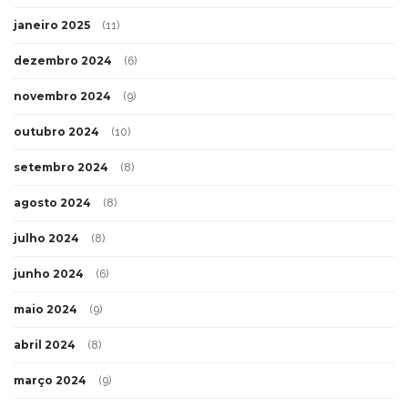
janeiro 2025
(11)
dezembro 2024
(6)
novembro 2024
(9)
outubro 2024
(10)
setembro 2024
(8)
agosto 2024
(8)
julho 2024
(8)
junho 2024
(6)
maio 2024
(9)
abril 2024
(8)
março 2024
(9)