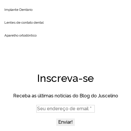
Implante Dentário
Lentes de contato dental
Aparelho ortodôntico
Inscreva-se
Receba as últimas notícias do Blog do Juscelino