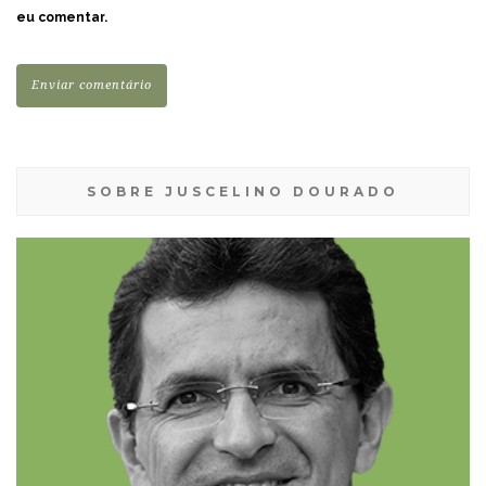
eu comentar.
SOBRE JUSCELINO DOURADO