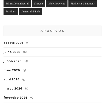
Educação ambiental
Energia
Meio Ambiente
Mudanças Climáticas
Resíduos
Sustentabilidade
ARQUIVOS
agosto 2026
(1)
julho 2026
(6)
junho 2026
(4)
maio 2026
(5)
abril 2026
(5)
março 2026
(5)
fevereiro 2026
(5)