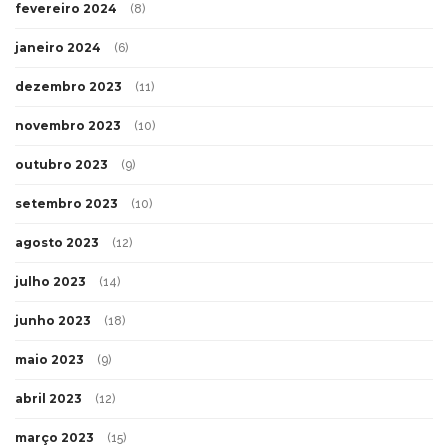
fevereiro 2024
(8)
janeiro 2024
(6)
dezembro 2023
(11)
novembro 2023
(10)
outubro 2023
(9)
setembro 2023
(10)
agosto 2023
(12)
julho 2023
(14)
junho 2023
(18)
maio 2023
(9)
abril 2023
(12)
março 2023
(15)