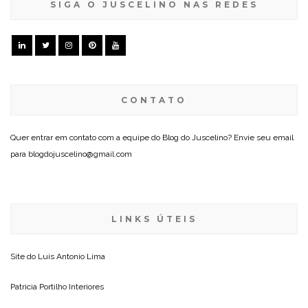
SIGA O JUSCELINO NAS REDES
CONTATO
Quer entrar em contato com a equipe do Blog do Juscelino? Envie seu email
para blogdojuscelino@gmail.com
LINKS ÚTEIS
Site do
Luis Antonio Lima
Patricia Portilho Interiores