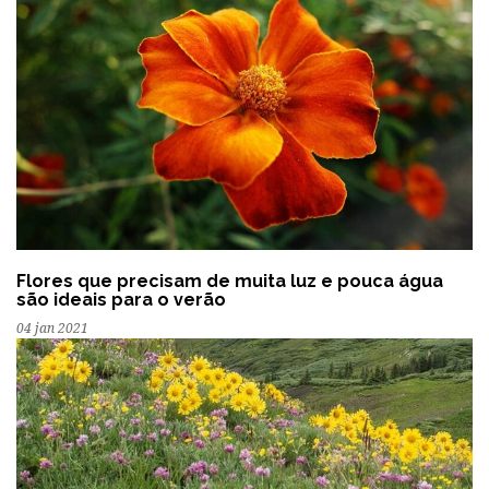
Flores que precisam de muita luz e pouca água
são ideais para o verão
04 jan 2021