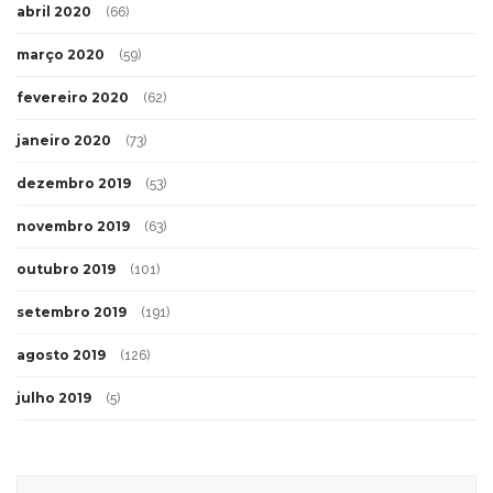
abril 2020
(66)
março 2020
(59)
fevereiro 2020
(62)
janeiro 2020
(73)
dezembro 2019
(53)
novembro 2019
(63)
outubro 2019
(101)
setembro 2019
(191)
agosto 2019
(126)
julho 2019
(5)