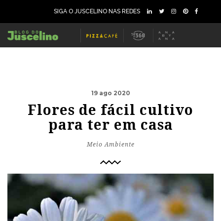
SIGA O JUSCELINO NAS REDES
19 ago 2020
Flores de fácil cultivo
para ter em casa
Meio Ambiente