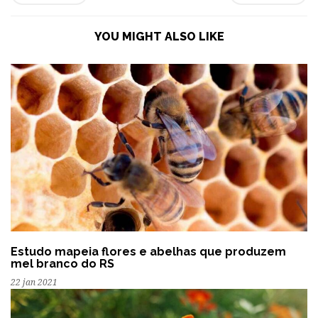
YOU MIGHT ALSO LIKE
Estudo mapeia flores e abelhas que produzem
mel branco do RS
22 jan 2021