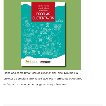
Elaborado como uma troca de experiências, este livro mostra
projetos de escolas sustentáveis que levam em conta os desafios
enfrentados diariamente por gestores e professores.