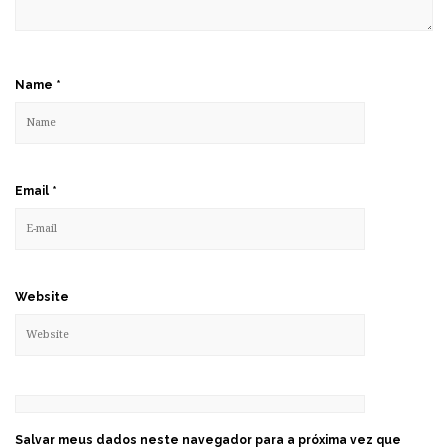
Name
*
Email
*
Website
Salvar meus dados neste navegador para a próxima vez que