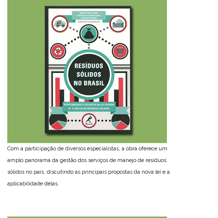
Com a participação de diversos especialistas, a obra oferece um
amplo panorama da gestão dos serviços de manejo de resíduos
sólidos no país, discutindo as principais propostas da nova lei e a
aplicabilidade delas.