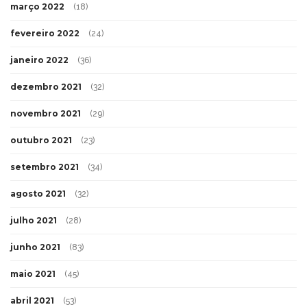
março 2022
(18)
fevereiro 2022
(24)
janeiro 2022
(36)
dezembro 2021
(32)
novembro 2021
(29)
outubro 2021
(23)
setembro 2021
(34)
agosto 2021
(32)
julho 2021
(28)
junho 2021
(83)
maio 2021
(45)
abril 2021
(53)