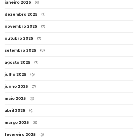
janeiro 2026
(5)
dezembro 2025
(7)
novembro 2025
(7)
outubro 2025
(7)
setembro 2025
(8)
agosto 2025
(7)
julho 2025
(9)
junho 2025
(7)
maio 2025
(9)
abril 2025
(9)
março 2025
(6)
fevereiro 2025
(9)