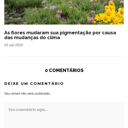
As flores mudaram sua pigmentação por causa
das mudanças do clima
05 out 2020
0 COMENTÁRIOS
DEIXE UM COMENTÁRIO
Seu email não será publicado.