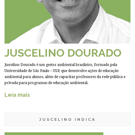
JUSCELINO DOURADO
Juscelino Dourado é um gestor ambiental brasileiro, formado pela
Universidade de São Paulo – USP, que desenvolve ações de educação
ambiental para alunos, além de capacitar professores da rede pública e
privada para programas de educação ambiental.
Leia mais
JUSCELINO INDICA