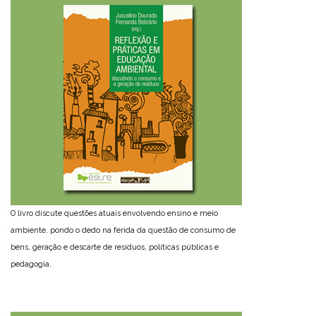
O livro discute questões atuais envolvendo ensino e meio
ambiente, pondo o dedo na ferida da questão de consumo de
bens, geração e descarte de resíduos, políticas públicas e
pedagogia.