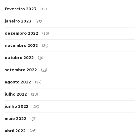
fevereiro 2023
(12)
janeiro 2023
(25)
dezembro 2022
(26)
novembro 2022
(25)
outubro 2022
(30)
setembro 2022
(33)
agosto 2022
(27)
julho 2022
(28)
junho 2022
(29)
maio 2022
(37)
abril 2022
(26)