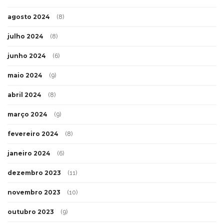
agosto 2024
(8)
julho 2024
(8)
junho 2024
(6)
maio 2024
(9)
abril 2024
(8)
março 2024
(9)
fevereiro 2024
(8)
janeiro 2024
(6)
dezembro 2023
(11)
novembro 2023
(10)
outubro 2023
(9)