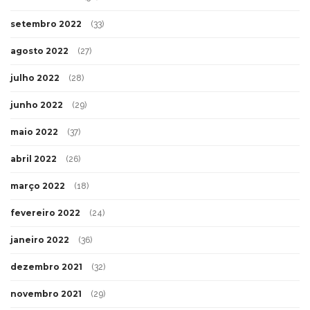
setembro 2022
(33)
agosto 2022
(27)
julho 2022
(28)
junho 2022
(29)
maio 2022
(37)
abril 2022
(26)
março 2022
(18)
fevereiro 2022
(24)
janeiro 2022
(36)
dezembro 2021
(32)
novembro 2021
(29)