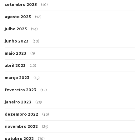
setembro 2023
(10)
agosto 2023
(12)
julho 2023
(14)
junho 2023
(18)
maio 2023
(9)
abril 2023
(12)
março 2023
(15)
fevereiro 2023
(12)
janeiro 2023
(25)
dezembro 2022
(26)
novembro 2022
(25)
outubro 2022
(30)