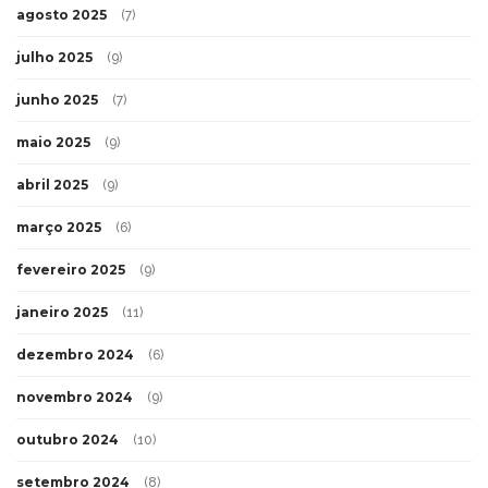
agosto 2025
(7)
julho 2025
(9)
junho 2025
(7)
maio 2025
(9)
abril 2025
(9)
março 2025
(6)
fevereiro 2025
(9)
janeiro 2025
(11)
dezembro 2024
(6)
novembro 2024
(9)
outubro 2024
(10)
setembro 2024
(8)