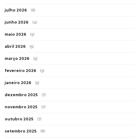
julho 2026
(6)
junho 2026
(4)
maio 2026
(5)
abril 2026
(5)
março 2026
(5)
fevereiro 2026
(5)
janeiro 2026
(5)
dezembro 2025
(7)
novembro 2025
(7)
outubro 2025
(7)
setembro 2025
(8)