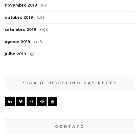
novembro 2019
(63)
outubro 2019
(101)
setembro 2019
(191)
agosto 2019
(126)
julho 2019
(5)
SIGA O JUSCELINO NAS REDES
CONTATO