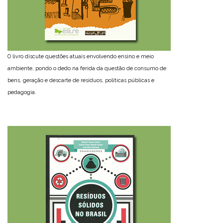
O livro discute questões atuais envolvendo ensino e meio
ambiente, pondo o dedo na ferida da questão de consumo de
bens, geração e descarte de resíduos, políticas públicas e
pedagogia.