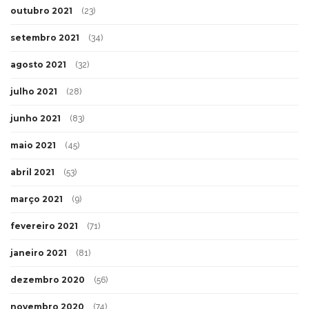
outubro 2021
(23)
setembro 2021
(34)
agosto 2021
(32)
julho 2021
(28)
junho 2021
(83)
maio 2021
(45)
abril 2021
(53)
março 2021
(9)
fevereiro 2021
(71)
janeiro 2021
(81)
dezembro 2020
(56)
novembro 2020
(74)