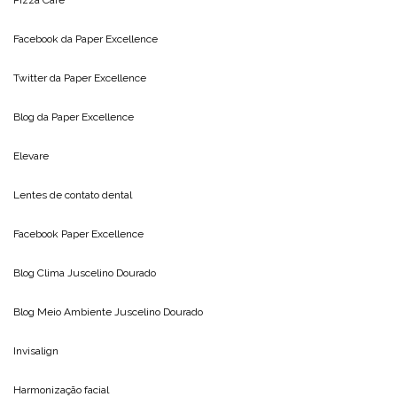
Facebook da
Paper Excellence
Twitter da
Paper Excellence
Blog da
Paper Excellence
Elevare
Lentes de contato dental
Facebook Paper Excellence
Blog Clima
Juscelino Dourado
Blog Meio Ambiente
Juscelino Dourado
Invisalign
Harmonização facial