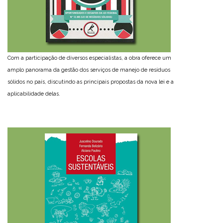
Com a participação de diversos especialistas, a obra oferece um
amplo panorama da gestão dos serviços de manejo de resíduos
sólidos no país, discutindo as principais propostas da nova lei e a
aplicabilidade delas.