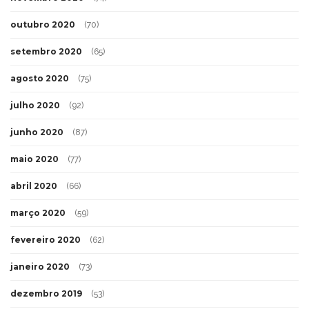
outubro 2020
(70)
setembro 2020
(65)
agosto 2020
(75)
julho 2020
(92)
junho 2020
(87)
maio 2020
(77)
abril 2020
(66)
março 2020
(59)
fevereiro 2020
(62)
janeiro 2020
(73)
dezembro 2019
(53)