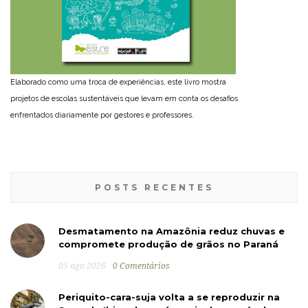
Elaborado como uma troca de experiências, este livro mostra
projetos de escolas sustentáveis que levam em conta os desafios
enfrentados diariamente por gestores e professores.
POSTS RECENTES
Desmatamento na Amazônia reduz chuvas e
compromete produção de grãos no Paraná
05 ago 2026
0 Comentários
Periquito-cara-suja volta a se reproduzir na