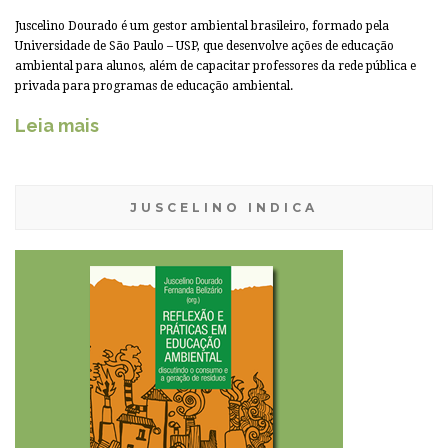
Juscelino Dourado é um gestor ambiental brasileiro, formado pela
Universidade de São Paulo – USP, que desenvolve ações de educação
ambiental para alunos, além de capacitar professores da rede pública e
privada para programas de educação ambiental.
Leia mais
JUSCELINO INDICA