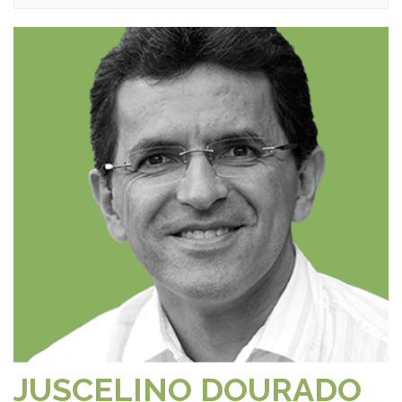
JUSCELINO DOURADO