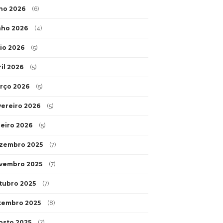
lho 2026
(6)
nho 2026
(4)
io 2026
(5)
ril 2026
(5)
rço 2026
(5)
vereiro 2026
(5)
neiro 2026
(5)
zembro 2025
(7)
vembro 2025
(7)
tubro 2025
(7)
tembro 2025
(8)
osto 2025
(7)