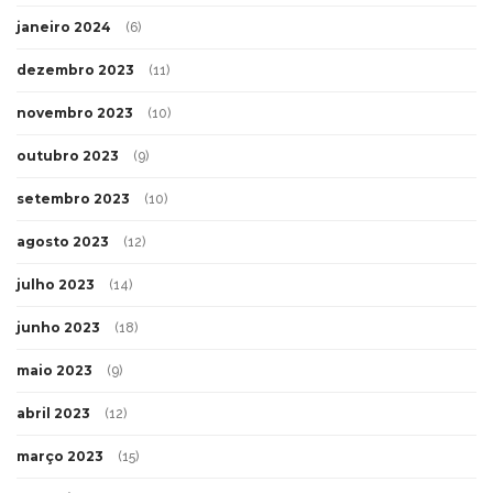
janeiro 2024
(6)
dezembro 2023
(11)
novembro 2023
(10)
outubro 2023
(9)
setembro 2023
(10)
agosto 2023
(12)
julho 2023
(14)
junho 2023
(18)
maio 2023
(9)
abril 2023
(12)
março 2023
(15)