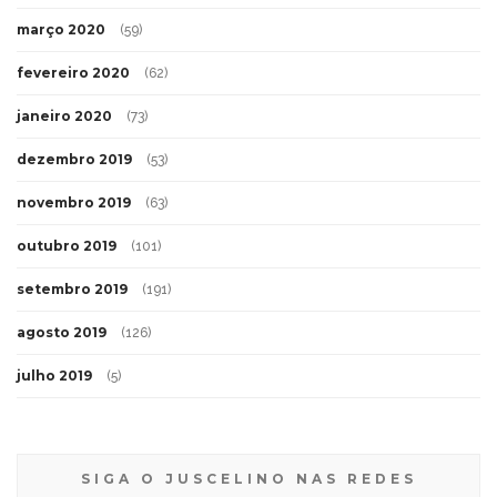
março 2020
(59)
fevereiro 2020
(62)
janeiro 2020
(73)
dezembro 2019
(53)
novembro 2019
(63)
outubro 2019
(101)
setembro 2019
(191)
agosto 2019
(126)
julho 2019
(5)
SIGA O JUSCELINO NAS REDES