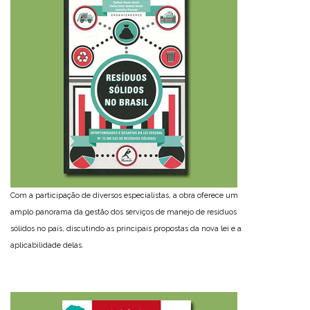
Com a participação de diversos especialistas, a obra oferece um
amplo panorama da gestão dos serviços de manejo de resíduos
sólidos no país, discutindo as principais propostas da nova lei e a
aplicabilidade delas.