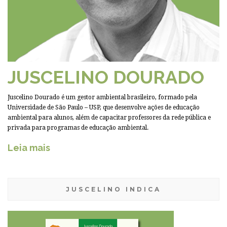
JUSCELINO DOURADO
Juscelino Dourado é um gestor ambiental brasileiro, formado pela
Universidade de São Paulo – USP, que desenvolve ações de educação
ambiental para alunos, além de capacitar professores da rede pública e
privada para programas de educação ambiental.
Leia mais
JUSCELINO INDICA