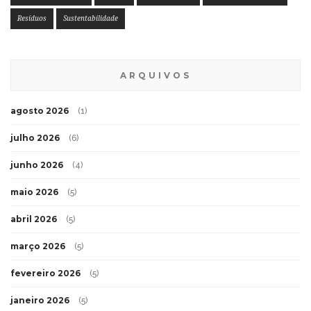
Resíduos
Sustentabilidade
ARQUIVOS
agosto 2026
(1)
julho 2026
(6)
junho 2026
(4)
maio 2026
(5)
abril 2026
(5)
março 2026
(5)
fevereiro 2026
(5)
janeiro 2026
(5)