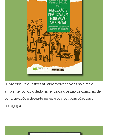
O livro discute questões atuais envolvendo ensino e meio
ambiente, pondo o dedo na ferida da questão de consumo de
bens, geração e descarte de resíduos, políticas públicas e
pedagogia.