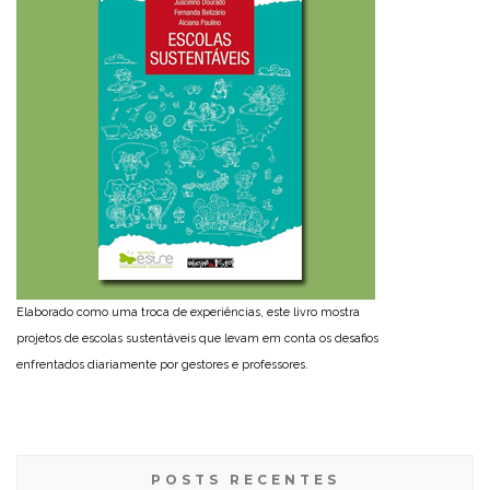
Elaborado como uma troca de experiências, este livro mostra
projetos de escolas sustentáveis que levam em conta os desafios
enfrentados diariamente por gestores e professores.
POSTS RECENTES