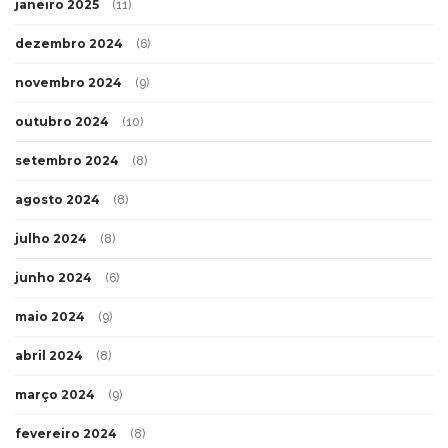
janeiro 2025
(11)
dezembro 2024
(6)
novembro 2024
(9)
outubro 2024
(10)
setembro 2024
(8)
agosto 2024
(8)
julho 2024
(8)
junho 2024
(6)
maio 2024
(9)
abril 2024
(8)
março 2024
(9)
fevereiro 2024
(8)