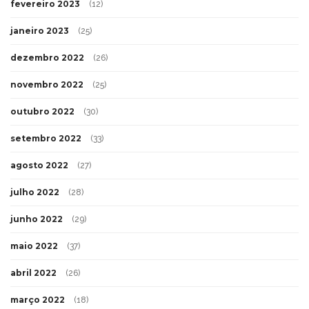
fevereiro 2023
(12)
janeiro 2023
(25)
dezembro 2022
(26)
novembro 2022
(25)
outubro 2022
(30)
setembro 2022
(33)
agosto 2022
(27)
julho 2022
(28)
junho 2022
(29)
maio 2022
(37)
abril 2022
(26)
março 2022
(18)