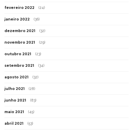
fevereiro 2022
(24)
janeiro 2022
(36)
dezembro 2021
(32)
novembro 2021
(29)
outubro 2021
(23)
setembro 2021
(34)
agosto 2021
(32)
julho 2021
(28)
junho 2021
(83)
maio 2021
(45)
abril 2021
(53)