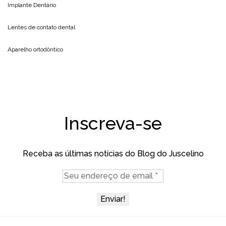
Implante Dentário
Lentes de contato dental
Aparelho ortodôntico
Inscreva-se
Receba as últimas notícias do Blog do Juscelino