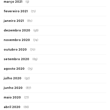
março 2021
(9)
fevereiro 2021
(71)
janeiro 2021
(81)
dezembro 2020
(56)
novembro 2020
(74)
outubro 2020
(70)
setembro 2020
(65)
agosto 2020
(75)
julho 2020
(92)
junho 2020
(87)
maio 2020
(77)
abril 2020
(66)