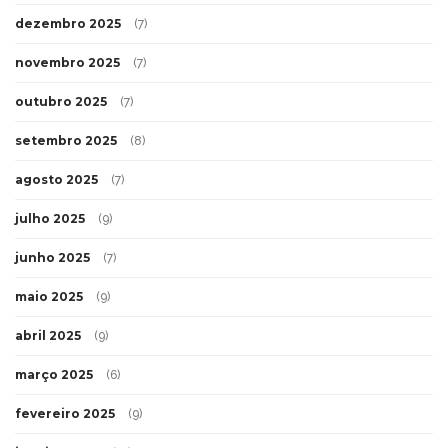
dezembro 2025
(7)
novembro 2025
(7)
outubro 2025
(7)
setembro 2025
(8)
agosto 2025
(7)
julho 2025
(9)
junho 2025
(7)
maio 2025
(9)
abril 2025
(9)
março 2025
(6)
fevereiro 2025
(9)