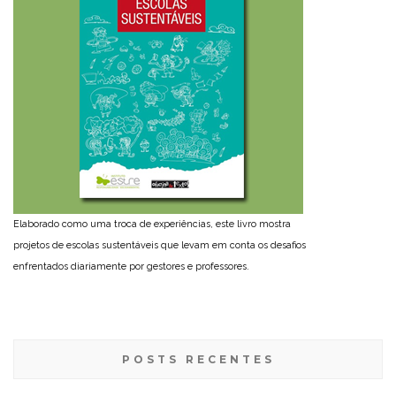
Elaborado como uma troca de experiências, este livro mostra
projetos de escolas sustentáveis que levam em conta os desafios
enfrentados diariamente por gestores e professores.
POSTS RECENTES