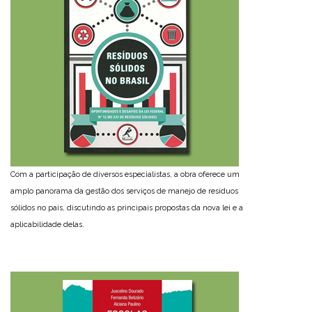
Com a participação de diversos especialistas, a obra oferece um
amplo panorama da gestão dos serviços de manejo de resíduos
sólidos no país, discutindo as principais propostas da nova lei e a
aplicabilidade delas.