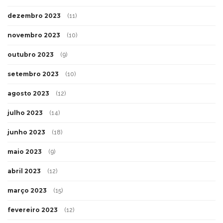
dezembro 2023
(11)
novembro 2023
(10)
outubro 2023
(9)
setembro 2023
(10)
agosto 2023
(12)
julho 2023
(14)
junho 2023
(18)
maio 2023
(9)
abril 2023
(12)
março 2023
(15)
fevereiro 2023
(12)