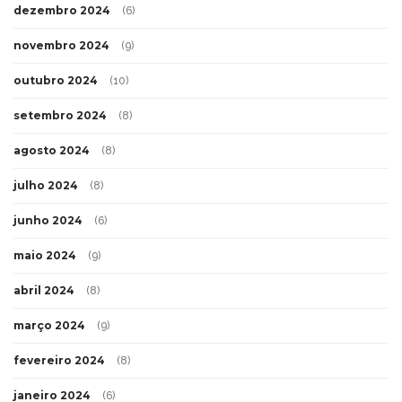
dezembro 2024
(6)
novembro 2024
(9)
outubro 2024
(10)
setembro 2024
(8)
agosto 2024
(8)
julho 2024
(8)
junho 2024
(6)
maio 2024
(9)
abril 2024
(8)
março 2024
(9)
fevereiro 2024
(8)
janeiro 2024
(6)