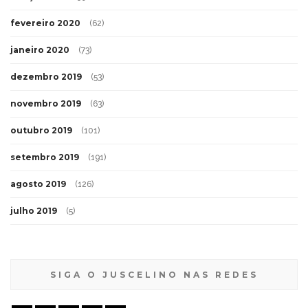
fevereiro 2020
(62)
janeiro 2020
(73)
dezembro 2019
(53)
novembro 2019
(63)
outubro 2019
(101)
setembro 2019
(191)
agosto 2019
(126)
julho 2019
(5)
SIGA O JUSCELINO NAS REDES