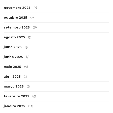
novembro 2025
(7)
outubro 2025
(7)
setembro 2025
(8)
agosto 2025
(7)
julho 2025
(9)
junho 2025
(7)
maio 2025
(9)
abril 2025
(9)
março 2025
(6)
fevereiro 2025
(9)
janeiro 2025
(11)