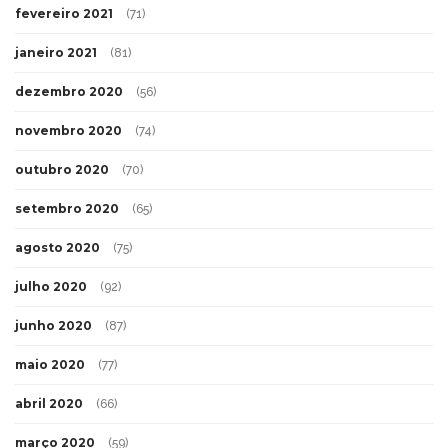
fevereiro 2021
(71)
janeiro 2021
(81)
dezembro 2020
(56)
novembro 2020
(74)
outubro 2020
(70)
setembro 2020
(65)
agosto 2020
(75)
julho 2020
(92)
junho 2020
(87)
maio 2020
(77)
abril 2020
(66)
março 2020
(59)