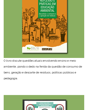
O livro discute questões atuais envolvendo ensino e meio
ambiente, pondo o dedo na ferida da questão de consumo de
bens, geração e descarte de resíduos, políticas públicas e
pedagogia.