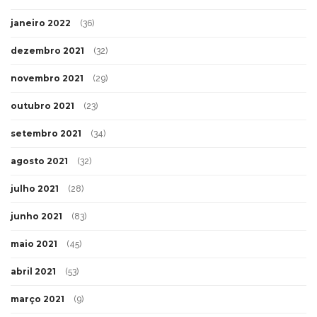
janeiro 2022
(36)
dezembro 2021
(32)
novembro 2021
(29)
outubro 2021
(23)
setembro 2021
(34)
agosto 2021
(32)
julho 2021
(28)
junho 2021
(83)
maio 2021
(45)
abril 2021
(53)
março 2021
(9)