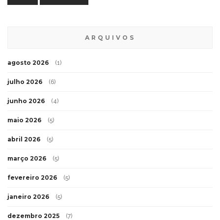
ARQUIVOS
agosto 2026
(1)
julho 2026
(6)
junho 2026
(4)
maio 2026
(5)
abril 2026
(5)
março 2026
(5)
fevereiro 2026
(5)
janeiro 2026
(5)
dezembro 2025
(7)