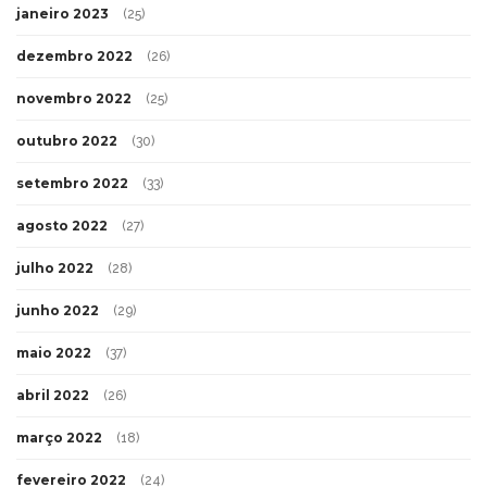
janeiro 2023
(25)
dezembro 2022
(26)
novembro 2022
(25)
outubro 2022
(30)
setembro 2022
(33)
agosto 2022
(27)
julho 2022
(28)
junho 2022
(29)
maio 2022
(37)
abril 2022
(26)
março 2022
(18)
fevereiro 2022
(24)