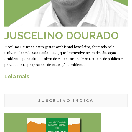
JUSCELINO DOURADO
Juscelino Dourado é um gestor ambiental brasileiro, formado pela
Universidade de São Paulo – USP, que desenvolve ações de educação
ambiental para alunos, além de capacitar professores da rede pública e
privada para programas de educação ambiental.
Leia mais
JUSCELINO INDICA