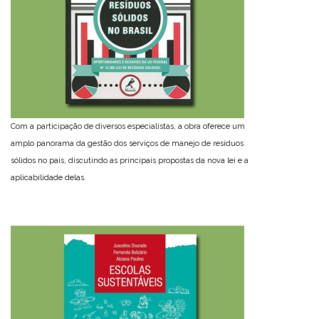
Com a participação de diversos especialistas, a obra oferece um
amplo panorama da gestão dos serviços de manejo de resíduos
sólidos no país, discutindo as principais propostas da nova lei e a
aplicabilidade delas.