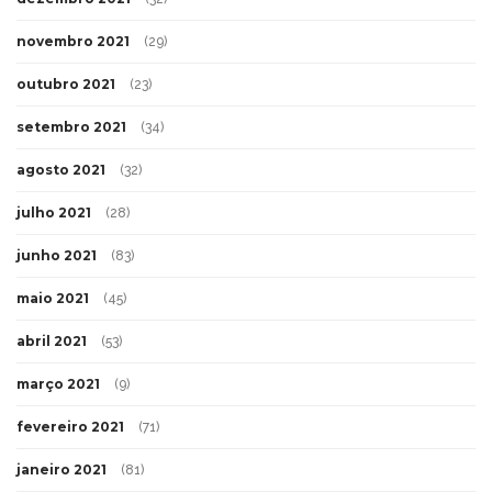
novembro 2021
(29)
outubro 2021
(23)
setembro 2021
(34)
agosto 2021
(32)
julho 2021
(28)
junho 2021
(83)
maio 2021
(45)
abril 2021
(53)
março 2021
(9)
fevereiro 2021
(71)
janeiro 2021
(81)