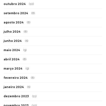
outubro 2024
(10)
setembro 2024
(8)
agosto 2024
(8)
julho 2024
(8)
junho 2024
(6)
maio 2024
(9)
abril 2024
(8)
março 2024
(9)
fevereiro 2024
(8)
janeiro 2024
(6)
dezembro 2023
(11)
novembro 2023
(10)