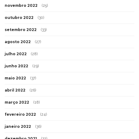
novembro 2022
(25)
outubro 2022
(30)
setembro 2022
(33)
agosto 2022
(27)
julho 2022
(28)
junho 2022
(29)
maio 2022
(37)
abril 2022
(26)
março 2022
(18)
fevereiro 2022
(24)
janeiro 2022
(36)
dezembro 2021
(32)