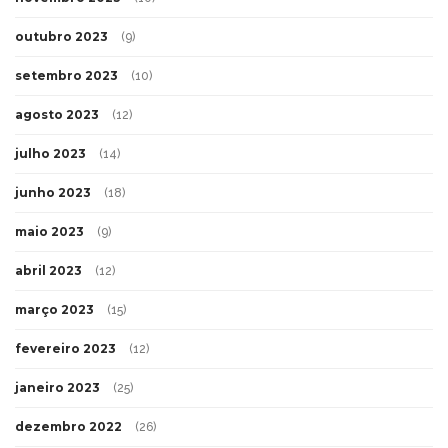
outubro 2023
(9)
setembro 2023
(10)
agosto 2023
(12)
julho 2023
(14)
junho 2023
(18)
maio 2023
(9)
abril 2023
(12)
março 2023
(15)
fevereiro 2023
(12)
janeiro 2023
(25)
dezembro 2022
(26)