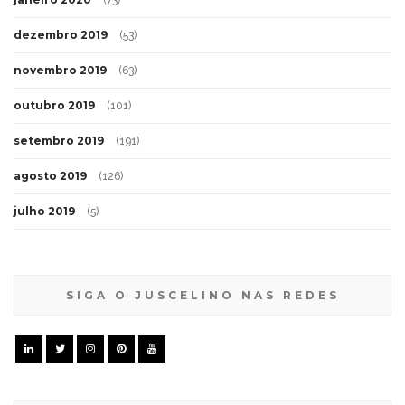
(73)
dezembro 2019
(53)
novembro 2019
(63)
outubro 2019
(101)
setembro 2019
(191)
agosto 2019
(126)
julho 2019
(5)
SIGA O JUSCELINO NAS REDES