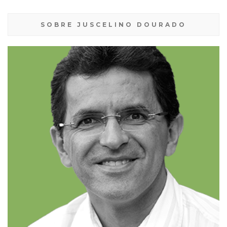
SOBRE JUSCELINO DOURADO