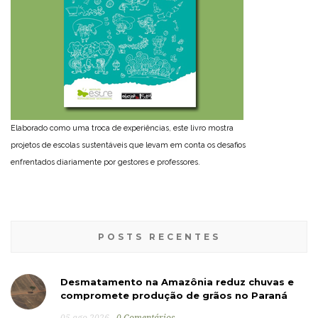
Elaborado como uma troca de experiências, este livro mostra
projetos de escolas sustentáveis que levam em conta os desafios
enfrentados diariamente por gestores e professores.
POSTS RECENTES
Desmatamento na Amazônia reduz chuvas e
compromete produção de grãos no Paraná