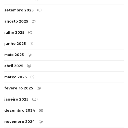
setembro 2025
(8)
agosto 2025
(7)
julho 2025
(9)
junho 2025
(7)
maio 2025
(9)
abril 2025
(9)
março 2025
(6)
fevereiro 2025
(9)
janeiro 2025
(11)
dezembro 2024
(6)
novembro 2024
(9)