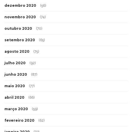
dezembro 2020
(56)
novembro 2020
(74)
outubro 2020
(70)
setembro 2020
(65)
agosto 2020
(75)
julho 2020
(92)
junho 2020
(87)
maio 2020
(77)
abril 2020
(66)
março 2020
(59)
fevereiro 2020
(62)
janeiro 2020