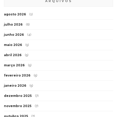
ARQUIVOS
agosto 2026
(1)
julho 2026
(6)
junho 2026
(4)
maio 2026
(5)
abril 2026
(5)
março 2026
(5)
fevereiro 2026
(5)
janeiro 2026
(5)
dezembro 2025
(7)
novembro 2025
(7)
outubro 2025
(7)