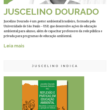
JUSCELINO DOURADO
Juscelino Dourado é um gestor ambiental brasileiro, formado pela
Universidade de São Paulo – USP, que desenvolve ações de educação
ambiental para alunos, além de capacitar professores da rede pública e
privada para programas de educação ambiental.
Leia mais
JUSCELINO INDICA