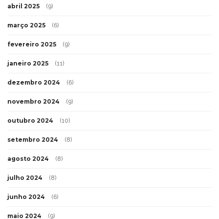
abril 2025
(9)
março 2025
(6)
fevereiro 2025
(9)
janeiro 2025
(11)
dezembro 2024
(6)
novembro 2024
(9)
outubro 2024
(10)
setembro 2024
(8)
agosto 2024
(8)
julho 2024
(8)
junho 2024
(6)
maio 2024
(9)