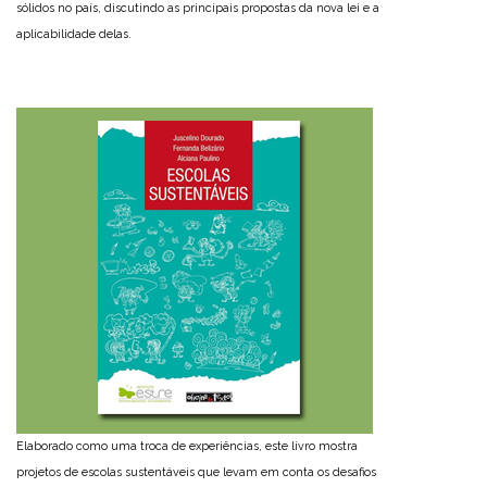
sólidos no país, discutindo as principais propostas da nova lei e a
aplicabilidade delas.
Elaborado como uma troca de experiências, este livro mostra
projetos de escolas sustentáveis que levam em conta os desafios