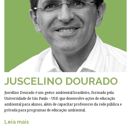
JUSCELINO DOURADO
Juscelino Dourado é um gestor ambiental brasileiro, formado pela
Universidade de São Paulo – USP, que desenvolve ações de educação
ambiental para alunos, além de capacitar professores da rede pública e
privada para programas de educação ambiental.
Leia mais