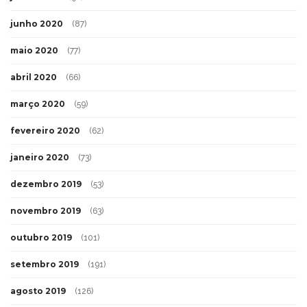
junho 2020
(87)
maio 2020
(77)
abril 2020
(66)
março 2020
(59)
fevereiro 2020
(62)
janeiro 2020
(73)
dezembro 2019
(53)
novembro 2019
(63)
outubro 2019
(101)
setembro 2019
(191)
agosto 2019
(126)