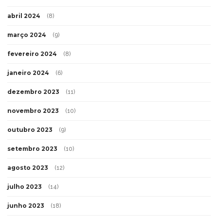
abril 2024
(8)
março 2024
(9)
fevereiro 2024
(8)
janeiro 2024
(6)
dezembro 2023
(11)
novembro 2023
(10)
outubro 2023
(9)
setembro 2023
(10)
agosto 2023
(12)
julho 2023
(14)
junho 2023
(18)