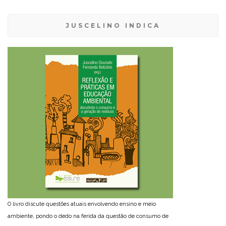
JUSCELINO INDICA
O livro discute questões atuais envolvendo ensino e meio
ambiente, pondo o dedo na ferida da questão de consumo de