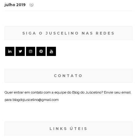
julho 2019
(5)
SIGA O JUSCELINO NAS REDES
CONTATO
Quer entrar em contato com a equipe do Blog do Juscelino? Envie seu email
para blogdojuscelino@gmail.com
LINKS ÚTEIS