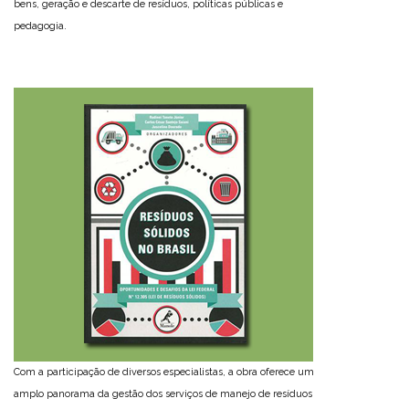
bens, geração e descarte de resíduos, políticas públicas e
pedagogia.
Com a participação de diversos especialistas, a obra oferece um
amplo panorama da gestão dos serviços de manejo de resíduos