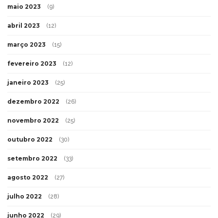
maio 2023
(9)
abril 2023
(12)
março 2023
(15)
fevereiro 2023
(12)
janeiro 2023
(25)
dezembro 2022
(26)
novembro 2022
(25)
outubro 2022
(30)
setembro 2022
(33)
agosto 2022
(27)
julho 2022
(28)
junho 2022
(29)