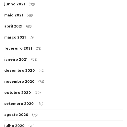
junho 2021
(83)
maio 2021
(45)
abril 2021
(53)
março 2021
(9)
fevereiro 2021
(71)
janeiro 2021
(81)
dezembro 2020
(56)
novembro 2020
(74)
outubro 2020
(70)
setembro 2020
(65)
agosto 2020
(75)
julho 2020
(92)