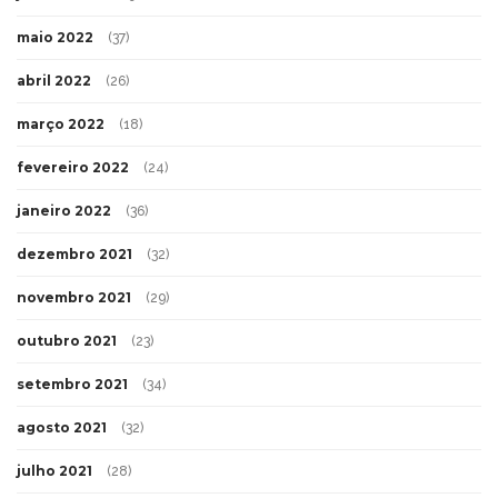
maio 2022
(37)
abril 2022
(26)
março 2022
(18)
fevereiro 2022
(24)
janeiro 2022
(36)
dezembro 2021
(32)
novembro 2021
(29)
outubro 2021
(23)
setembro 2021
(34)
agosto 2021
(32)
julho 2021
(28)