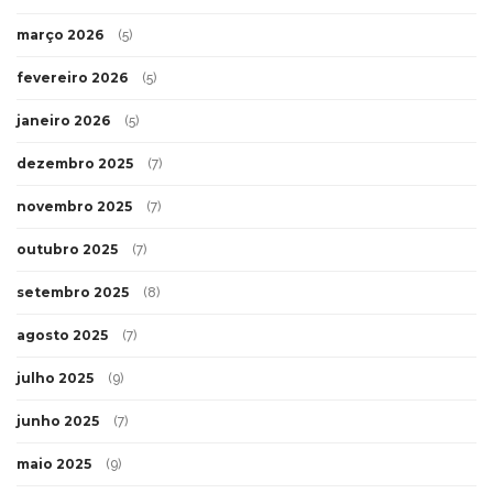
março 2026
(5)
fevereiro 2026
(5)
janeiro 2026
(5)
dezembro 2025
(7)
novembro 2025
(7)
outubro 2025
(7)
setembro 2025
(8)
agosto 2025
(7)
julho 2025
(9)
junho 2025
(7)
maio 2025
(9)