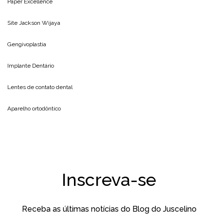
Paper Excellence
Site
Jackson Wijaya
Gengivoplastia
Implante Dentário
Lentes de contato dental
Aparelho ortodôntico
Inscreva-se
Receba as últimas notícias do Blog do Juscelino