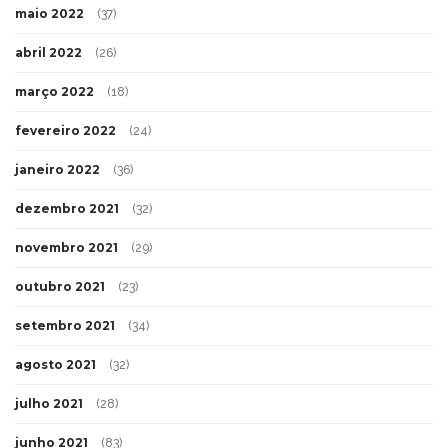
maio 2022
(37)
abril 2022
(26)
março 2022
(18)
fevereiro 2022
(24)
janeiro 2022
(36)
dezembro 2021
(32)
novembro 2021
(29)
outubro 2021
(23)
setembro 2021
(34)
agosto 2021
(32)
julho 2021
(28)
junho 2021
(83)