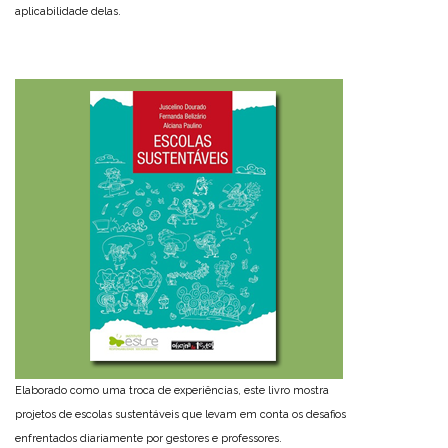
aplicabilidade delas.
Elaborado como uma troca de experiências, este livro mostra
projetos de escolas sustentáveis que levam em conta os desafios
enfrentados diariamente por gestores e professores.