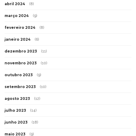
abril 2024
(8)
março 2024
(9)
fevereiro 2024
(8)
janeiro 2024
(6)
dezembro 2023
(11)
novembro 2023
(10)
outubro 2023
(9)
setembro 2023
(10)
agosto 2023
(12)
julho 2023
(14)
junho 2023
(18)
maio 2023
(9)