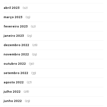
abril 2023
(12)
março 2023
(15)
fevereiro 2023
(12)
janeiro 2023
(25)
dezembro 2022
(26)
novembro 2022
(25)
outubro 2022
(30)
setembro 2022
(33)
agosto 2022
(27)
julho 2022
(28)
junho 2022
(29)