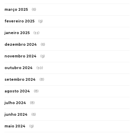
março 2025
(6)
fevereiro 2025
(9)
janeiro 2025
(11)
dezembro 2024
(6)
novembro 2024
(9)
outubro 2024
(10)
setembro 2024
(8)
agosto 2024
(8)
julho 2024
(8)
junho 2024
(6)
maio 2024
(9)