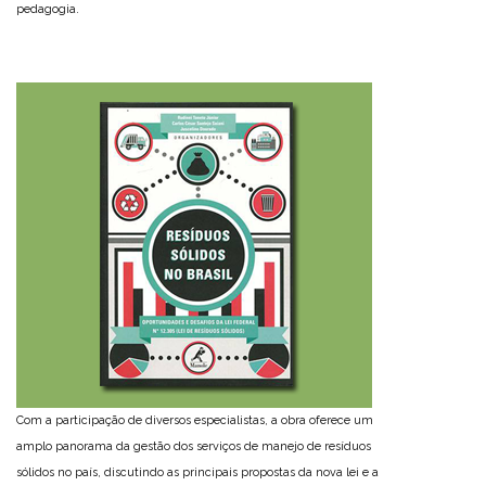
pedagogia.
Com a participação de diversos especialistas, a obra oferece um
amplo panorama da gestão dos serviços de manejo de resíduos
sólidos no país, discutindo as principais propostas da nova lei e a