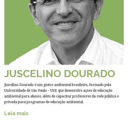
JUSCELINO DOURADO
Juscelino Dourado é um gestor ambiental brasileiro, formado pela
Universidade de São Paulo – USP, que desenvolve ações de educação
ambiental para alunos, além de capacitar professores da rede pública e
privada para programas de educação ambiental.
Leia mais