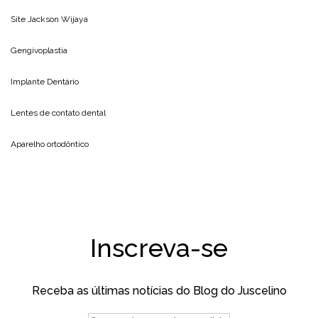
Site
Jackson Wijaya
Gengivoplastia
Implante Dentário
Lentes de contato dental
Aparelho ortodôntico
Inscreva-se
Receba as últimas notícias do Blog do Juscelino