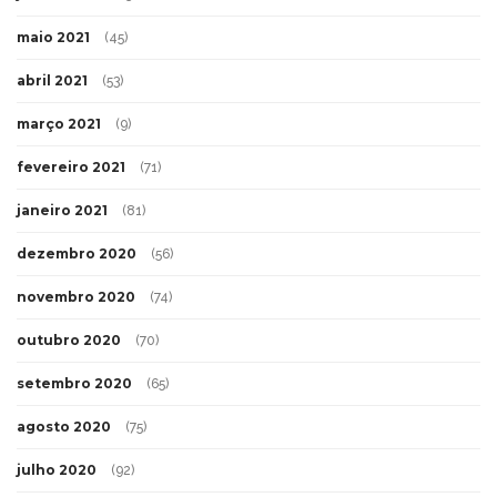
maio 2021
(45)
abril 2021
(53)
março 2021
(9)
fevereiro 2021
(71)
janeiro 2021
(81)
dezembro 2020
(56)
novembro 2020
(74)
outubro 2020
(70)
setembro 2020
(65)
agosto 2020
(75)
julho 2020
(92)