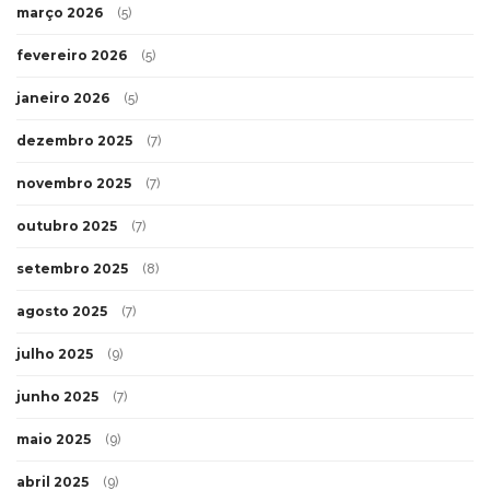
março 2026
(5)
fevereiro 2026
(5)
janeiro 2026
(5)
dezembro 2025
(7)
novembro 2025
(7)
outubro 2025
(7)
setembro 2025
(8)
agosto 2025
(7)
julho 2025
(9)
junho 2025
(7)
maio 2025
(9)
abril 2025
(9)