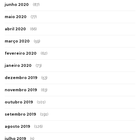
junho 2020
(87)
maio 2020
(77)
abril 2020
(66)
março 2020
(59)
fevereiro 2020
(62)
janeiro 2020
(73)
dezembro 2019
(53)
novembro 2019
(63)
outubro 2019
(101)
setembro 2019
(191)
agosto 2019
(126)
julho 2019
(5)