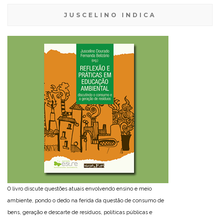
JUSCELINO INDICA
O livro discute questões atuais envolvendo ensino e meio
ambiente, pondo o dedo na ferida da questão de consumo de
bens, geração e descarte de resíduos, políticas públicas e