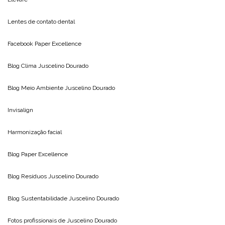
Lentes de contato dental
Facebook Paper Excellence
Blog Clima
Juscelino Dourado
Blog Meio Ambiente
Juscelino Dourado
Invisalign
Harmonização facial
Blog
Paper Excellence
Blog Resíduos
Juscelino Dourado
Blog Sustentabilidade
Juscelino Dourado
Fotos profissionais de
Juscelino Dourado