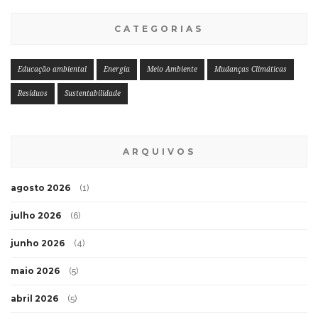
CATEGORIAS
Educação ambiental
Energia
Meio Ambiente
Mudanças Climáticas
Resíduos
Sustentabilidade
ARQUIVOS
agosto 2026
(1)
julho 2026
(6)
junho 2026
(4)
maio 2026
(5)
abril 2026
(5)