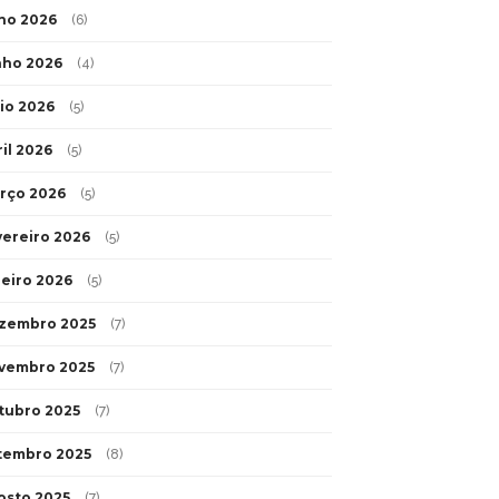
lho 2026
(6)
nho 2026
(4)
io 2026
(5)
ril 2026
(5)
rço 2026
(5)
vereiro 2026
(5)
neiro 2026
(5)
zembro 2025
(7)
vembro 2025
(7)
tubro 2025
(7)
tembro 2025
(8)
osto 2025
(7)