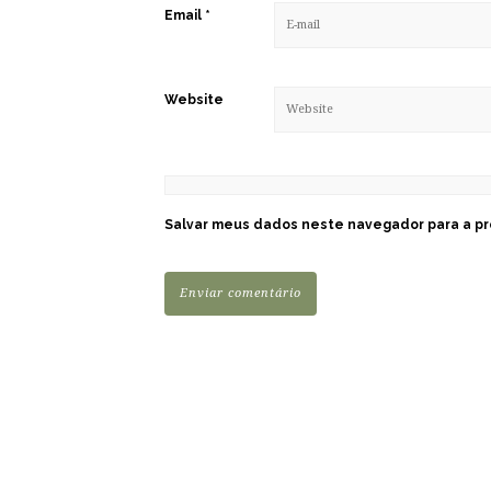
Email
*
Website
Salvar meus dados neste navegador para a pr