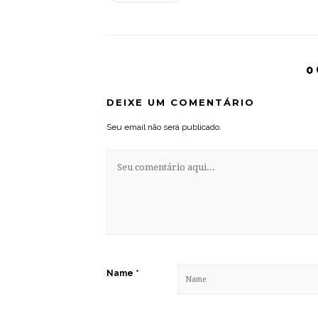
0
DEIXE UM COMENTÁRIO
Seu email não será publicado.
Name
*