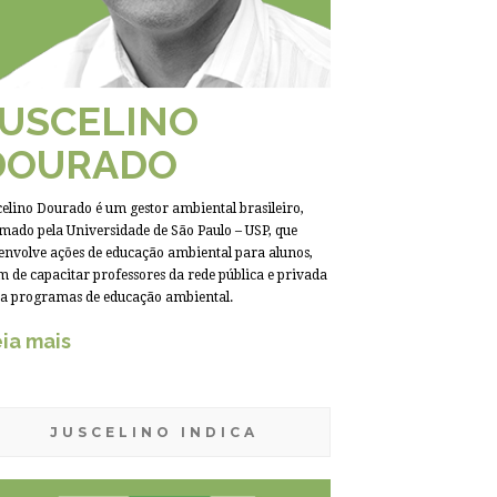
JUSCELINO
DOURADO
celino Dourado é um gestor ambiental brasileiro,
mado pela Universidade de São Paulo – USP, que
envolve ações de educação ambiental para alunos,
m de capacitar professores da rede pública e privada
a programas de educação ambiental.
ia mais
JUSCELINO INDICA