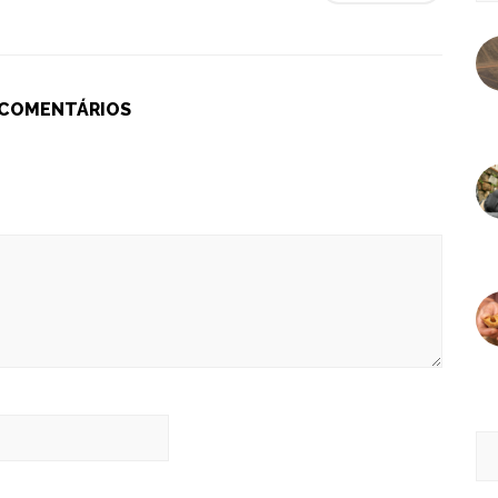
 COMENTÁRIOS