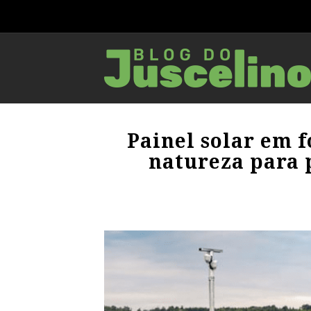
Painel solar em f
natureza para 