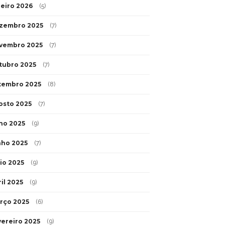
neiro 2026
(5)
zembro 2025
(7)
vembro 2025
(7)
tubro 2025
(7)
tembro 2025
(8)
osto 2025
(7)
lho 2025
(9)
nho 2025
(7)
io 2025
(9)
il 2025
(9)
rço 2025
(6)
vereiro 2025
(9)