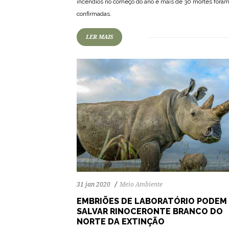
incêndios no começo do ano e mais de 30 mortes fora
confirmadas.
LER MAIS
31 jan 2020
Meio Ambiente
EMBRIÕES DE LABORATÓRIO PODEM
SALVAR RINOCERONTE BRANCO DO
NORTE DA EXTINÇÃO