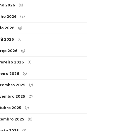
lho 2026
(6)
nho 2026
(4)
io 2026
(5)
ril 2026
(5)
rço 2026
(5)
vereiro 2026
(5)
neiro 2026
(5)
zembro 2025
(7)
vembro 2025
(7)
tubro 2025
(7)
tembro 2025
(8)
osto 2025
(7)