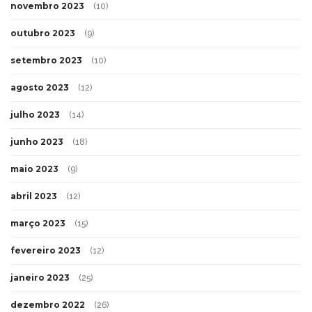
novembro 2023
(10)
outubro 2023
(9)
setembro 2023
(10)
agosto 2023
(12)
julho 2023
(14)
junho 2023
(18)
maio 2023
(9)
abril 2023
(12)
março 2023
(15)
fevereiro 2023
(12)
janeiro 2023
(25)
dezembro 2022
(26)