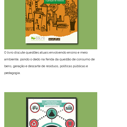
O livro discute questões atuais envolvendo ensino e meio
ambiente, pondo o dedo na ferida da questão de consumo de
bens, geração e descarte de resíduos, políticas públicas e
pedagogia.