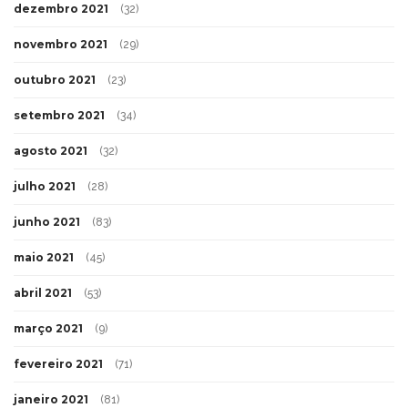
dezembro 2021
(32)
novembro 2021
(29)
outubro 2021
(23)
setembro 2021
(34)
agosto 2021
(32)
julho 2021
(28)
junho 2021
(83)
maio 2021
(45)
abril 2021
(53)
março 2021
(9)
fevereiro 2021
(71)
janeiro 2021
(81)