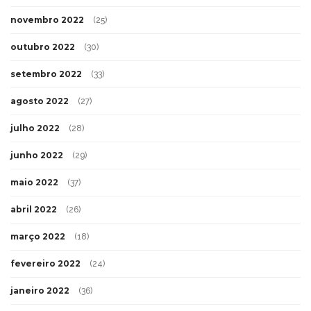
novembro 2022
(25)
outubro 2022
(30)
setembro 2022
(33)
agosto 2022
(27)
julho 2022
(28)
junho 2022
(29)
maio 2022
(37)
abril 2022
(26)
março 2022
(18)
fevereiro 2022
(24)
janeiro 2022
(36)