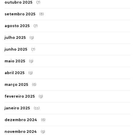
outubro 2025
(7)
setembro 2025
(8)
agosto 2025
(7)
julho 2025
(9)
junho 2025
(7)
maio 2025
(9)
abril 2025
(9)
março 2025
(6)
fevereiro 2025
(9)
janeiro 2025
(11)
dezembro 2024
(6)
novembro 2024
(9)