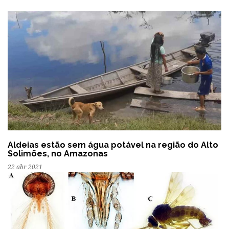
Aldeias estão sem água potável na região do Alto
Solimões, no Amazonas
22 abr 2021