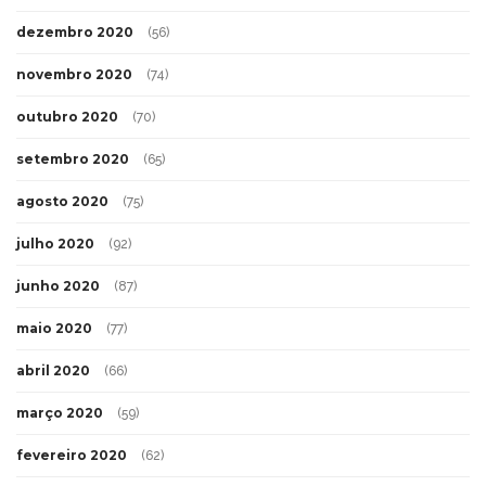
dezembro 2020
(56)
novembro 2020
(74)
outubro 2020
(70)
setembro 2020
(65)
agosto 2020
(75)
julho 2020
(92)
junho 2020
(87)
maio 2020
(77)
abril 2020
(66)
março 2020
(59)
fevereiro 2020
(62)