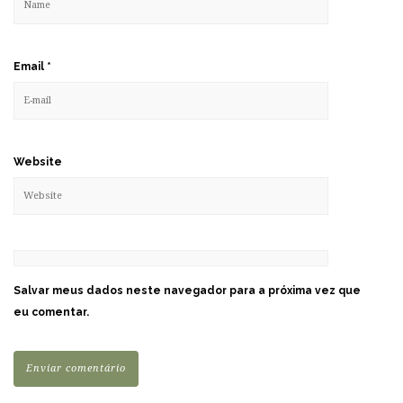
Email
*
Website
Salvar meus dados neste navegador para a próxima vez que
eu comentar.