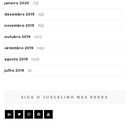
janeiro 2020
(73)
dezembro 2019
(53)
novembro 2019
(63)
outubro 2019
(101)
setembro 2019
(191)
agosto 2019
(126)
julho 2019
(5)
SIGA O JUSCELINO NAS REDES