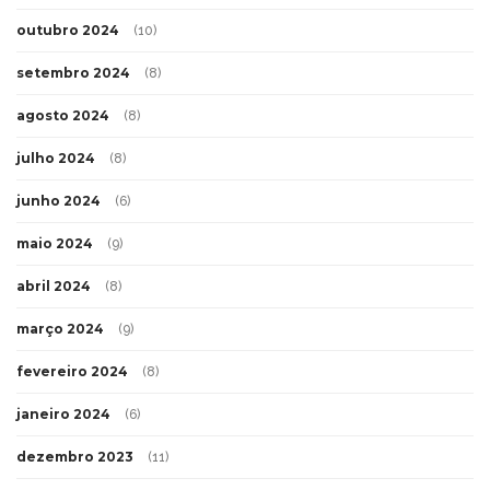
outubro 2024
(10)
setembro 2024
(8)
agosto 2024
(8)
julho 2024
(8)
junho 2024
(6)
maio 2024
(9)
abril 2024
(8)
março 2024
(9)
fevereiro 2024
(8)
janeiro 2024
(6)
dezembro 2023
(11)