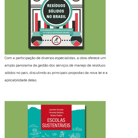
Com a participação de diversos especialistas, a obra oferece um
amplo panorama da gestão dos serviços de manejo de resíduos
sólidos no país, discutindo as principais propostas da nova lei e a
aplicabilidade delas.