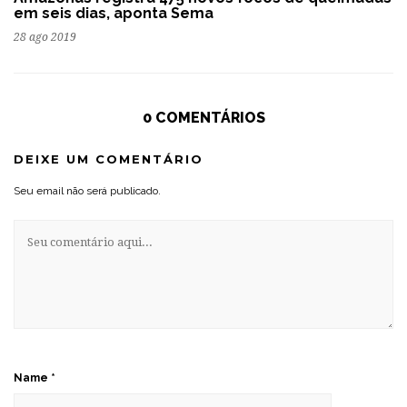
em seis dias, aponta Sema
28 ago 2019
0 COMENTÁRIOS
DEIXE UM COMENTÁRIO
Seu email não será publicado.
Name
*