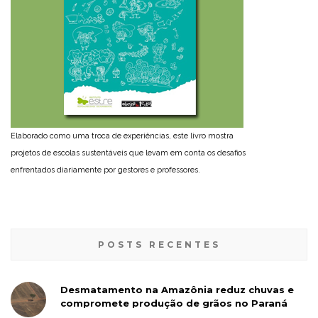
Elaborado como uma troca de experiências, este livro mostra
projetos de escolas sustentáveis que levam em conta os desafios
enfrentados diariamente por gestores e professores.
POSTS RECENTES
Desmatamento na Amazônia reduz chuvas e
compromete produção de grãos no Paraná