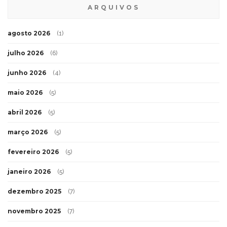
ARQUIVOS
agosto 2026
(1)
julho 2026
(6)
junho 2026
(4)
maio 2026
(5)
abril 2026
(5)
março 2026
(5)
fevereiro 2026
(5)
janeiro 2026
(5)
dezembro 2025
(7)
novembro 2025
(7)