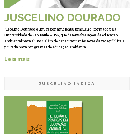
JUSCELINO DOURADO
Juscelino Dourado é um gestor ambiental brasileiro, formado pela
Universidade de São Paulo – USP, que desenvolve ações de educação
ambiental para alunos, além de capacitar professores da rede pública e
privada para programas de educação ambiental.
Leia mais
JUSCELINO INDICA