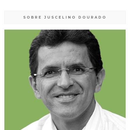
SOBRE JUSCELINO DOURADO