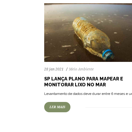
28 jan 2021
Meio Ambiente
SP LANÇA PLANO PARA MAPEAR E
MONITORAR LIXO NO MAR
Levantamento de dados deve durar entre 6 meses e u
LER MAIS