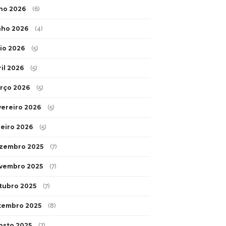
lho 2026
(6)
nho 2026
(4)
io 2026
(5)
ril 2026
(5)
rço 2026
(5)
vereiro 2026
(5)
neiro 2026
(5)
zembro 2025
(7)
vembro 2025
(7)
tubro 2025
(7)
tembro 2025
(8)
osto 2025
(7)