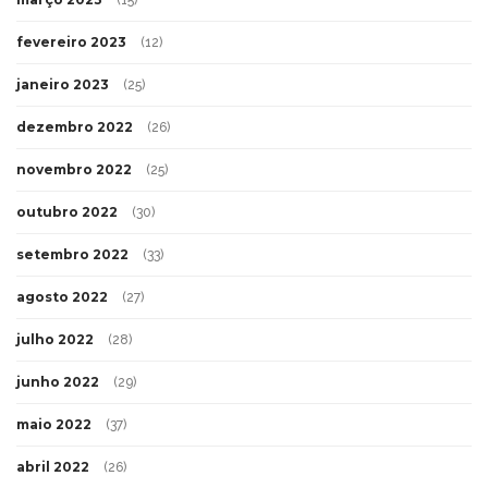
fevereiro 2023
(12)
janeiro 2023
(25)
dezembro 2022
(26)
novembro 2022
(25)
outubro 2022
(30)
setembro 2022
(33)
agosto 2022
(27)
julho 2022
(28)
junho 2022
(29)
maio 2022
(37)
abril 2022
(26)