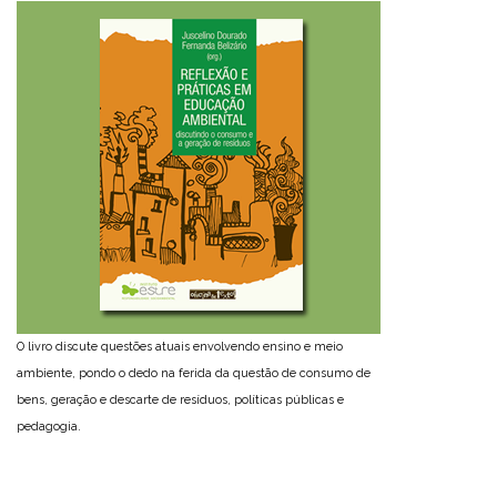
O livro discute questões atuais envolvendo ensino e meio
ambiente, pondo o dedo na ferida da questão de consumo de
bens, geração e descarte de resíduos, políticas públicas e
pedagogia.