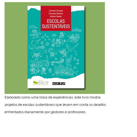
Elaborado como uma troca de experiências, este livro mostra
projetos de escolas sustentáveis que levam em conta os desafios
enfrentados diariamente por gestores e professores.