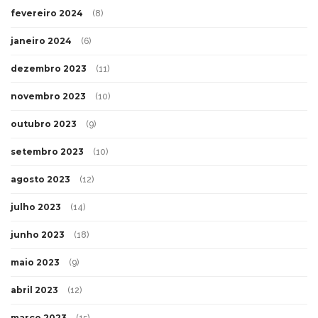
fevereiro 2024
(8)
janeiro 2024
(6)
dezembro 2023
(11)
novembro 2023
(10)
outubro 2023
(9)
setembro 2023
(10)
agosto 2023
(12)
julho 2023
(14)
junho 2023
(18)
maio 2023
(9)
abril 2023
(12)
março 2023
(15)