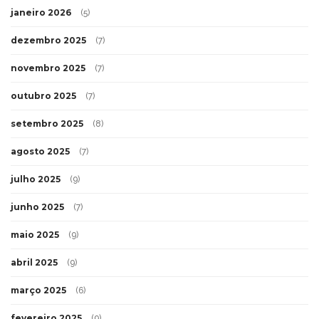
janeiro 2026
(5)
dezembro 2025
(7)
novembro 2025
(7)
outubro 2025
(7)
setembro 2025
(8)
agosto 2025
(7)
julho 2025
(9)
junho 2025
(7)
maio 2025
(9)
abril 2025
(9)
março 2025
(6)
fevereiro 2025
(9)