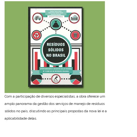
Com a participação de diversos especialistas, a obra oferece um
amplo panorama da gestão dos serviços de manejo de resíduos
sólidos no país, discutindo as principais propostas da nova lei e a
aplicabilidade delas.