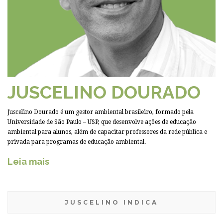
JUSCELINO DOURADO
Juscelino Dourado é um gestor ambiental brasileiro, formado pela
Universidade de São Paulo – USP, que desenvolve ações de educação
ambiental para alunos, além de capacitar professores da rede pública e
privada para programas de educação ambiental.
Leia mais
JUSCELINO INDICA