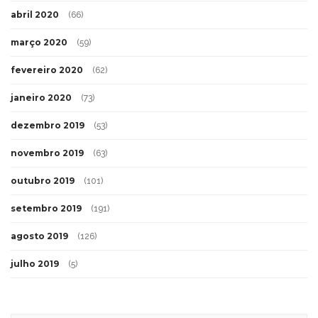
abril 2020
(66)
março 2020
(59)
fevereiro 2020
(62)
janeiro 2020
(73)
dezembro 2019
(53)
novembro 2019
(63)
outubro 2019
(101)
setembro 2019
(191)
agosto 2019
(126)
julho 2019
(5)