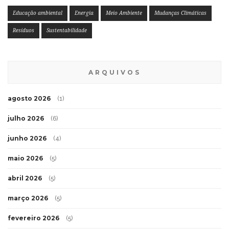
Educação ambiental
Energia
Meio Ambiente
Mudanças Climáticas
Resíduos
Sustentabilidade
ARQUIVOS
agosto 2026
(1)
julho 2026
(6)
junho 2026
(4)
maio 2026
(5)
abril 2026
(5)
março 2026
(5)
fevereiro 2026
(5)