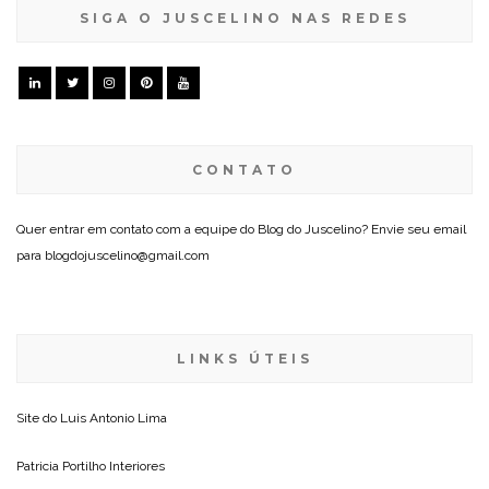
SIGA O JUSCELINO NAS REDES
CONTATO
Quer entrar em contato com a equipe do Blog do Juscelino? Envie seu email
para blogdojuscelino@gmail.com
LINKS ÚTEIS
Site do
Luis Antonio Lima
Patricia Portilho Interiores