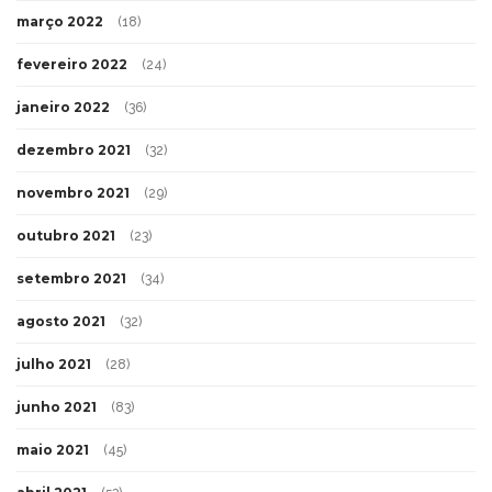
março 2022
(18)
fevereiro 2022
(24)
janeiro 2022
(36)
dezembro 2021
(32)
novembro 2021
(29)
outubro 2021
(23)
setembro 2021
(34)
agosto 2021
(32)
julho 2021
(28)
junho 2021
(83)
maio 2021
(45)