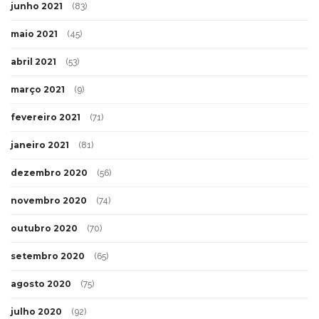
junho 2021
(83)
maio 2021
(45)
abril 2021
(53)
março 2021
(9)
fevereiro 2021
(71)
janeiro 2021
(81)
dezembro 2020
(56)
novembro 2020
(74)
outubro 2020
(70)
setembro 2020
(65)
agosto 2020
(75)
julho 2020
(92)