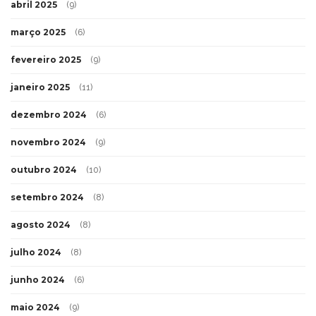
abril 2025
(9)
março 2025
(6)
fevereiro 2025
(9)
janeiro 2025
(11)
dezembro 2024
(6)
novembro 2024
(9)
outubro 2024
(10)
setembro 2024
(8)
agosto 2024
(8)
julho 2024
(8)
junho 2024
(6)
maio 2024
(9)