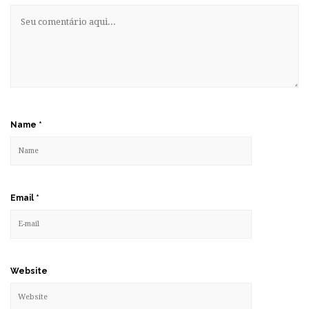
Name
*
Email
*
Website