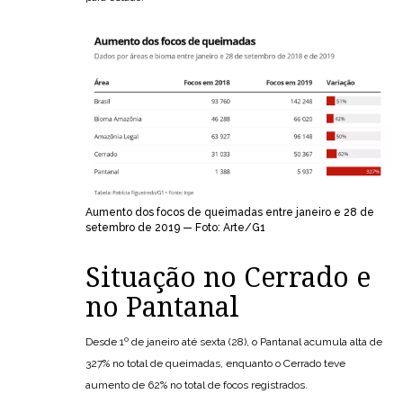
Aumento dos focos de queimadas entre janeiro e 28 de
setembro de 2019 — Foto: Arte/G1
Situação no Cerrado e
no Pantanal
Desde 1º de janeiro até sexta (28), o Pantanal acumula alta de
327% no total de queimadas, enquanto o Cerrado teve
aumento de 62% no total de focos registrados.