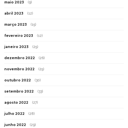
maio 2023
(9)
abril 2023
(12)
março 2023
(15)
fevereiro 2023
(12)
janeiro 2023
(25)
dezembro 2022
(26)
novembro 2022
(25)
outubro 2022
(30)
setembro 2022
(33)
agosto 2022
(27)
julho 2022
(28)
junho 2022
(29)