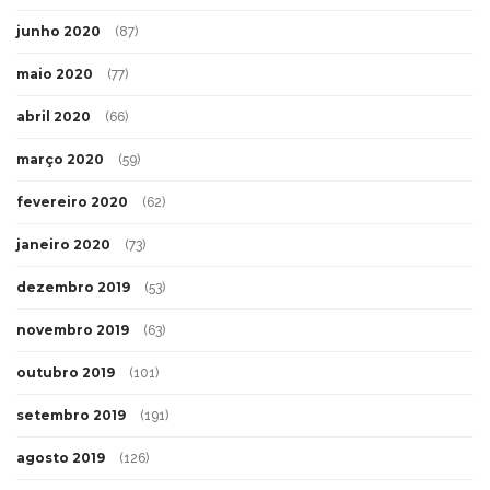
junho 2020
(87)
maio 2020
(77)
abril 2020
(66)
março 2020
(59)
fevereiro 2020
(62)
janeiro 2020
(73)
dezembro 2019
(53)
novembro 2019
(63)
outubro 2019
(101)
setembro 2019
(191)
agosto 2019
(126)