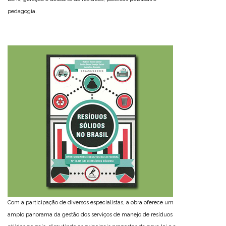
pedagogia.
Com a participação de diversos especialistas, a obra oferece um
amplo panorama da gestão dos serviços de manejo de resíduos