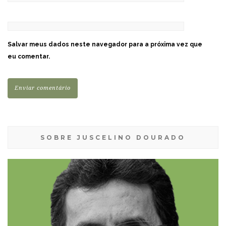
Salvar meus dados neste navegador para a próxima vez que
eu comentar.
SOBRE JUSCELINO DOURADO