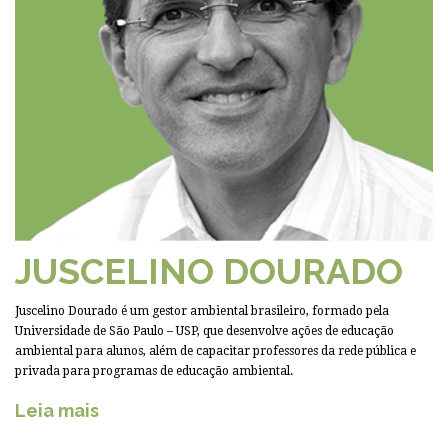
JUSCELINO DOURADO
Juscelino Dourado é um gestor ambiental brasileiro, formado pela
Universidade de São Paulo – USP, que desenvolve ações de educação
ambiental para alunos, além de capacitar professores da rede pública e
privada para programas de educação ambiental.
Leia mais