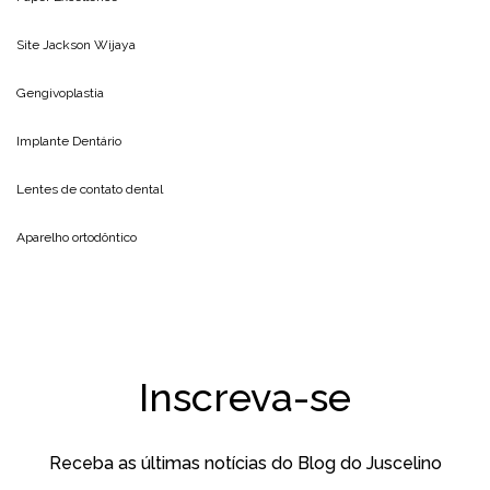
Site
Jackson Wijaya
Gengivoplastia
Implante Dentário
Lentes de contato dental
Aparelho ortodôntico
Inscreva-se
Receba as últimas notícias do Blog do Juscelino