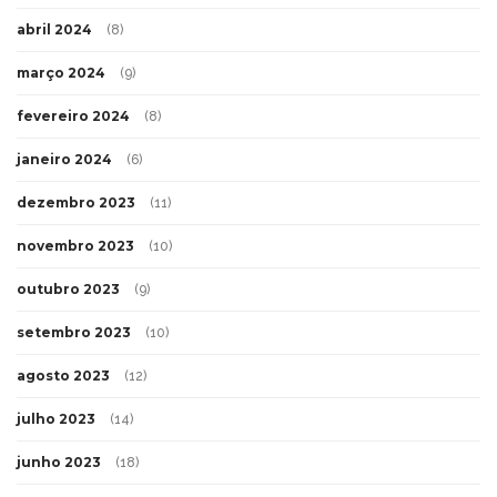
abril 2024
(8)
março 2024
(9)
fevereiro 2024
(8)
janeiro 2024
(6)
dezembro 2023
(11)
novembro 2023
(10)
outubro 2023
(9)
setembro 2023
(10)
agosto 2023
(12)
julho 2023
(14)
junho 2023
(18)