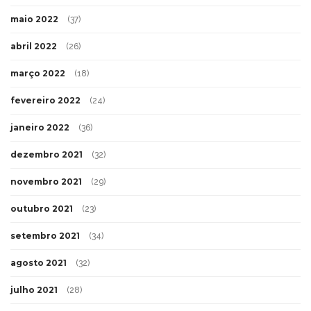
maio 2022
(37)
abril 2022
(26)
março 2022
(18)
fevereiro 2022
(24)
janeiro 2022
(36)
dezembro 2021
(32)
novembro 2021
(29)
outubro 2021
(23)
setembro 2021
(34)
agosto 2021
(32)
julho 2021
(28)