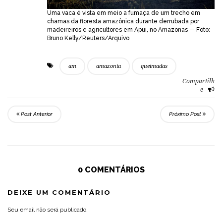
Uma vaca é vista em meio a fumaça de um trecho em
chamas da floresta amazônica durante derrubada por
madeireiros e agricultores em Apui, no Amazonas — Foto:
Bruno Kelly/Reuters/Arquivo
am
amazonia
queimadas
Compartilh
e
Post Anterior
Próximo Post
0 COMENTÁRIOS
DEIXE UM COMENTÁRIO
Seu email não será publicado.