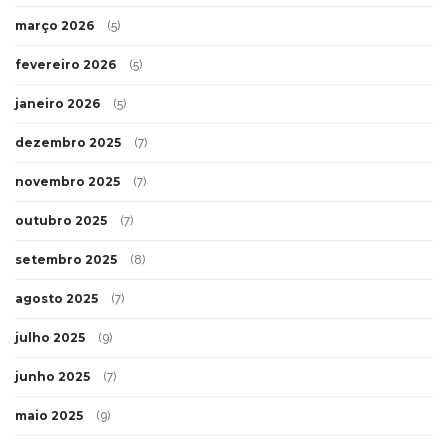
março 2026
(5)
fevereiro 2026
(5)
janeiro 2026
(5)
dezembro 2025
(7)
novembro 2025
(7)
outubro 2025
(7)
setembro 2025
(8)
agosto 2025
(7)
julho 2025
(9)
junho 2025
(7)
maio 2025
(9)