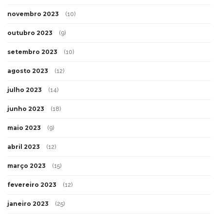
novembro 2023
(10)
outubro 2023
(9)
setembro 2023
(10)
agosto 2023
(12)
julho 2023
(14)
junho 2023
(18)
maio 2023
(9)
abril 2023
(12)
março 2023
(15)
fevereiro 2023
(12)
janeiro 2023
(25)