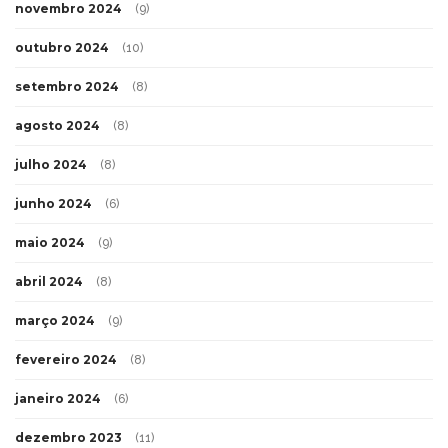
novembro 2024
(9)
outubro 2024
(10)
setembro 2024
(8)
agosto 2024
(8)
julho 2024
(8)
junho 2024
(6)
maio 2024
(9)
abril 2024
(8)
março 2024
(9)
fevereiro 2024
(8)
janeiro 2024
(6)
dezembro 2023
(11)