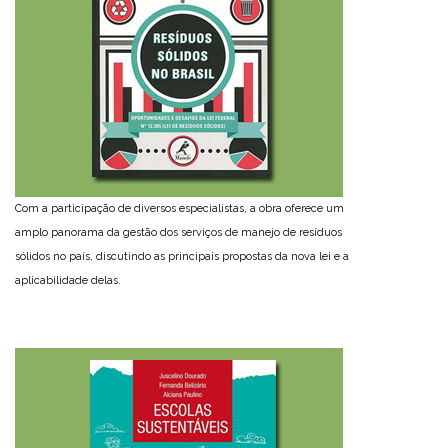
Com a participação de diversos especialistas, a obra oferece um
amplo panorama da gestão dos serviços de manejo de resíduos
sólidos no país, discutindo as principais propostas da nova lei e a
aplicabilidade delas.