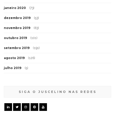
janeiro 2020
(73)
dezembro 2019
(53)
novembro 2019
(63)
outubro 2019
(101)
setembro 2019
(191)
agosto 2019
(126)
julho 2019
(5)
SIGA O JUSCELINO NAS REDES