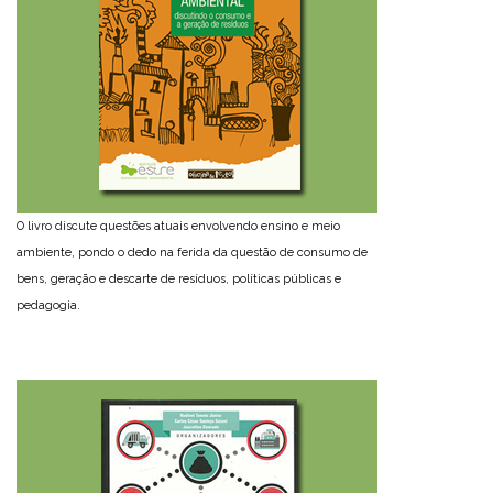
O livro discute questões atuais envolvendo ensino e meio
ambiente, pondo o dedo na ferida da questão de consumo de
bens, geração e descarte de resíduos, políticas públicas e
pedagogia.