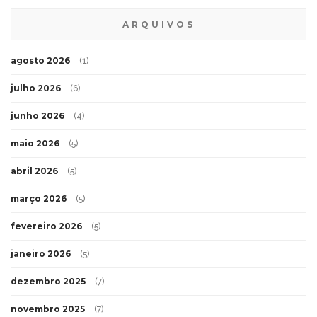
ARQUIVOS
agosto 2026
(1)
julho 2026
(6)
junho 2026
(4)
maio 2026
(5)
abril 2026
(5)
março 2026
(5)
fevereiro 2026
(5)
janeiro 2026
(5)
dezembro 2025
(7)
novembro 2025
(7)