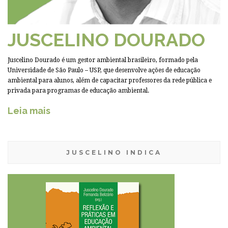
JUSCELINO DOURADO
Juscelino Dourado é um gestor ambiental brasileiro, formado pela
Universidade de São Paulo – USP, que desenvolve ações de educação
ambiental para alunos, além de capacitar professores da rede pública e
privada para programas de educação ambiental.
Leia mais
JUSCELINO INDICA