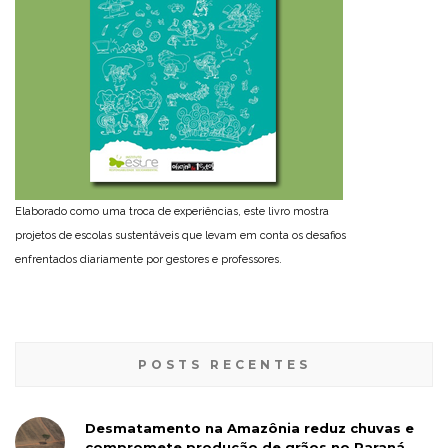
Elaborado como uma troca de experiências, este livro mostra
projetos de escolas sustentáveis que levam em conta os desafios
enfrentados diariamente por gestores e professores.
POSTS RECENTES
Desmatamento na Amazônia reduz chuvas e
compromete produção de grãos no Paraná