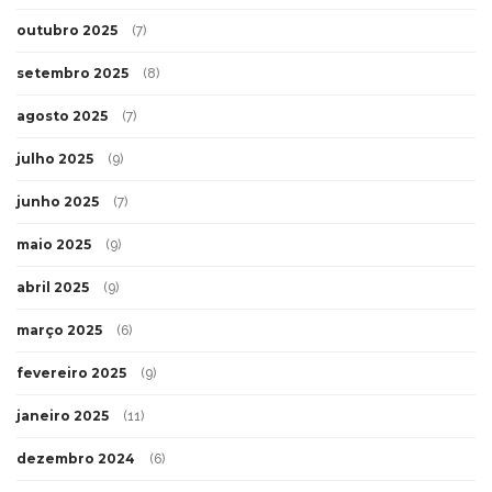
outubro 2025
(7)
setembro 2025
(8)
agosto 2025
(7)
julho 2025
(9)
junho 2025
(7)
maio 2025
(9)
abril 2025
(9)
março 2025
(6)
fevereiro 2025
(9)
janeiro 2025
(11)
dezembro 2024
(6)