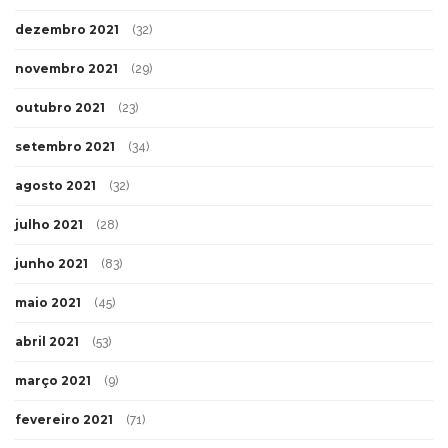
dezembro 2021
(32)
novembro 2021
(29)
outubro 2021
(23)
setembro 2021
(34)
agosto 2021
(32)
julho 2021
(28)
junho 2021
(83)
maio 2021
(45)
abril 2021
(53)
março 2021
(9)
fevereiro 2021
(71)