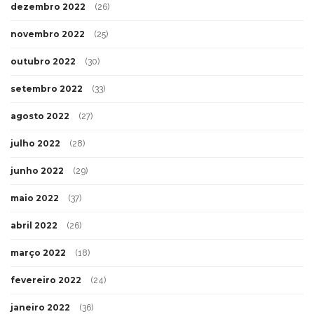
dezembro 2022
(26)
novembro 2022
(25)
outubro 2022
(30)
setembro 2022
(33)
agosto 2022
(27)
julho 2022
(28)
junho 2022
(29)
maio 2022
(37)
abril 2022
(26)
março 2022
(18)
fevereiro 2022
(24)
janeiro 2022
(36)