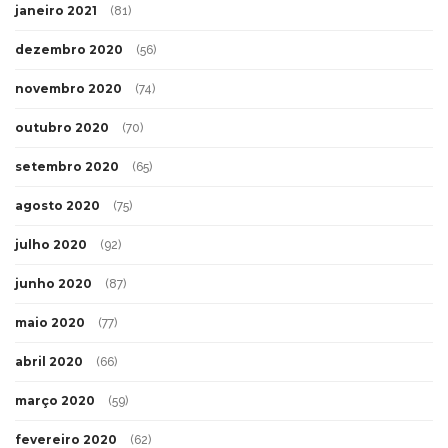
janeiro 2021
(81)
dezembro 2020
(56)
novembro 2020
(74)
outubro 2020
(70)
setembro 2020
(65)
agosto 2020
(75)
julho 2020
(92)
junho 2020
(87)
maio 2020
(77)
abril 2020
(66)
março 2020
(59)
fevereiro 2020
(62)