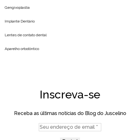
Gengivoplastia
Implante Dentário
Lentes de contato dental
Aparelho ortodôntico
Inscreva-se
Receba as últimas notícias do Blog do Juscelino