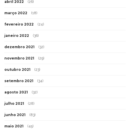
abril 2022
(26)
março 2022
(18)
fevereiro 2022
(24)
janeiro 2022
(36)
dezembro 2021
(32)
novembro 2021
(29)
outubro 2021
(23)
setembro 2021
(34)
agosto 2021
(32)
julho 2021
(28)
junho 2021
(83)
maio 2021
(45)