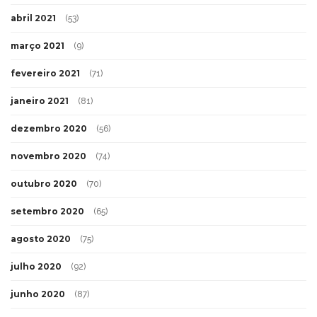
abril 2021
(53)
março 2021
(9)
fevereiro 2021
(71)
janeiro 2021
(81)
dezembro 2020
(56)
novembro 2020
(74)
outubro 2020
(70)
setembro 2020
(65)
agosto 2020
(75)
julho 2020
(92)
junho 2020
(87)