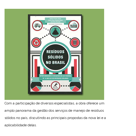
Com a participação de diversos especialistas, a obra oferece um
amplo panorama da gestão dos serviços de manejo de resíduos
sólidos no país, discutindo as principais propostas da nova lei e a
aplicabilidade delas.