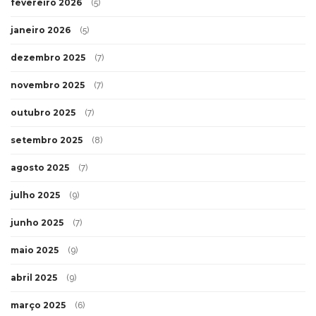
fevereiro 2026
(5)
janeiro 2026
(5)
dezembro 2025
(7)
novembro 2025
(7)
outubro 2025
(7)
setembro 2025
(8)
agosto 2025
(7)
julho 2025
(9)
junho 2025
(7)
maio 2025
(9)
abril 2025
(9)
março 2025
(6)