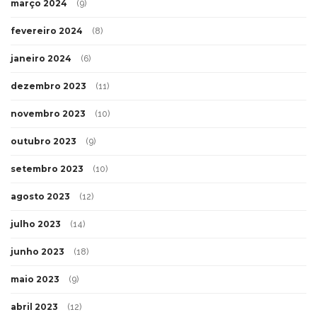
março 2024
(9)
fevereiro 2024
(8)
janeiro 2024
(6)
dezembro 2023
(11)
novembro 2023
(10)
outubro 2023
(9)
setembro 2023
(10)
agosto 2023
(12)
julho 2023
(14)
junho 2023
(18)
maio 2023
(9)
abril 2023
(12)