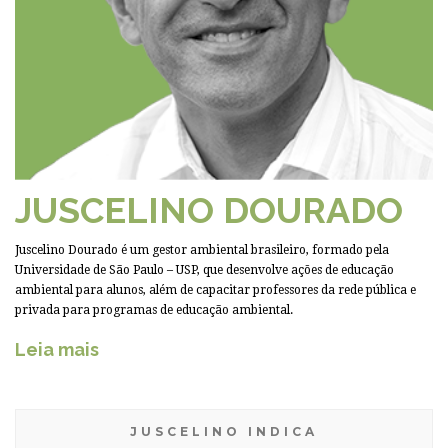
JUSCELINO DOURADO
Juscelino Dourado é um gestor ambiental brasileiro, formado pela
Universidade de São Paulo – USP, que desenvolve ações de educação
ambiental para alunos, além de capacitar professores da rede pública e
privada para programas de educação ambiental.
Leia mais
JUSCELINO INDICA