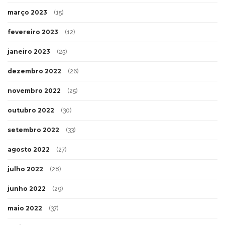
março 2023
(15)
fevereiro 2023
(12)
janeiro 2023
(25)
dezembro 2022
(26)
novembro 2022
(25)
outubro 2022
(30)
setembro 2022
(33)
agosto 2022
(27)
julho 2022
(28)
junho 2022
(29)
maio 2022
(37)