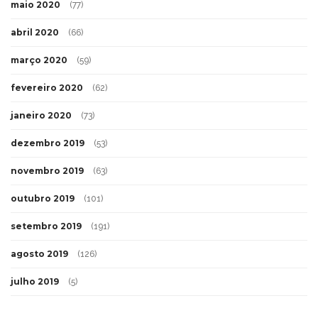
maio 2020
(77)
abril 2020
(66)
março 2020
(59)
fevereiro 2020
(62)
janeiro 2020
(73)
dezembro 2019
(53)
novembro 2019
(63)
outubro 2019
(101)
setembro 2019
(191)
agosto 2019
(126)
julho 2019
(5)