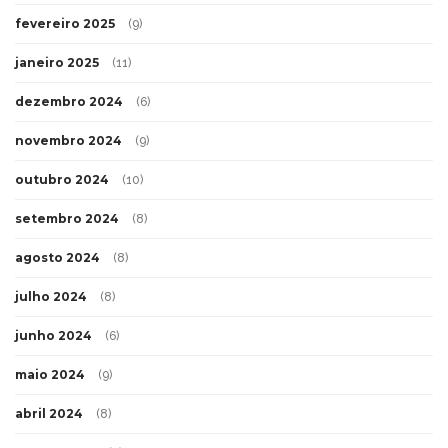
fevereiro 2025
(9)
janeiro 2025
(11)
dezembro 2024
(6)
novembro 2024
(9)
outubro 2024
(10)
setembro 2024
(8)
agosto 2024
(8)
julho 2024
(8)
junho 2024
(6)
maio 2024
(9)
abril 2024
(8)