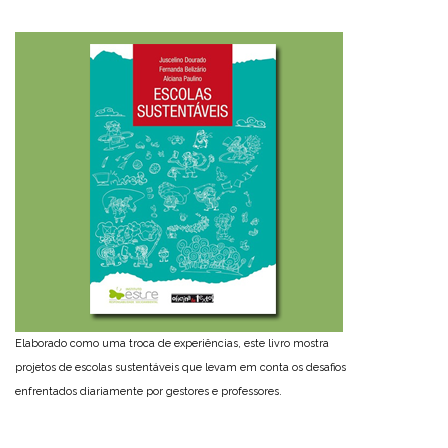
Elaborado como uma troca de experiências, este livro mostra
projetos de escolas sustentáveis que levam em conta os desafios
enfrentados diariamente por gestores e professores.