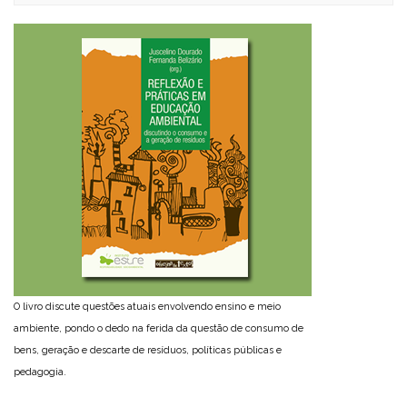
O livro discute questões atuais envolvendo ensino e meio
ambiente, pondo o dedo na ferida da questão de consumo de
bens, geração e descarte de resíduos, políticas públicas e
pedagogia.