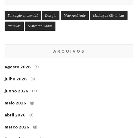
Educação ambiental
Energia
Meio Ambiente
Mudanças Climáticas
Resíduos
Sustentabilidade
ARQUIVOS
agosto 2026
(1)
julho 2026
(6)
junho 2026
(4)
maio 2026
(5)
abril 2026
(5)
março 2026
(5)