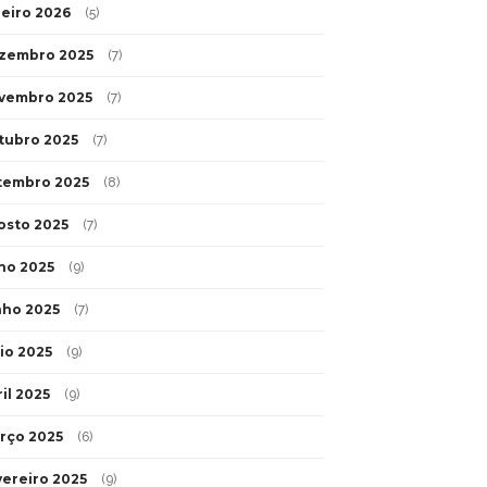
neiro 2026
(5)
zembro 2025
(7)
vembro 2025
(7)
tubro 2025
(7)
tembro 2025
(8)
osto 2025
(7)
lho 2025
(9)
nho 2025
(7)
io 2025
(9)
il 2025
(9)
rço 2025
(6)
vereiro 2025
(9)