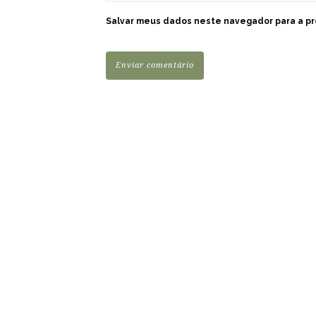
Salvar meus dados neste navegador para a pr