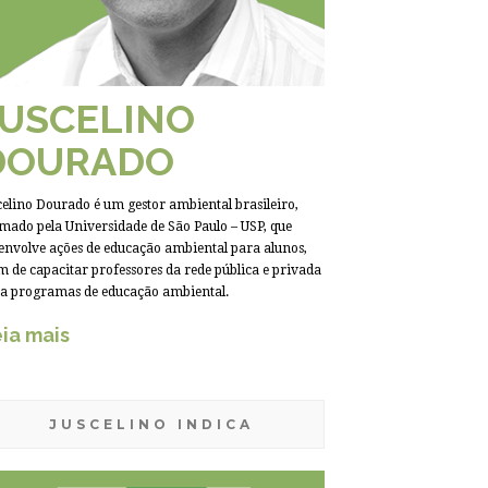
JUSCELINO
DOURADO
celino Dourado é um gestor ambiental brasileiro,
mado pela Universidade de São Paulo – USP, que
envolve ações de educação ambiental para alunos,
m de capacitar professores da rede pública e privada
a programas de educação ambiental.
ia mais
JUSCELINO INDICA