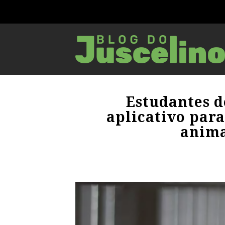
Estudantes d
aplicativo para
anima