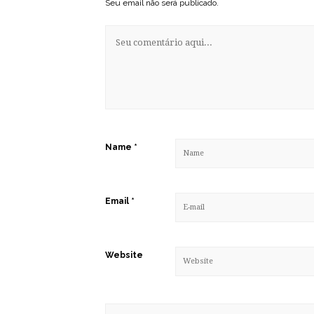
Seu email não será publicado.
Name
*
Email
*
Website