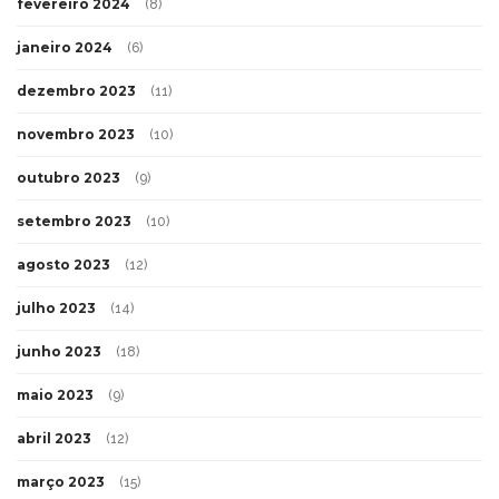
fevereiro 2024
(8)
janeiro 2024
(6)
dezembro 2023
(11)
novembro 2023
(10)
outubro 2023
(9)
setembro 2023
(10)
agosto 2023
(12)
julho 2023
(14)
junho 2023
(18)
maio 2023
(9)
abril 2023
(12)
março 2023
(15)