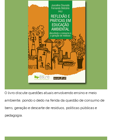
O livro discute questões atuais envolvendo ensino e meio
ambiente, pondo o dedo na ferida da questão de consumo de
bens, geração e descarte de resíduos, políticas públicas e
pedagogia.