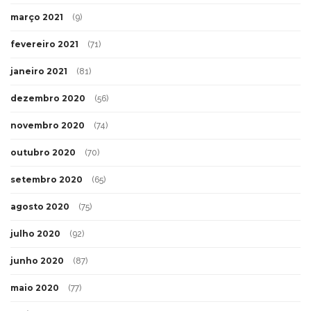
março 2021
(9)
fevereiro 2021
(71)
janeiro 2021
(81)
dezembro 2020
(56)
novembro 2020
(74)
outubro 2020
(70)
setembro 2020
(65)
agosto 2020
(75)
julho 2020
(92)
junho 2020
(87)
maio 2020
(77)