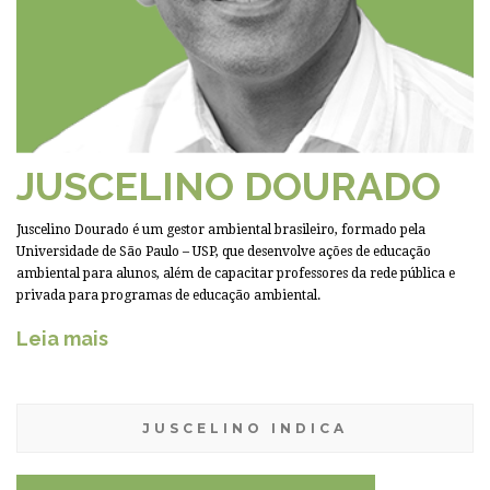
JUSCELINO DOURADO
Juscelino Dourado é um gestor ambiental brasileiro, formado pela
Universidade de São Paulo – USP, que desenvolve ações de educação
ambiental para alunos, além de capacitar professores da rede pública e
privada para programas de educação ambiental.
Leia mais
JUSCELINO INDICA