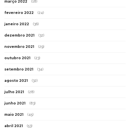
março 2022
(18)
fevereiro 2022
(24)
janeiro 2022
(36)
dezembro 2021
(32)
novembro 2021
(29)
outubro 2021
(23)
setembro 2021
(34)
agosto 2021
(32)
julho 2021
(28)
junho 2021
(83)
maio 2021
(45)
abril 2021
(53)