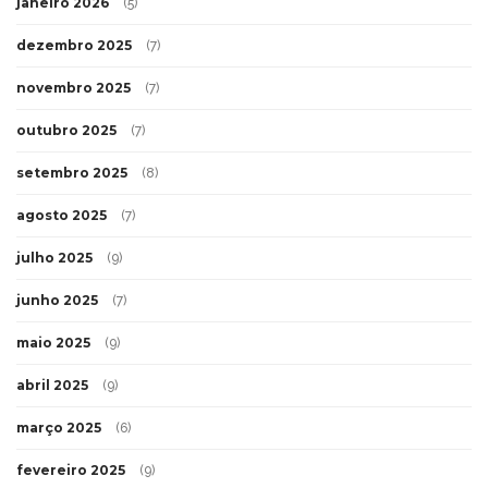
janeiro 2026
(5)
dezembro 2025
(7)
novembro 2025
(7)
outubro 2025
(7)
setembro 2025
(8)
agosto 2025
(7)
julho 2025
(9)
junho 2025
(7)
maio 2025
(9)
abril 2025
(9)
março 2025
(6)
fevereiro 2025
(9)