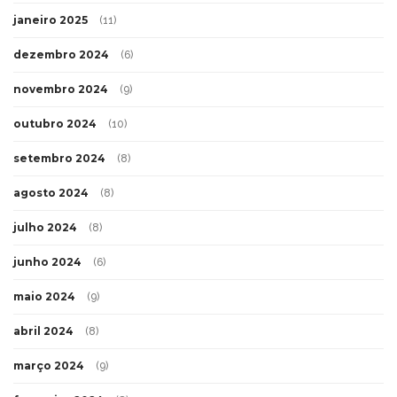
janeiro 2025
(11)
dezembro 2024
(6)
novembro 2024
(9)
outubro 2024
(10)
setembro 2024
(8)
agosto 2024
(8)
julho 2024
(8)
junho 2024
(6)
maio 2024
(9)
abril 2024
(8)
março 2024
(9)