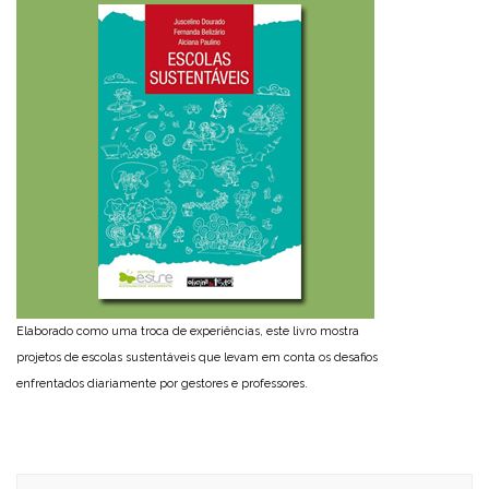
Elaborado como uma troca de experiências, este livro mostra
projetos de escolas sustentáveis que levam em conta os desafios
enfrentados diariamente por gestores e professores.