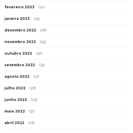
fevereiro 2023
(12)
janeiro 2023
(25)
dezembro 2022
(26)
novembro 2022
(25)
outubro 2022
(30)
setembro 2022
(33)
agosto 2022
(27)
julho 2022
(28)
junho 2022
(29)
maio 2022
(37)
abril 2022
(26)