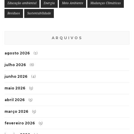
Educação ambiental
Energia
Meio Ambiente
Mudanças Climáticas
Resíduos
Sustentabilidade
ARQUIVOS
agosto 2026
(1)
julho 2026
(6)
junho 2026
(4)
maio 2026
(5)
abril 2026
(5)
março 2026
(5)
fevereiro 2026
(5)