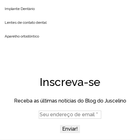
Implante Dentário
Lentes de contato dental
Aparelho ortodôntico
Inscreva-se
Receba as últimas notícias do Blog do Juscelino