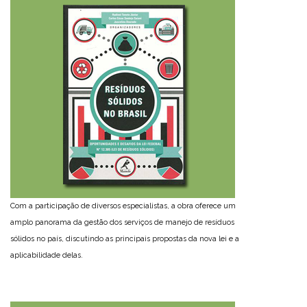
Com a participação de diversos especialistas, a obra oferece um
amplo panorama da gestão dos serviços de manejo de resíduos
sólidos no país, discutindo as principais propostas da nova lei e a
aplicabilidade delas.