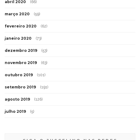
abril 2020
(66)
março 2020
(59)
fevereiro 2020
(62)
janeiro 2020
(73)
dezembro 2019
(53)
novembro 2019
(63)
outubro 2019
(101)
setembro 2019
(191)
agosto 2019
(126)
julho 2019
(5)