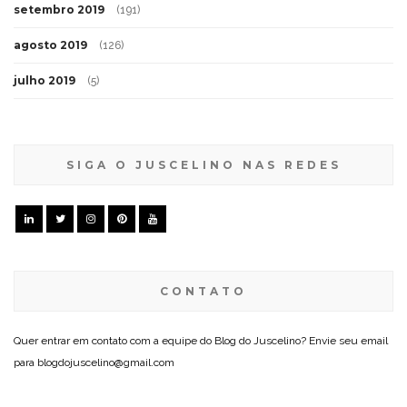
setembro 2019
(191)
agosto 2019
(126)
julho 2019
(5)
SIGA O JUSCELINO NAS REDES
CONTATO
Quer entrar em contato com a equipe do Blog do Juscelino? Envie seu email
para blogdojuscelino@gmail.com