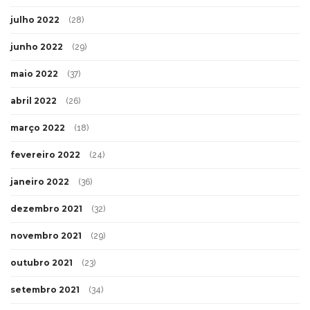
julho 2022
(28)
junho 2022
(29)
maio 2022
(37)
abril 2022
(26)
março 2022
(18)
fevereiro 2022
(24)
janeiro 2022
(36)
dezembro 2021
(32)
novembro 2021
(29)
outubro 2021
(23)
setembro 2021
(34)