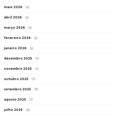
maio 2026
(5)
abril 2026
(5)
março 2026
(5)
fevereiro 2026
(5)
janeiro 2026
(5)
dezembro 2025
(7)
novembro 2025
(7)
outubro 2025
(7)
setembro 2025
(8)
agosto 2025
(7)
julho 2025
(9)