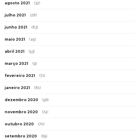
agosto 2021
(32)
julho 2021
(28)
junho 2021
(83)
maio 2021
(45)
abril 2021
(53)
março 2021
(9)
fevereiro 2021
(71)
janeiro 2021
(81)
dezembro 2020
(56)
novembro 2020
(74)
outubro 2020
(70)
setembro 2020
(65)