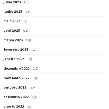
julho 2023
(14)
junho 2023
(18)
maio 2023
(9)
abril 2023
(12)
março 2023
(15)
fevereiro 2023
(12)
janeiro 2023
(25)
dezembro 2022
(26)
novembro 2022
(25)
outubro 2022
(30)
setembro 2022
(33)
agosto 2022
(27)