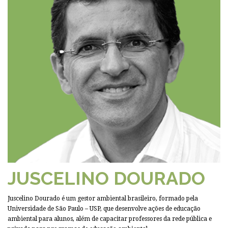
JUSCELINO DOURADO
Juscelino Dourado é um gestor ambiental brasileiro, formado pela
Universidade de São Paulo – USP, que desenvolve ações de educação
ambiental para alunos, além de capacitar professores da rede pública e