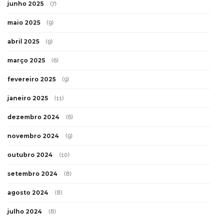
junho 2025
(7)
maio 2025
(9)
abril 2025
(9)
março 2025
(6)
fevereiro 2025
(9)
janeiro 2025
(11)
dezembro 2024
(6)
novembro 2024
(9)
outubro 2024
(10)
setembro 2024
(8)
agosto 2024
(8)
julho 2024
(8)