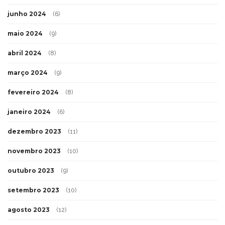
junho 2024
(6)
maio 2024
(9)
abril 2024
(8)
março 2024
(9)
fevereiro 2024
(8)
janeiro 2024
(6)
dezembro 2023
(11)
novembro 2023
(10)
outubro 2023
(9)
setembro 2023
(10)
agosto 2023
(12)