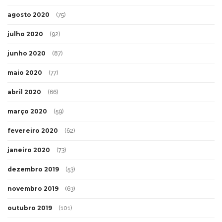
agosto 2020
(75)
julho 2020
(92)
junho 2020
(87)
maio 2020
(77)
abril 2020
(66)
março 2020
(59)
fevereiro 2020
(62)
janeiro 2020
(73)
dezembro 2019
(53)
novembro 2019
(63)
outubro 2019
(101)