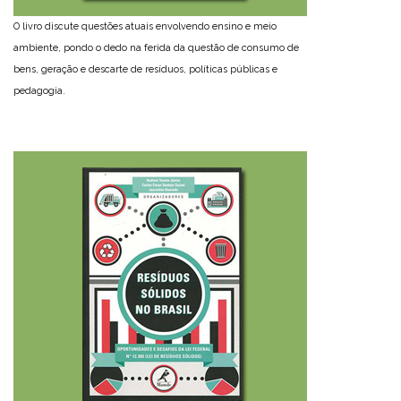
O livro discute questões atuais envolvendo ensino e meio
ambiente, pondo o dedo na ferida da questão de consumo de
bens, geração e descarte de resíduos, políticas públicas e
pedagogia.