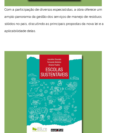
Com a participação de diversos especialistas, a obra oferece um
amplo panorama da gestão dos serviços de manejo de resíduos
sólidos no país, discutindo as principais propostas da nova lei e a
aplicabilidade delas.