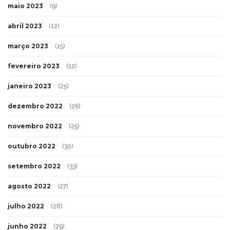
maio 2023
(9)
abril 2023
(12)
março 2023
(15)
fevereiro 2023
(12)
janeiro 2023
(25)
dezembro 2022
(26)
novembro 2022
(25)
outubro 2022
(30)
setembro 2022
(33)
agosto 2022
(27)
julho 2022
(28)
junho 2022
(29)