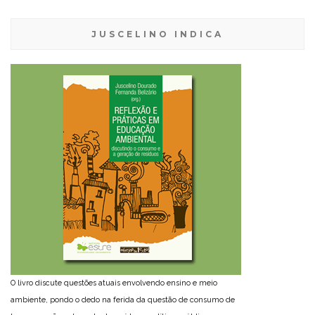
JUSCELINO INDICA
O livro discute questões atuais envolvendo ensino e meio
ambiente, pondo o dedo na ferida da questão de consumo de