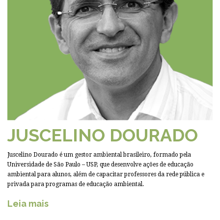
JUSCELINO DOURADO
Juscelino Dourado é um gestor ambiental brasileiro, formado pela
Universidade de São Paulo – USP, que desenvolve ações de educação
ambiental para alunos, além de capacitar professores da rede pública e
privada para programas de educação ambiental.
Leia mais