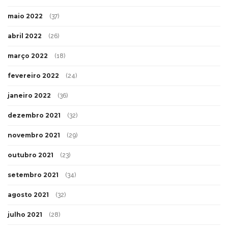
maio 2022
(37)
abril 2022
(26)
março 2022
(18)
fevereiro 2022
(24)
janeiro 2022
(36)
dezembro 2021
(32)
novembro 2021
(29)
outubro 2021
(23)
setembro 2021
(34)
agosto 2021
(32)
julho 2021
(28)