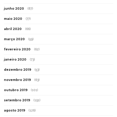
junho 2020
(87)
maio 2020
(77)
abril 2020
(66)
março 2020
(59)
fevereiro 2020
(62)
janeiro 2020
(73)
dezembro 2019
(53)
novembro 2019
(63)
outubro 2019
(101)
setembro 2019
(191)
agosto 2019
(126)