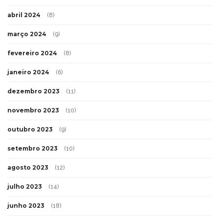
abril 2024
(8)
março 2024
(9)
fevereiro 2024
(8)
janeiro 2024
(6)
dezembro 2023
(11)
novembro 2023
(10)
outubro 2023
(9)
setembro 2023
(10)
agosto 2023
(12)
julho 2023
(14)
junho 2023
(18)