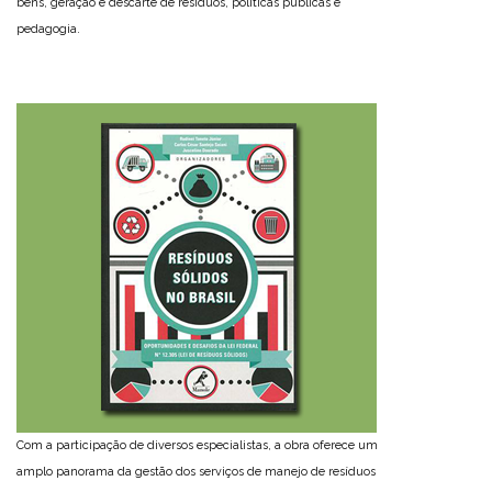
bens, geração e descarte de resíduos, políticas públicas e
pedagogia.
Com a participação de diversos especialistas, a obra oferece um
amplo panorama da gestão dos serviços de manejo de resíduos