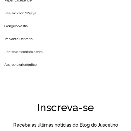
Paper Excellence
Site
Jackson Wijaya
Gengivoplastia
Implante Dentário
Lentes de contato dental
Aparelho ortodôntico
Inscreva-se
Receba as últimas notícias do Blog do Juscelino