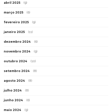
abril 2025
(9)
março 2025
(6)
fevereiro 2025
(9)
janeiro 2025
(11)
dezembro 2024
(6)
novembro 2024
(9)
outubro 2024
(10)
setembro 2024
(8)
agosto 2024
(8)
julho 2024
(8)
junho 2024
(6)
maio 2024
(9)