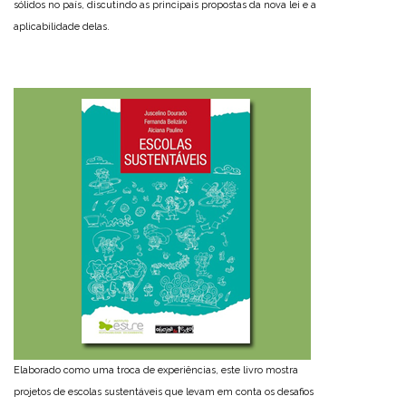
sólidos no país, discutindo as principais propostas da nova lei e a
aplicabilidade delas.
Elaborado como uma troca de experiências, este livro mostra
projetos de escolas sustentáveis que levam em conta os desafios