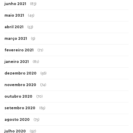
junho 2021
(83)
maio 2021
(45)
abril 2021
(53)
março 2021
(9)
fevereiro 2021
(71)
janeiro 2021
(81)
dezembro 2020
(56)
novembro 2020
(74)
outubro 2020
(70)
setembro 2020
(65)
agosto 2020
(75)
julho 2020
(92)