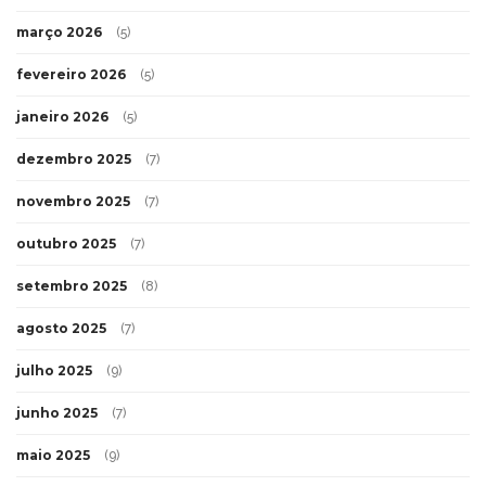
março 2026
(5)
fevereiro 2026
(5)
janeiro 2026
(5)
dezembro 2025
(7)
novembro 2025
(7)
outubro 2025
(7)
setembro 2025
(8)
agosto 2025
(7)
julho 2025
(9)
junho 2025
(7)
maio 2025
(9)