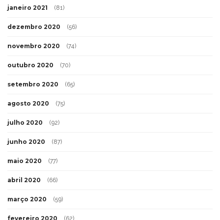
janeiro 2021
(81)
dezembro 2020
(56)
novembro 2020
(74)
outubro 2020
(70)
setembro 2020
(65)
agosto 2020
(75)
julho 2020
(92)
junho 2020
(87)
maio 2020
(77)
abril 2020
(66)
março 2020
(59)
fevereiro 2020
(62)