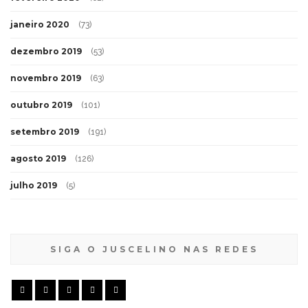
janeiro 2020
(73)
dezembro 2019
(53)
novembro 2019
(63)
outubro 2019
(101)
setembro 2019
(191)
agosto 2019
(126)
julho 2019
(5)
SIGA O JUSCELINO NAS REDES