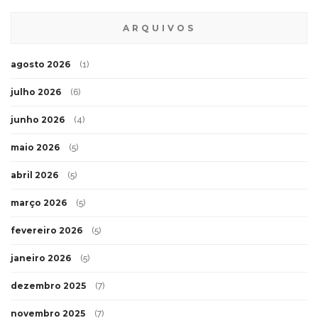
ARQUIVOS
agosto 2026
(1)
julho 2026
(6)
junho 2026
(4)
maio 2026
(5)
abril 2026
(5)
março 2026
(5)
fevereiro 2026
(5)
janeiro 2026
(5)
dezembro 2025
(7)
novembro 2025
(7)