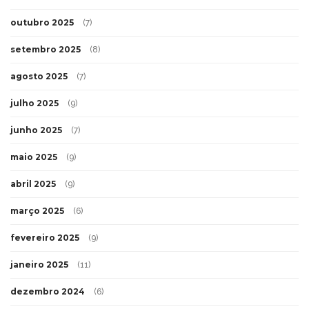
outubro 2025
(7)
setembro 2025
(8)
agosto 2025
(7)
julho 2025
(9)
junho 2025
(7)
maio 2025
(9)
abril 2025
(9)
março 2025
(6)
fevereiro 2025
(9)
janeiro 2025
(11)
dezembro 2024
(6)