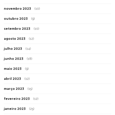
novembro 2023
(10)
outubro 2023
(9)
setembro 2023
(10)
agosto 2023
(12)
julho 2023
(14)
junho 2023
(18)
maio 2023
(9)
abril 2023
(12)
março 2023
(15)
fevereiro 2023
(12)
janeiro 2023
(25)