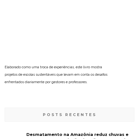
Elaborado como uma troca de experiências, este livro mostra
projetos de escolas sustentáveis que levam em conta os desafios
enfrentados diariamente por gestores e professores.
POSTS RECENTES
Desmatamento na Amazônia reduz chuvas e