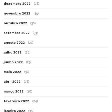
dezembro 2022
(26)
novembro 2022
(25)
outubro 2022
(30)
setembro 2022
(33)
agosto 2022
(27)
julho 2022
(28)
junho 2022
(29)
maio 2022
(37)
abril 2022
(26)
março 2022
(18)
fevereiro 2022
(24)
janeiro 2022
(36)