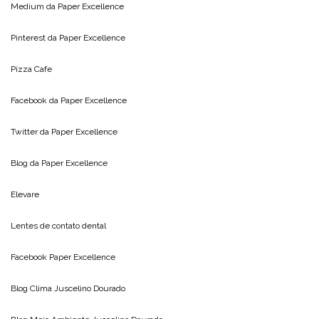
Medium da
Paper Excellence
Pinterest da
Paper Excellence
Pizza Cafe
Facebook da
Paper Excellence
Twitter da
Paper Excellence
Blog da
Paper Excellence
Elevare
Lentes de contato dental
Facebook Paper Excellence
Blog Clima
Juscelino Dourado