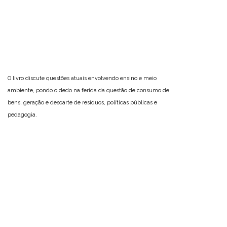
O livro discute questões atuais envolvendo ensino e meio
ambiente, pondo o dedo na ferida da questão de consumo de
bens, geração e descarte de resíduos, políticas públicas e
pedagogia.