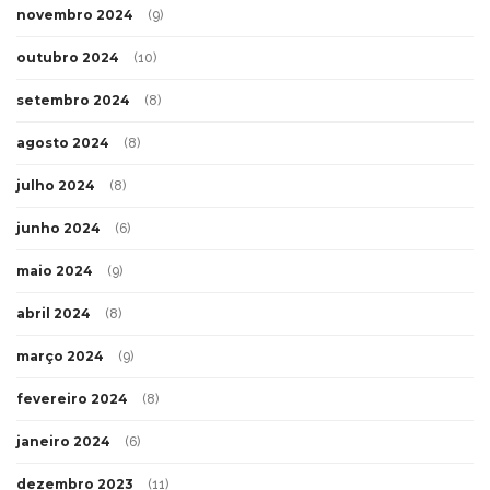
novembro 2024
(9)
outubro 2024
(10)
setembro 2024
(8)
agosto 2024
(8)
julho 2024
(8)
junho 2024
(6)
maio 2024
(9)
abril 2024
(8)
março 2024
(9)
fevereiro 2024
(8)
janeiro 2024
(6)
dezembro 2023
(11)