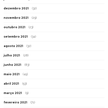
dezembro 2021
(32)
novembro 2021
(29)
outubro 2021
(23)
setembro 2021
(34)
agosto 2021
(32)
julho 2021
(28)
junho 2021
(83)
maio 2021
(45)
abril 2021
(53)
março 2021
(9)
fevereiro 2021
(71)