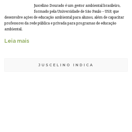
Juscelino Dourado é um gestor ambiental brasileiro,
formado pela Universidade de São Paulo – USP, que
desenvolve ações de educação ambiental para alunos, além de capacitar
professores da rede pública e privada para programas de educação
ambiental.
Leia mais
JUSCELINO INDICA