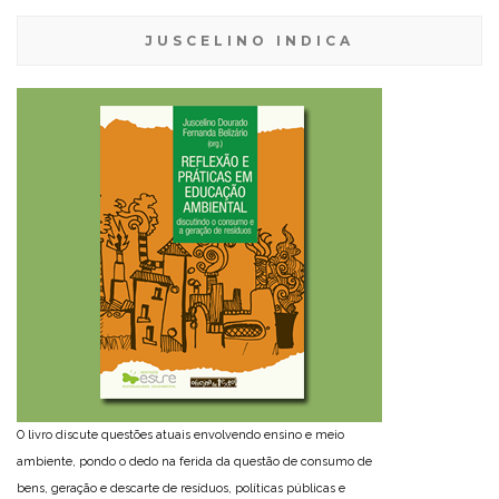
JUSCELINO INDICA
O livro discute questões atuais envolvendo ensino e meio
ambiente, pondo o dedo na ferida da questão de consumo de
bens, geração e descarte de resíduos, políticas públicas e