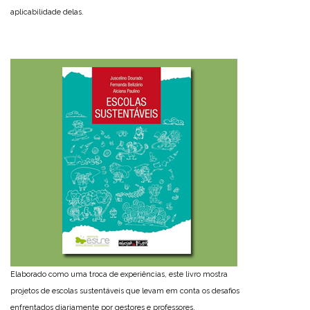
aplicabilidade delas.
Elaborado como uma troca de experiências, este livro mostra
projetos de escolas sustentáveis que levam em conta os desafios
enfrentados diariamente por gestores e professores.