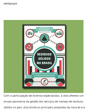
pedagogia.
Com a participação de diversos especialistas, a obra oferece um
amplo panorama da gestão dos serviços de manejo de resíduos
sólidos no país, discutindo as principais propostas da nova lei e a