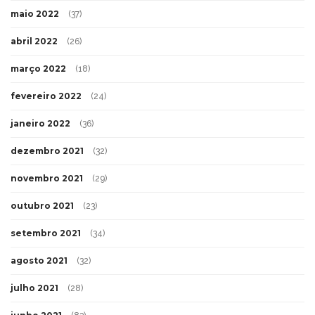
maio 2022
(37)
abril 2022
(26)
março 2022
(18)
fevereiro 2022
(24)
janeiro 2022
(36)
dezembro 2021
(32)
novembro 2021
(29)
outubro 2021
(23)
setembro 2021
(34)
agosto 2021
(32)
julho 2021
(28)