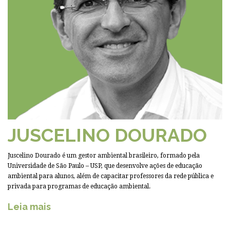
JUSCELINO DOURADO
Juscelino Dourado é um gestor ambiental brasileiro, formado pela
Universidade de São Paulo – USP, que desenvolve ações de educação
ambiental para alunos, além de capacitar professores da rede pública e
privada para programas de educação ambiental.
Leia mais