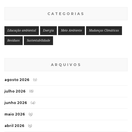
CATEGORIAS
Educação ambiental
Energia
Meio Ambiente
Mudanças Climáticas
Resíduos
Sustentabilidade
ARQUIVOS
agosto 2026
(1)
julho 2026
(6)
junho 2026
(4)
maio 2026
(5)
abril 2026
(5)