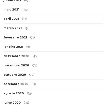
junho 2021
(83)
maio 2021
(45)
abril 2021
(53)
março 2021
(9)
fevereiro 2021
(71)
janeiro 2021
(81)
dezembro 2020
(56)
novembro 2020
(74)
outubro 2020
(70)
setembro 2020
(65)
agosto 2020
(75)
julho 2020
(92)