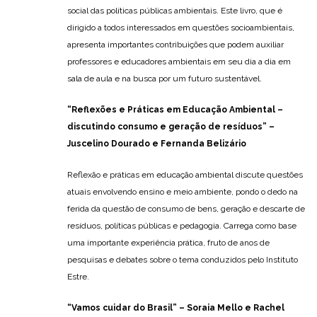
social das políticas públicas ambientais. Este livro, que é
dirigido a todos interessados em questões socioambientais,
apresenta importantes contribuições que podem auxiliar
professores e educadores ambientais em seu dia a dia em
sala de aula e na busca por um futuro sustentável.
“Reflexões e Práticas em Educação Ambiental –
discutindo consumo e geração de resíduos”
–
Juscelino Dourado e Fernanda Belizário
Reflexão e práticas em educação ambiental discute questões
atuais envolvendo ensino e meio ambiente, pondo o dedo na
ferida da questão de consumo de bens, geração e descarte de
resíduos, políticas públicas e pedagogia. Carrega como base
uma importante experiência prática, fruto de anos de
pesquisas e debates sobre o tema conduzidos pelo Instituto
Estre.
“Vamos cuidar do Brasil”
– Soraia Mello e Rachel