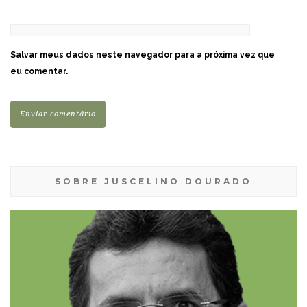
Salvar meus dados neste navegador para a próxima vez que
eu comentar.
SOBRE JUSCELINO DOURADO