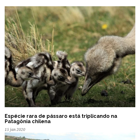
Espécie rara de pássaro está triplicando na
Patagônia chilena
15 jan 2020