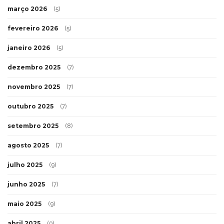
março 2026
(5)
fevereiro 2026
(5)
janeiro 2026
(5)
dezembro 2025
(7)
novembro 2025
(7)
outubro 2025
(7)
setembro 2025
(8)
agosto 2025
(7)
julho 2025
(9)
junho 2025
(7)
maio 2025
(9)
abril 2025
(9)