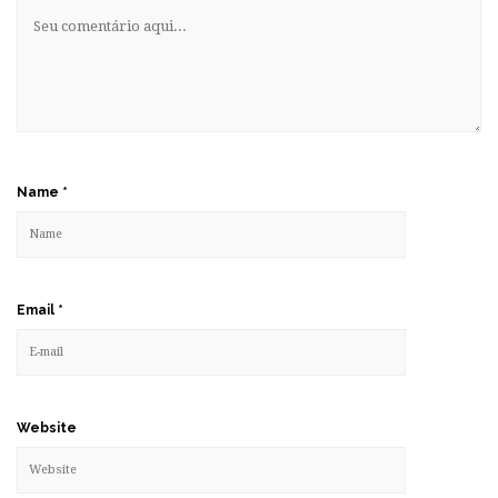
Name
*
Email
*
Website