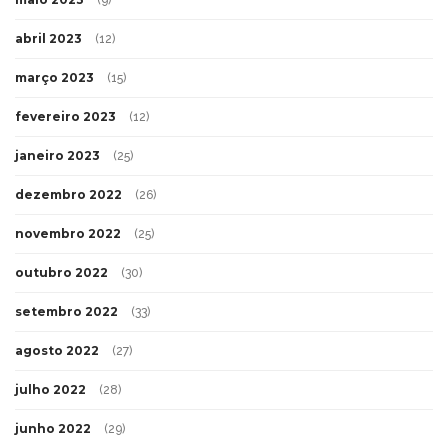
abril 2023
(12)
março 2023
(15)
fevereiro 2023
(12)
janeiro 2023
(25)
dezembro 2022
(26)
novembro 2022
(25)
outubro 2022
(30)
setembro 2022
(33)
agosto 2022
(27)
julho 2022
(28)
junho 2022
(29)