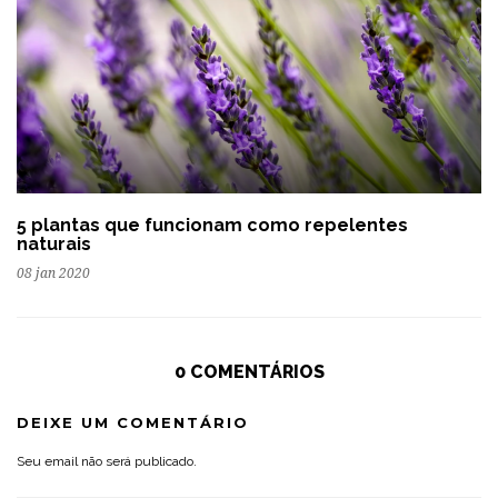
5 plantas que funcionam como repelentes
naturais
08 jan 2020
0 COMENTÁRIOS
DEIXE UM COMENTÁRIO
Seu email não será publicado.