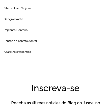
Site
Jackson Wijaya
Gengivoplastia
Implante Dentário
Lentes de contato dental
Aparelho ortodôntico
Inscreva-se
Receba as últimas notícias do Blog do Juscelino