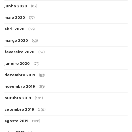
junho 2020
(87)
maio 2020
(77)
abril 2020
(66)
março 2020
(59)
fevereiro 2020
(62)
janeiro 2020
(73)
dezembro 2019
(53)
novembro 2019
(63)
outubro 2019
(101)
setembro 2019
(191)
agosto 2019
(126)