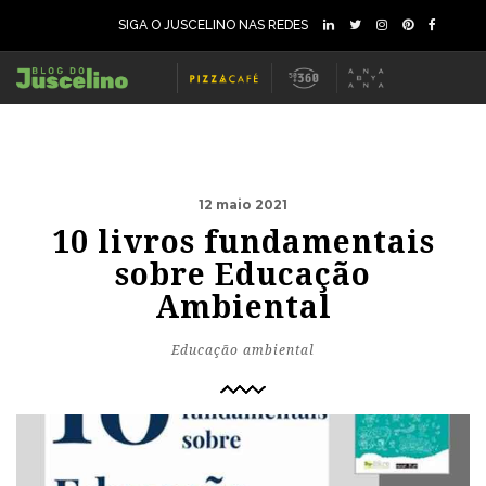
SIGA O JUSCELINO NAS REDES
12 maio 2021
10 livros fundamentais
sobre Educação
Ambiental
Educação ambiental