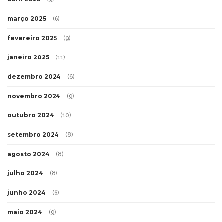
março 2025
(6)
fevereiro 2025
(9)
janeiro 2025
(11)
dezembro 2024
(6)
novembro 2024
(9)
outubro 2024
(10)
setembro 2024
(8)
agosto 2024
(8)
julho 2024
(8)
junho 2024
(6)
maio 2024
(9)