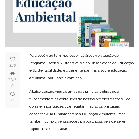
Para você que tem interesse nas áreas de atuação do
Programa Escolas Sustentáveis e do Observatório de Educação
136
e Sustentabilidade, e quer entender mais sobre educação
ambiental, aqui está o caminho.
1159
0
Abaixo destacamos algumas das principais obras que
fundamentam os conteúdos de nossos projetos e ações. São
0
obras em português que retratam não só os principais
conceitos que fundamentam a Educação Ambiental, mas
também como diversas ações práticas, possíveis de serem
replicadas e analisadas.