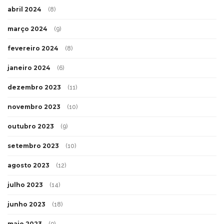
abril 2024
(8)
março 2024
(9)
fevereiro 2024
(8)
janeiro 2024
(6)
dezembro 2023
(11)
novembro 2023
(10)
outubro 2023
(9)
setembro 2023
(10)
agosto 2023
(12)
julho 2023
(14)
junho 2023
(18)
maio 2023
(9)