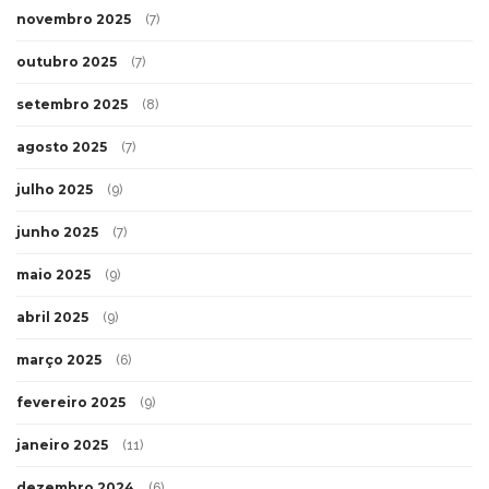
novembro 2025
(7)
outubro 2025
(7)
setembro 2025
(8)
agosto 2025
(7)
julho 2025
(9)
junho 2025
(7)
maio 2025
(9)
abril 2025
(9)
março 2025
(6)
fevereiro 2025
(9)
janeiro 2025
(11)
dezembro 2024
(6)