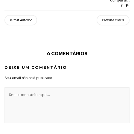
Compartilh
e
Post Anterior
Próximo Post
0 COMENTÁRIOS
DEIXE UM COMENTÁRIO
Seu email não será publicado.