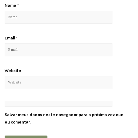
Name
*
Email
*
Website
Salvar meus dados neste navegador para a próxima vez que
eu comentar.