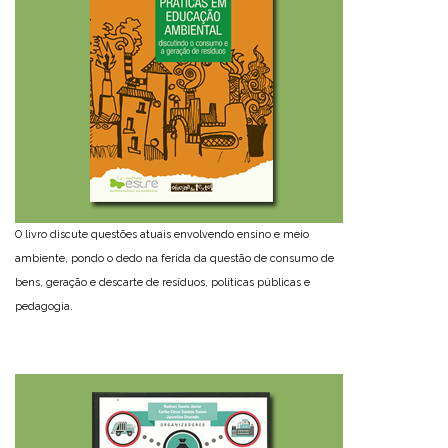
O livro discute questões atuais envolvendo ensino e meio
ambiente, pondo o dedo na ferida da questão de consumo de
bens, geração e descarte de resíduos, políticas públicas e
pedagogia.