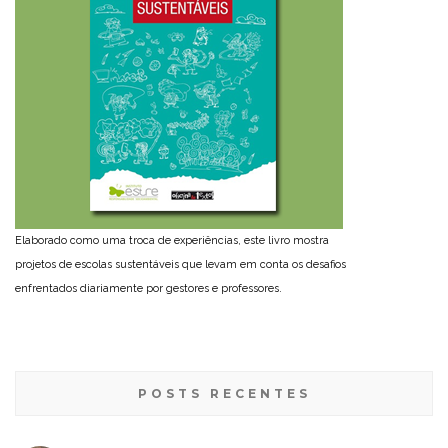
Elaborado como uma troca de experiências, este livro mostra
projetos de escolas sustentáveis que levam em conta os desafios
enfrentados diariamente por gestores e professores.
POSTS RECENTES