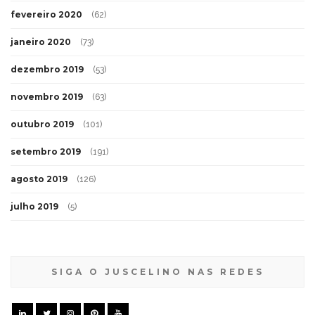
fevereiro 2020
(62)
janeiro 2020
(73)
dezembro 2019
(53)
novembro 2019
(63)
outubro 2019
(101)
setembro 2019
(191)
agosto 2019
(126)
julho 2019
(5)
SIGA O JUSCELINO NAS REDES