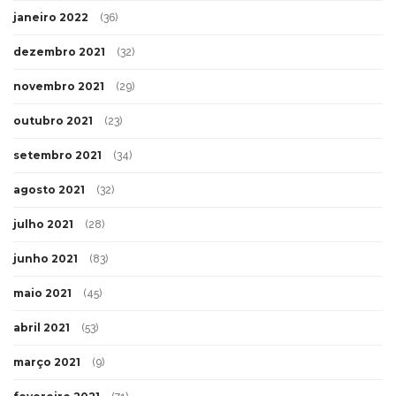
janeiro 2022
(36)
dezembro 2021
(32)
novembro 2021
(29)
outubro 2021
(23)
setembro 2021
(34)
agosto 2021
(32)
julho 2021
(28)
junho 2021
(83)
maio 2021
(45)
abril 2021
(53)
março 2021
(9)