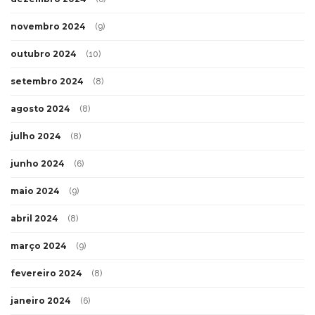
novembro 2024
(9)
outubro 2024
(10)
setembro 2024
(8)
agosto 2024
(8)
julho 2024
(8)
junho 2024
(6)
maio 2024
(9)
abril 2024
(8)
março 2024
(9)
fevereiro 2024
(8)
janeiro 2024
(6)