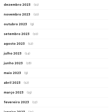
dezembro 2023
(11)
novembro 2023
(10)
outubro 2023
(9)
setembro 2023
(10)
agosto 2023
(12)
julho 2023
(14)
junho 2023
(18)
maio 2023
(9)
abril 2023
(12)
março 2023
(15)
fevereiro 2023
(12)
janeiro 2023