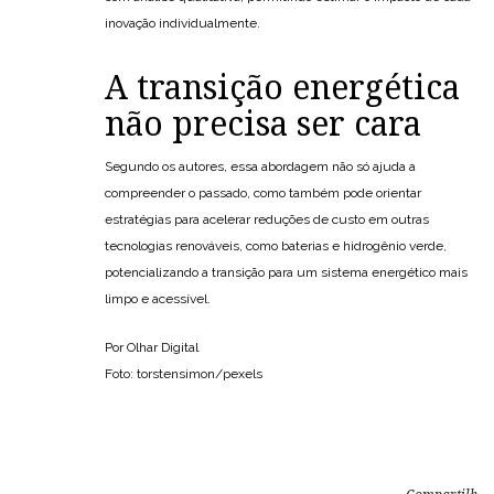
inovação individualmente.
A transição energética
não precisa ser cara
Segundo os autores, essa abordagem não só ajuda a
compreender o passado, como também pode orientar
estratégias para acelerar reduções de custo em outras
tecnologias renováveis, como baterias e hidrogênio verde,
potencializando a transição para um sistema energético mais
limpo e acessível.
Por Olhar Digital
Foto: torstensimon/pexels