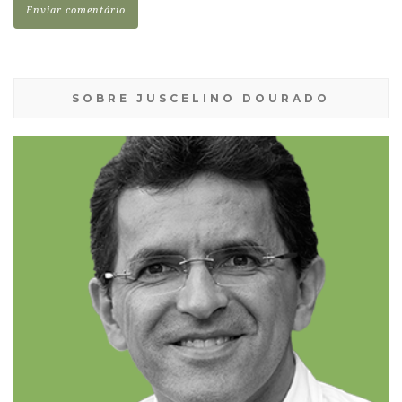
SOBRE JUSCELINO DOURADO