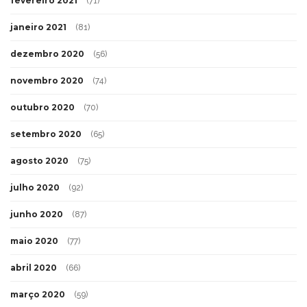
fevereiro 2021
(71)
janeiro 2021
(81)
dezembro 2020
(56)
novembro 2020
(74)
outubro 2020
(70)
setembro 2020
(65)
agosto 2020
(75)
julho 2020
(92)
junho 2020
(87)
maio 2020
(77)
abril 2020
(66)
março 2020
(59)