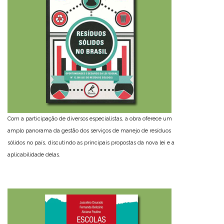
Com a participação de diversos especialistas, a obra oferece um
amplo panorama da gestão dos serviços de manejo de resíduos
sólidos no país, discutindo as principais propostas da nova lei e a
aplicabilidade delas.