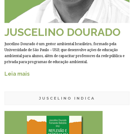
JUSCELINO DOURADO
Juscelino Dourado é um gestor ambiental brasileiro, formado pela
Universidade de São Paulo – USP, que desenvolve ações de educação
ambiental para alunos, além de capacitar professores da rede pública e
privada para programas de educação ambiental.
Leia mais
JUSCELINO INDICA