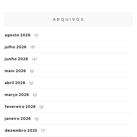
ARQUIVOS
agosto 2026
(1)
julho 2026
(6)
junho 2026
(4)
maio 2026
(5)
abril 2026
(5)
março 2026
(5)
fevereiro 2026
(5)
janeiro 2026
(5)
dezembro 2025
(7)