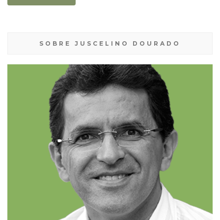
SOBRE JUSCELINO DOURADO