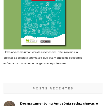
Elaborado como uma troca de experiências, este livro mostra
projetos de escolas sustentáveis que levam em conta os desafios
enfrentados diariamente por gestores e professores.
POSTS RECENTES
Desmatamento na Amazônia reduz chuvas e