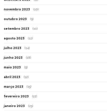
novembro 2023
(10)
outubro 2023
(9)
setembro 2023
(10)
agosto 2023
(12)
julho 2023
(14)
junho 2023
(18)
maio 2023
(9)
abril 2023
(12)
março 2023
(15)
fevereiro 2023
(12)
janeiro 2023
(25)