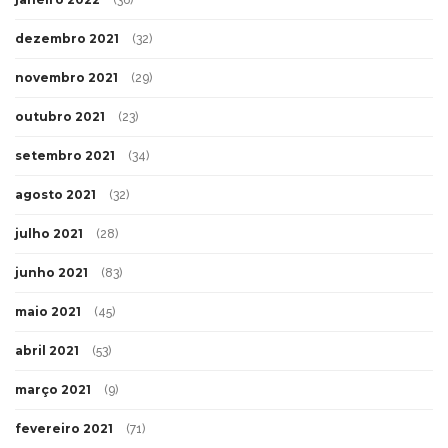
dezembro 2021
(32)
novembro 2021
(29)
outubro 2021
(23)
setembro 2021
(34)
agosto 2021
(32)
julho 2021
(28)
junho 2021
(83)
maio 2021
(45)
abril 2021
(53)
março 2021
(9)
fevereiro 2021
(71)