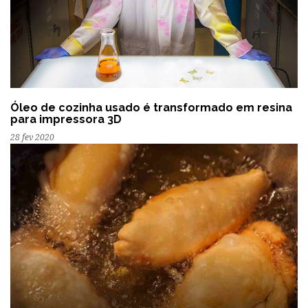
Óleo de cozinha usado é transformado em resina
para impressora 3D
28 fev 2020