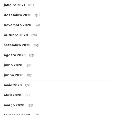
janeiro 2021
(81)
dezembro 2020
(56)
novembro 2020
(74)
outubro 2020
(70)
setembro 2020
(65)
agosto 2020
(75)
julho 2020
(92)
junho 2020
(87)
maio 2020
(77)
abril 2020
(66)
março 2020
(59)