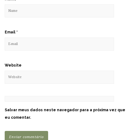
Email
*
Website
Salvar meus dados neste navegador para a próxima vez que
eu comentar.