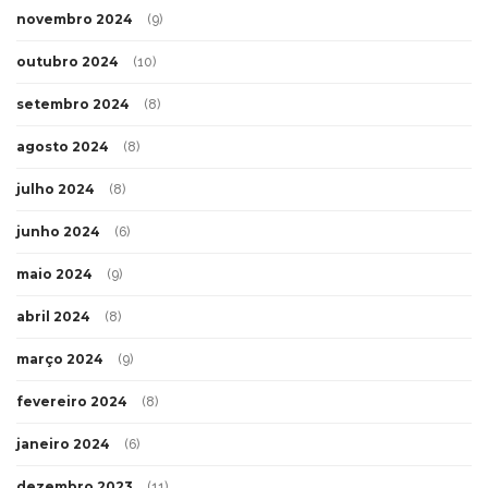
novembro 2024
(9)
outubro 2024
(10)
setembro 2024
(8)
agosto 2024
(8)
julho 2024
(8)
junho 2024
(6)
maio 2024
(9)
abril 2024
(8)
março 2024
(9)
fevereiro 2024
(8)
janeiro 2024
(6)
dezembro 2023
(11)