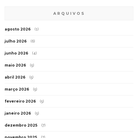
ARQUIVOS
agosto 2026
(1)
julho 2026
(6)
junho 2026
(4)
maio 2026
(5)
abril 2026
(5)
março 2026
(5)
fevereiro 2026
(5)
janeiro 2026
(5)
dezembro 2025
(7)
novembro 2025
(7)