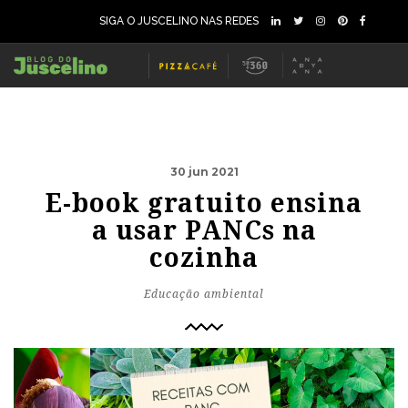
SIGA O JUSCELINO NAS REDES
30 jun 2021
E-book gratuito ensina
a usar PANCs na
cozinha
Educação ambiental