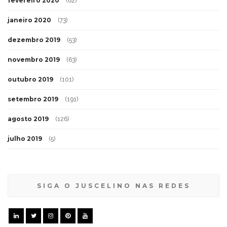
fevereiro 2020
(62)
janeiro 2020
(73)
dezembro 2019
(53)
novembro 2019
(63)
outubro 2019
(101)
setembro 2019
(191)
agosto 2019
(126)
julho 2019
(5)
SIGA O JUSCELINO NAS REDES