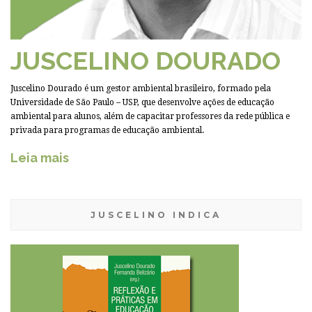
JUSCELINO DOURADO
Juscelino Dourado é um gestor ambiental brasileiro, formado pela
Universidade de São Paulo – USP, que desenvolve ações de educação
ambiental para alunos, além de capacitar professores da rede pública e
privada para programas de educação ambiental.
Leia mais
JUSCELINO INDICA