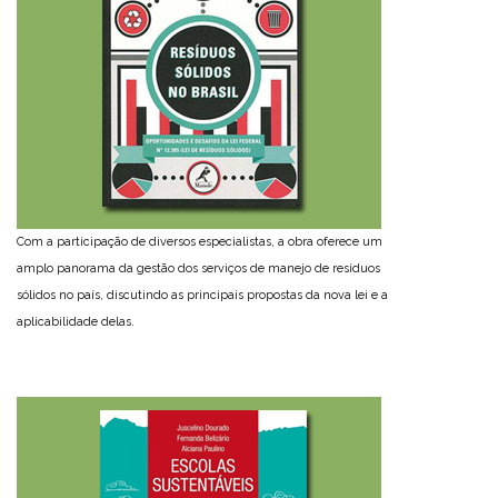
Com a participação de diversos especialistas, a obra oferece um
amplo panorama da gestão dos serviços de manejo de resíduos
sólidos no país, discutindo as principais propostas da nova lei e a
aplicabilidade delas.