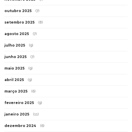
outubro 2025
(7)
setembro 2025
(8)
agosto 2025
(7)
julho 2025
(9)
junho 2025
(7)
maio 2025
(9)
abril 2025
(9)
março 2025
(6)
fevereiro 2025
(9)
janeiro 2025
(11)
dezembro 2024
(6)