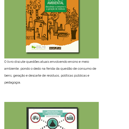
O livro discute questões atuais envolvendo ensino e meio
ambiente, pondo o dedo na ferida da questão de consumo de
bens, geração e descarte de resíduos, políticas públicas e
pedagogia.