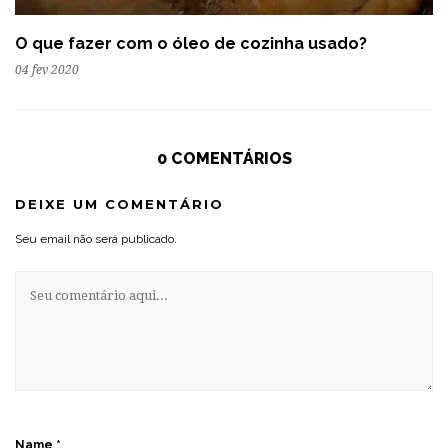
O que fazer com o óleo de cozinha usado?
04 fev 2020
0 COMENTÁRIOS
DEIXE UM COMENTÁRIO
Seu email não será publicado.
Name
*