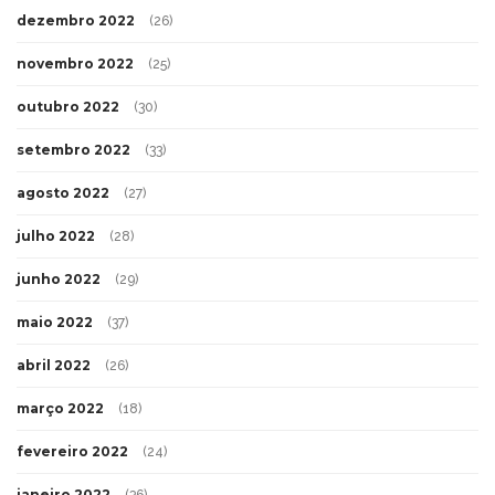
dezembro 2022
(26)
novembro 2022
(25)
outubro 2022
(30)
setembro 2022
(33)
agosto 2022
(27)
julho 2022
(28)
junho 2022
(29)
maio 2022
(37)
abril 2022
(26)
março 2022
(18)
fevereiro 2022
(24)
janeiro 2022
(36)