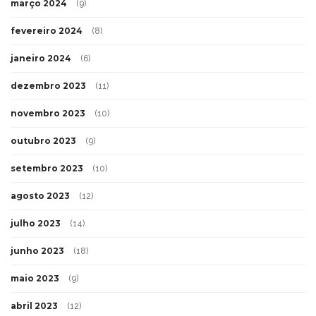
março 2024
(9)
fevereiro 2024
(8)
janeiro 2024
(6)
dezembro 2023
(11)
novembro 2023
(10)
outubro 2023
(9)
setembro 2023
(10)
agosto 2023
(12)
julho 2023
(14)
junho 2023
(18)
maio 2023
(9)
abril 2023
(12)