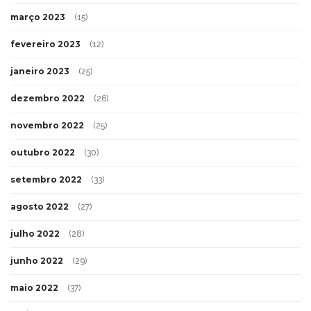
março 2023
(15)
fevereiro 2023
(12)
janeiro 2023
(25)
dezembro 2022
(26)
novembro 2022
(25)
outubro 2022
(30)
setembro 2022
(33)
agosto 2022
(27)
julho 2022
(28)
junho 2022
(29)
maio 2022
(37)