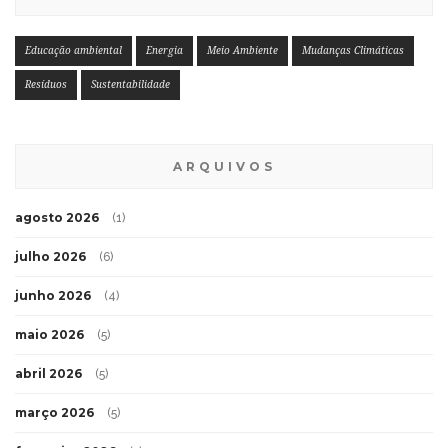
Educação ambiental
Energia
Meio Ambiente
Mudanças Climáticas
Resíduos
Sustentabilidade
ARQUIVOS
agosto 2026
(1)
julho 2026
(6)
junho 2026
(4)
maio 2026
(5)
abril 2026
(5)
março 2026
(5)