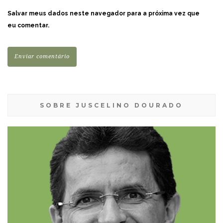
Salvar meus dados neste navegador para a próxima vez que
eu comentar.
SOBRE JUSCELINO DOURADO