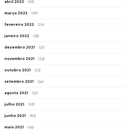
abril 2022
(26)
março 2022
(18)
fevereiro 2022
(24)
janeiro 2022
(36)
dezembro 2021
(32)
novembro 2021
(29)
outubro 2021
(23)
setembro 2021
(34)
agosto 2021
(32)
julho 2021
(28)
junho 2021
(83)
maio 2021
(45)