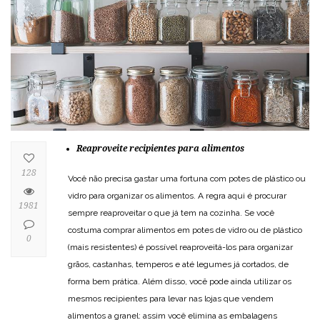
Reaproveite recipientes para alimentos
128
Você não precisa gastar uma fortuna com potes de plástico ou
vidro para organizar os alimentos. A regra aqui é procurar
1981
sempre reaproveitar o que já tem na cozinha. Se você
costuma comprar alimentos em potes de vidro ou de plástico
0
(mais resistentes) é possível reaproveitá-los para organizar
grãos, castanhas, temperos e até legumes já cortados, de
forma bem prática. Além disso, você pode ainda utilizar os
mesmos recipientes para levar nas lojas que vendem
alimentos a granel: assim você elimina as embalagens