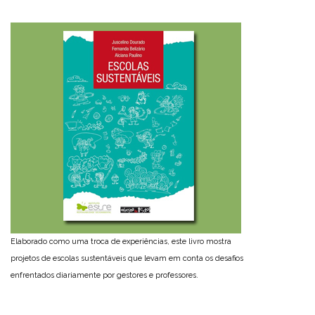
Elaborado como uma troca de experiências, este livro mostra
projetos de escolas sustentáveis que levam em conta os desafios
enfrentados diariamente por gestores e professores.