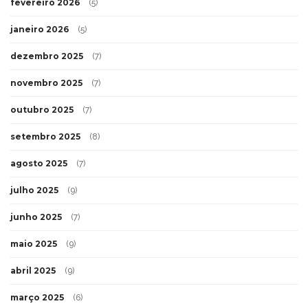
fevereiro 2026
(5)
janeiro 2026
(5)
dezembro 2025
(7)
novembro 2025
(7)
outubro 2025
(7)
setembro 2025
(8)
agosto 2025
(7)
julho 2025
(9)
junho 2025
(7)
maio 2025
(9)
abril 2025
(9)
março 2025
(6)