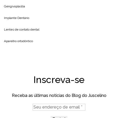
Gengivoplastia
Implante Dentário
Lentes de contato dental
Aparelho ortodôntico
Inscreva-se
Receba as últimas notícias do Blog do Juscelino