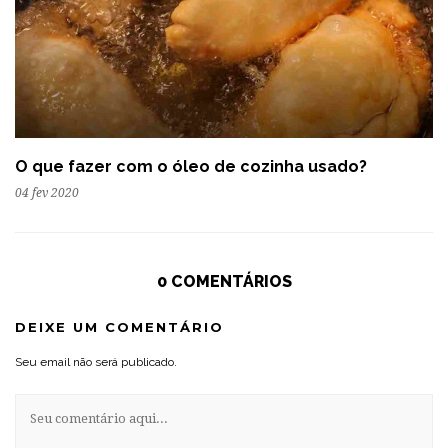
O que fazer com o óleo de cozinha usado?
04 fev 2020
0 COMENTÁRIOS
DEIXE UM COMENTÁRIO
Seu email não será publicado.