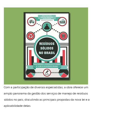
Com a participação de diversos especialistas, a obra oferece um
amplo panorama da gestão dos serviços de manejo de resíduos
sólidos no país, discutindo as principais propostas da nova lei e a
aplicabilidade delas.