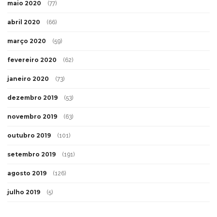
maio 2020
(77)
abril 2020
(66)
março 2020
(59)
fevereiro 2020
(62)
janeiro 2020
(73)
dezembro 2019
(53)
novembro 2019
(63)
outubro 2019
(101)
setembro 2019
(191)
agosto 2019
(126)
julho 2019
(5)