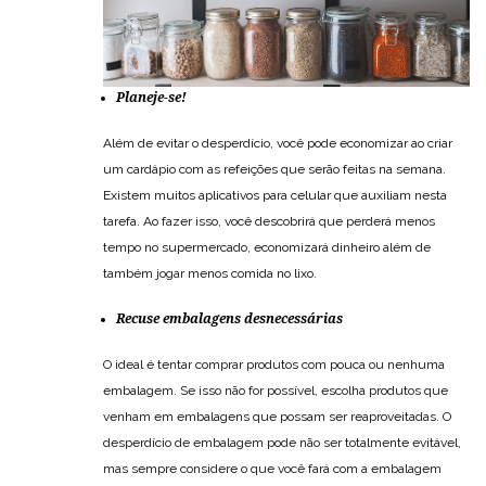
Planeje-se!
Além de evitar o desperdício, você pode economizar ao criar
um cardápio com as refeições que serão feitas na semana.
Existem muitos aplicativos para celular que auxiliam nesta
tarefa. Ao fazer isso, você descobrirá que perderá menos
tempo no supermercado, economizará dinheiro além de
também jogar menos comida no lixo.
Recuse embalagens desnecessárias
O ideal é tentar comprar produtos com pouca ou nenhuma
embalagem. Se isso não for possível, escolha produtos que
venham em embalagens que possam ser reaproveitadas. O
desperdício de embalagem pode não ser totalmente evitável,
mas sempre considere o que você fará com a embalagem