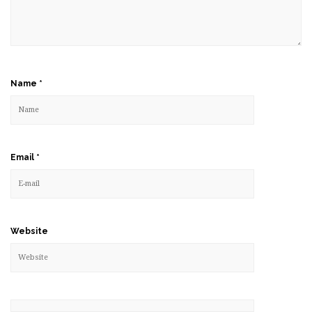
Name
*
Email
*
Website