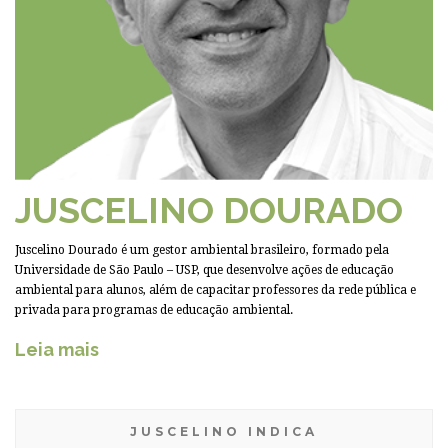
JUSCELINO DOURADO
Juscelino Dourado é um gestor ambiental brasileiro, formado pela
Universidade de São Paulo – USP, que desenvolve ações de educação
ambiental para alunos, além de capacitar professores da rede pública e
privada para programas de educação ambiental.
Leia mais
JUSCELINO INDICA