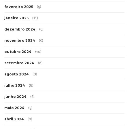
fevereiro 2025
(9)
janeiro 2025
(11)
dezembro 2024
(6)
novembro 2024
(9)
outubro 2024
(10)
setembro 2024
(8)
agosto 2024
(8)
julho 2024
(8)
junho 2024
(6)
maio 2024
(9)
abril 2024
(8)