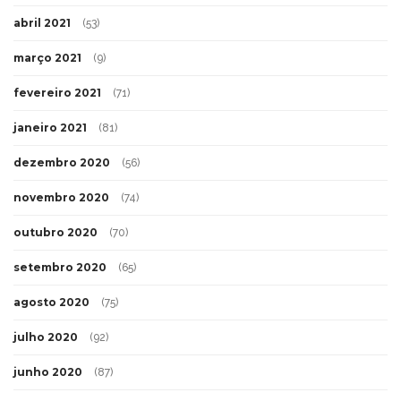
abril 2021
(53)
março 2021
(9)
fevereiro 2021
(71)
janeiro 2021
(81)
dezembro 2020
(56)
novembro 2020
(74)
outubro 2020
(70)
setembro 2020
(65)
agosto 2020
(75)
julho 2020
(92)
junho 2020
(87)