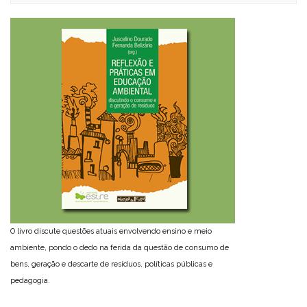
O livro discute questões atuais envolvendo ensino e meio
ambiente, pondo o dedo na ferida da questão de consumo de
bens, geração e descarte de resíduos, políticas públicas e
pedagogia.