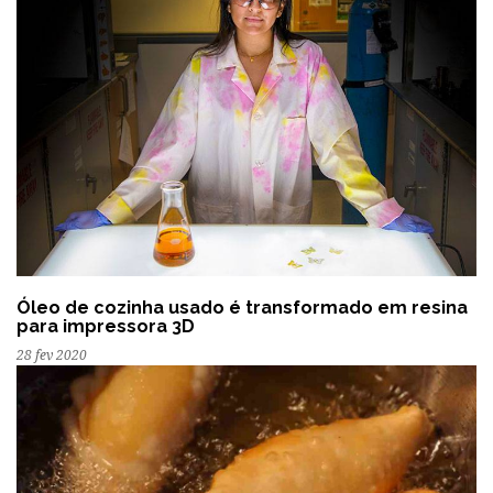
Óleo de cozinha usado é transformado em resina
para impressora 3D
28 fev 2020