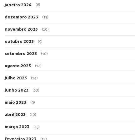
janeiro 2024
(6)
dezembro 2023
(11)
novembro 2023
(10)
outubro 2023
(9)
setembro 2023
(10)
agosto 2023
(12)
julho 2023
(14)
junho 2023
(18)
maio 2023
(9)
abril 2023
(12)
março 2023
(15)
fevereiro 2023
(12)