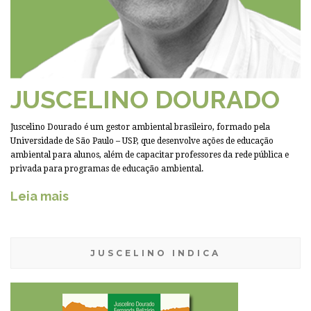
JUSCELINO DOURADO
Juscelino Dourado é um gestor ambiental brasileiro, formado pela
Universidade de São Paulo – USP, que desenvolve ações de educação
ambiental para alunos, além de capacitar professores da rede pública e
privada para programas de educação ambiental.
Leia mais
JUSCELINO INDICA