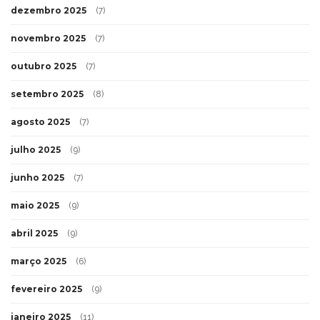
dezembro 2025
(7)
novembro 2025
(7)
outubro 2025
(7)
setembro 2025
(8)
agosto 2025
(7)
julho 2025
(9)
junho 2025
(7)
maio 2025
(9)
abril 2025
(9)
março 2025
(6)
fevereiro 2025
(9)
janeiro 2025
(11)