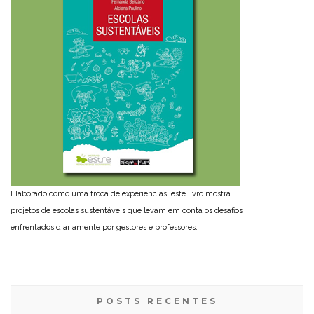
Elaborado como uma troca de experiências, este livro mostra
projetos de escolas sustentáveis que levam em conta os desafios
enfrentados diariamente por gestores e professores.
POSTS RECENTES