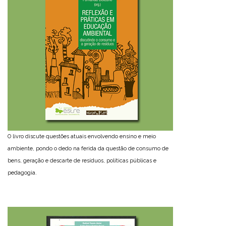
O livro discute questões atuais envolvendo ensino e meio
ambiente, pondo o dedo na ferida da questão de consumo de
bens, geração e descarte de resíduos, políticas públicas e
pedagogia.