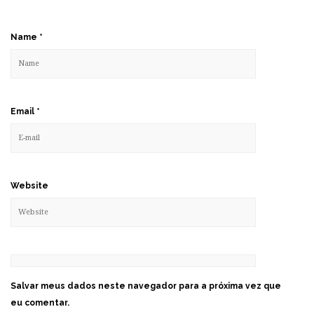
Name
*
Email
*
Website
Salvar meus dados neste navegador para a próxima vez que
eu comentar.