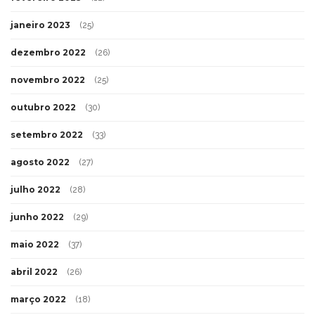
janeiro 2023
(25)
dezembro 2022
(26)
novembro 2022
(25)
outubro 2022
(30)
setembro 2022
(33)
agosto 2022
(27)
julho 2022
(28)
junho 2022
(29)
maio 2022
(37)
abril 2022
(26)
março 2022
(18)