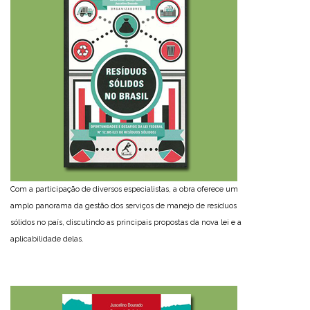
Com a participação de diversos especialistas, a obra oferece um
amplo panorama da gestão dos serviços de manejo de resíduos
sólidos no país, discutindo as principais propostas da nova lei e a
aplicabilidade delas.