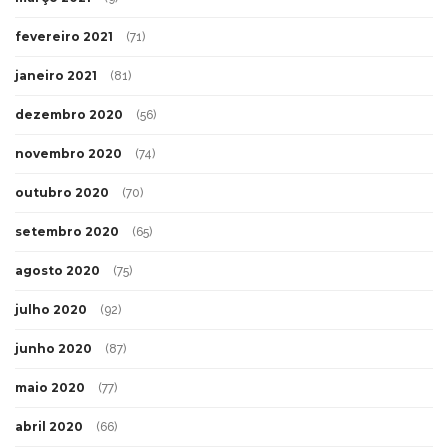
fevereiro 2021
(71)
janeiro 2021
(81)
dezembro 2020
(56)
novembro 2020
(74)
outubro 2020
(70)
setembro 2020
(65)
agosto 2020
(75)
julho 2020
(92)
junho 2020
(87)
maio 2020
(77)
abril 2020
(66)