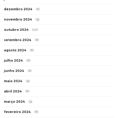
dezembro 2024
(6)
novembro 2024
(9)
outubro 2024
(10)
setembro 2024
(8)
agosto 2024
(8)
julho 2024
(8)
junho 2024
(6)
maio 2024
(9)
abril 2024
(8)
março 2024
(9)
fevereiro 2024
(8)