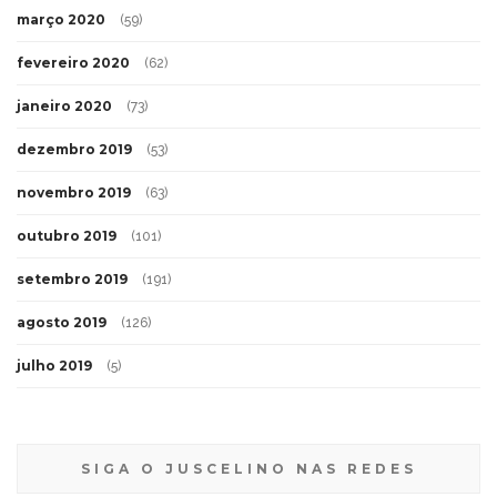
março 2020
(59)
fevereiro 2020
(62)
janeiro 2020
(73)
dezembro 2019
(53)
novembro 2019
(63)
outubro 2019
(101)
setembro 2019
(191)
agosto 2019
(126)
julho 2019
(5)
SIGA O JUSCELINO NAS REDES