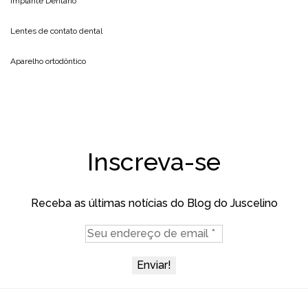
Implante Dentário
Lentes de contato dental
Aparelho ortodôntico
Inscreva-se
Receba as últimas notícias do Blog do Juscelino