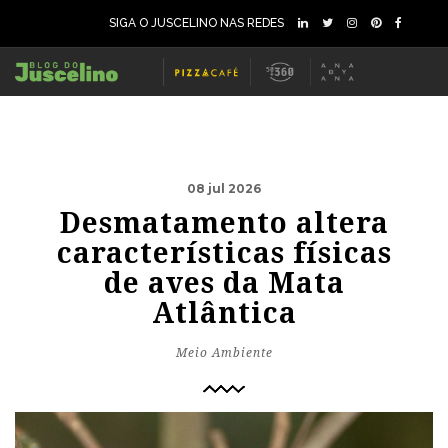
SIGA O JUSCELINO NAS REDES
08 jul 2026
Desmatamento altera
características físicas
de aves da Mata
Atlântica
Meio Ambiente