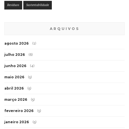
Resíduos
Sustentabilidade
ARQUIVOS
agosto 2026
(1)
julho 2026
(6)
junho 2026
(4)
maio 2026
(5)
abril 2026
(5)
março 2026
(5)
fevereiro 2026
(5)
janeiro 2026
(5)