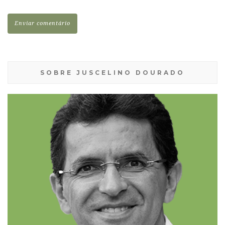
SOBRE JUSCELINO DOURADO