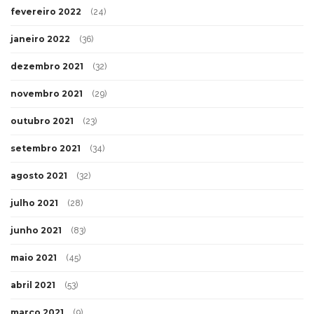
fevereiro 2022
(24)
janeiro 2022
(36)
dezembro 2021
(32)
novembro 2021
(29)
outubro 2021
(23)
setembro 2021
(34)
agosto 2021
(32)
julho 2021
(28)
junho 2021
(83)
maio 2021
(45)
abril 2021
(53)
março 2021
(9)