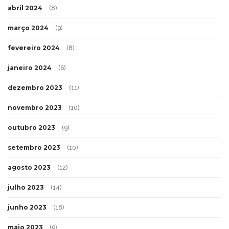
abril 2024
(8)
março 2024
(9)
fevereiro 2024
(8)
janeiro 2024
(6)
dezembro 2023
(11)
novembro 2023
(10)
outubro 2023
(9)
setembro 2023
(10)
agosto 2023
(12)
julho 2023
(14)
junho 2023
(18)
maio 2023
(9)