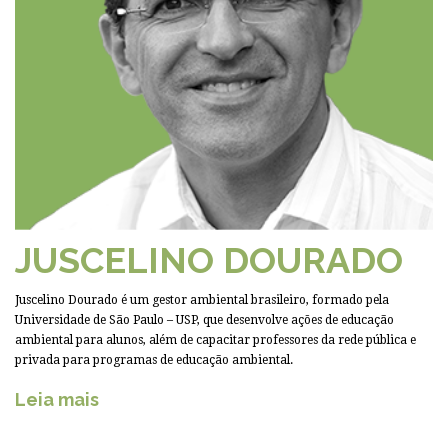
JUSCELINO DOURADO
Juscelino Dourado é um gestor ambiental brasileiro, formado pela
Universidade de São Paulo – USP, que desenvolve ações de educação
ambiental para alunos, além de capacitar professores da rede pública e
privada para programas de educação ambiental.
Leia mais