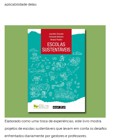
aplicabilidade delas.
Elaborado como uma troca de experiências, este livro mostra
projetos de escolas sustentáveis que levam em conta os desafios
enfrentados diariamente por gestores e professores.