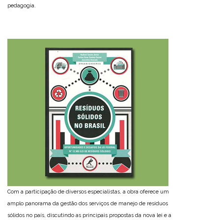
pedagogia.
Com a participação de diversos especialistas, a obra oferece um
amplo panorama da gestão dos serviços de manejo de resíduos
sólidos no país, discutindo as principais propostas da nova lei e a