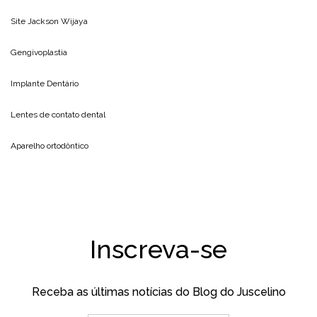
Site
Jackson Wijaya
Gengivoplastia
Implante Dentário
Lentes de contato dental
Aparelho ortodôntico
Inscreva-se
Receba as últimas notícias do Blog do Juscelino