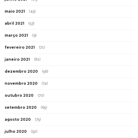
maio 2021
(45)
abril 2021
(53)
março 2021
(9)
fevereiro 2021
(71)
janeiro 2021
(81)
dezembro 2020
(56)
novembro 2020
(74)
outubro 2020
(70)
setembro 2020
(65)
agosto 2020
(75)
julho 2020
(92)