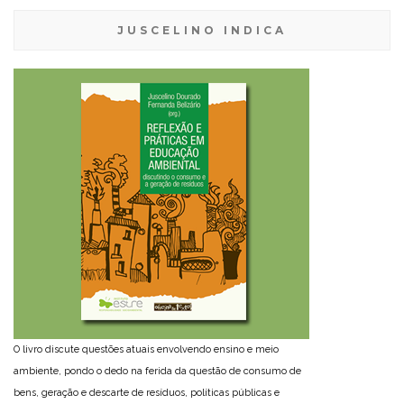
JUSCELINO INDICA
O livro discute questões atuais envolvendo ensino e meio
ambiente, pondo o dedo na ferida da questão de consumo de
bens, geração e descarte de resíduos, políticas públicas e