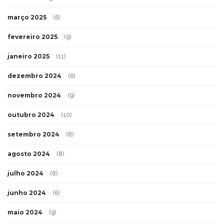
março 2025
(6)
fevereiro 2025
(9)
janeiro 2025
(11)
dezembro 2024
(6)
novembro 2024
(9)
outubro 2024
(10)
setembro 2024
(8)
agosto 2024
(8)
julho 2024
(8)
junho 2024
(6)
maio 2024
(9)