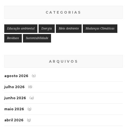
CATEGORIAS
Educação ambiental
Energia
Meio Ambiente
Mudanças Climáticas
Resíduos
Sustentabilidade
ARQUIVOS
agosto 2026
(1)
julho 2026
(6)
junho 2026
(4)
maio 2026
(5)
abril 2026
(5)