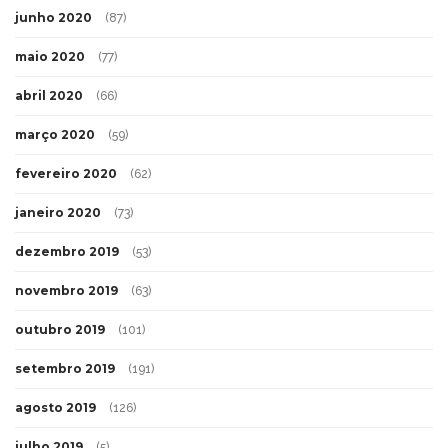
junho 2020
(87)
maio 2020
(77)
abril 2020
(66)
março 2020
(59)
fevereiro 2020
(62)
janeiro 2020
(73)
dezembro 2019
(53)
novembro 2019
(63)
outubro 2019
(101)
setembro 2019
(191)
agosto 2019
(126)
julho 2019
(5)