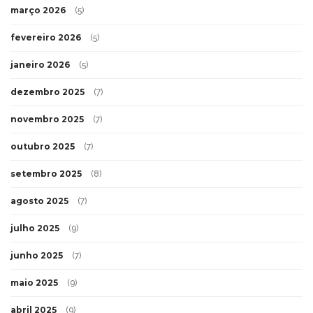
março 2026
(5)
fevereiro 2026
(5)
janeiro 2026
(5)
dezembro 2025
(7)
novembro 2025
(7)
outubro 2025
(7)
setembro 2025
(8)
agosto 2025
(7)
julho 2025
(9)
junho 2025
(7)
maio 2025
(9)
abril 2025
(9)