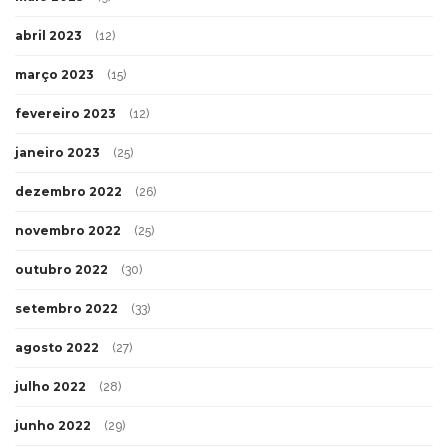
abril 2023
(12)
março 2023
(15)
fevereiro 2023
(12)
janeiro 2023
(25)
dezembro 2022
(26)
novembro 2022
(25)
outubro 2022
(30)
setembro 2022
(33)
agosto 2022
(27)
julho 2022
(28)
junho 2022
(29)