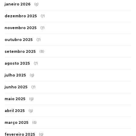
janeiro 2026
(5)
dezembro 2025
(7)
novembro 2025
(7)
outubro 2025
(7)
setembro 2025
(8)
agosto 2025
(7)
julho 2025
(9)
junho 2025
(7)
maio 2025
(9)
abril 2025
(9)
março 2025
(6)
fevereiro 2025
(9)