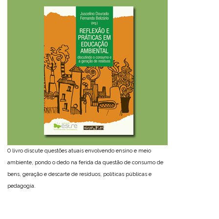
O livro discute questões atuais envolvendo ensino e meio
ambiente, pondo o dedo na ferida da questão de consumo de
bens, geração e descarte de resíduos, políticas públicas e
pedagogia.