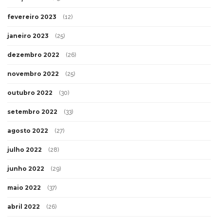
fevereiro 2023
(12)
janeiro 2023
(25)
dezembro 2022
(26)
novembro 2022
(25)
outubro 2022
(30)
setembro 2022
(33)
agosto 2022
(27)
julho 2022
(28)
junho 2022
(29)
maio 2022
(37)
abril 2022
(26)