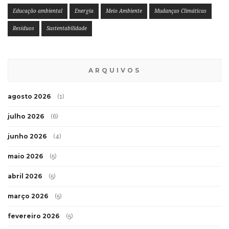
Educação ambiental
Energia
Meio Ambiente
Mudanças Climáticas
Resíduos
Sustentabilidade
ARQUIVOS
agosto 2026
(1)
julho 2026
(6)
junho 2026
(4)
maio 2026
(5)
abril 2026
(5)
março 2026
(5)
fevereiro 2026
(5)