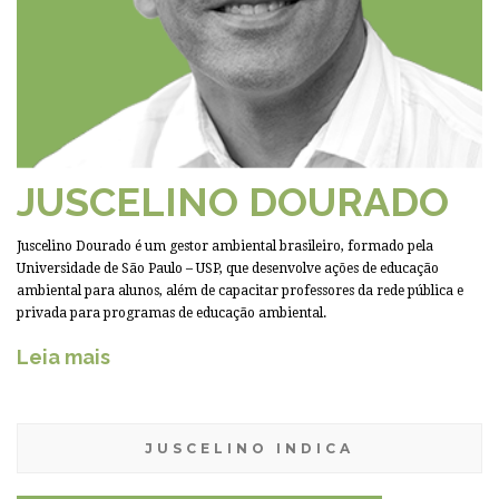
JUSCELINO DOURADO
Juscelino Dourado é um gestor ambiental brasileiro, formado pela
Universidade de São Paulo – USP, que desenvolve ações de educação
ambiental para alunos, além de capacitar professores da rede pública e
privada para programas de educação ambiental.
Leia mais
JUSCELINO INDICA