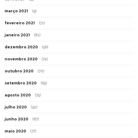
março 2021
(9)
fevereiro 2021
(71)
janeiro 2021
(81)
dezembro 2020
(56)
novembro 2020
(74)
outubro 2020
(70)
setembro 2020
(65)
agosto 2020
(75)
julho 2020
(92)
junho 2020
(87)
maio 2020
(77)