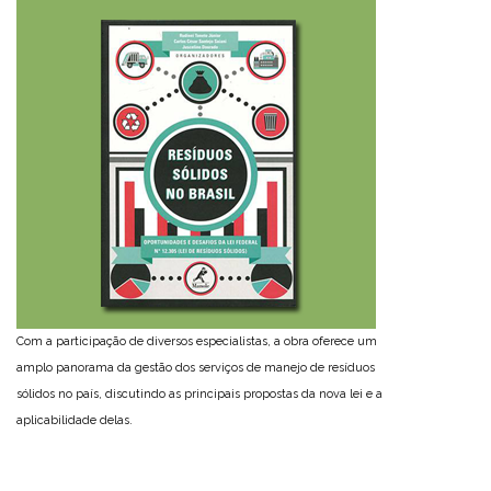
Com a participação de diversos especialistas, a obra oferece um
amplo panorama da gestão dos serviços de manejo de resíduos
sólidos no país, discutindo as principais propostas da nova lei e a
aplicabilidade delas.