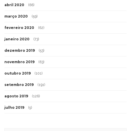
abril 2020
(66)
março 2020
(59)
fevereiro 2020
(62)
janeiro 2020
(73)
dezembro 2019
(53)
novembro 2019
(63)
outubro 2019
(101)
setembro 2019
(191)
agosto 2019
(126)
julho 2019
(5)