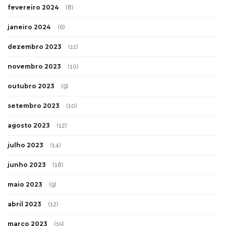
fevereiro 2024
(8)
janeiro 2024
(6)
dezembro 2023
(11)
novembro 2023
(10)
outubro 2023
(9)
setembro 2023
(10)
agosto 2023
(12)
julho 2023
(14)
junho 2023
(18)
maio 2023
(9)
abril 2023
(12)
março 2023
(15)