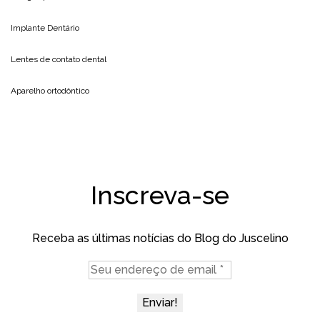
Implante Dentário
Lentes de contato dental
Aparelho ortodôntico
Inscreva-se
Receba as últimas notícias do Blog do Juscelino