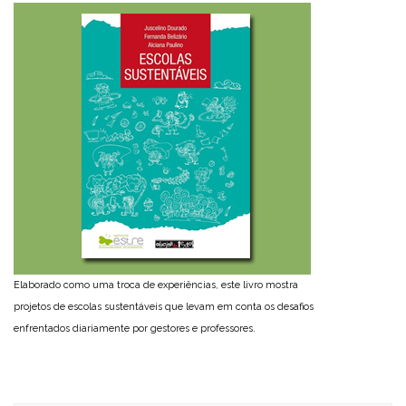
Elaborado como uma troca de experiências, este livro mostra
projetos de escolas sustentáveis que levam em conta os desafios
enfrentados diariamente por gestores e professores.