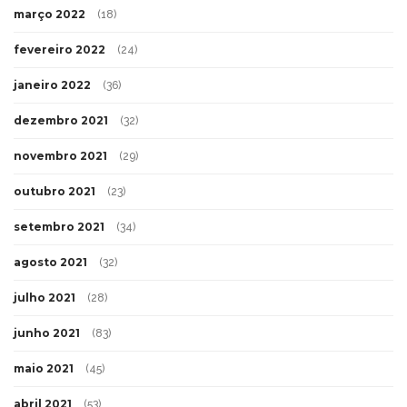
março 2022
(18)
fevereiro 2022
(24)
janeiro 2022
(36)
dezembro 2021
(32)
novembro 2021
(29)
outubro 2021
(23)
setembro 2021
(34)
agosto 2021
(32)
julho 2021
(28)
junho 2021
(83)
maio 2021
(45)
abril 2021
(53)