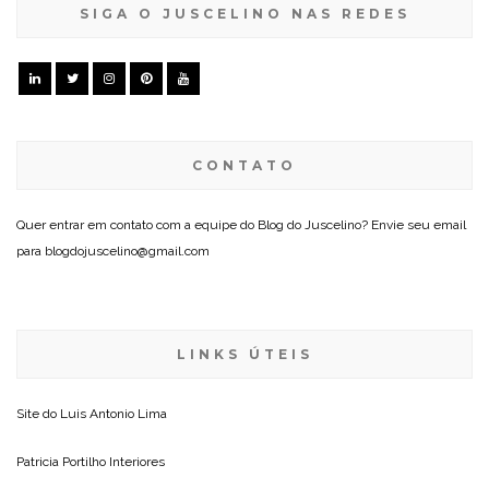
SIGA O JUSCELINO NAS REDES
CONTATO
Quer entrar em contato com a equipe do Blog do Juscelino? Envie seu email
para blogdojuscelino@gmail.com
LINKS ÚTEIS
Site do
Luis Antonio Lima
Patricia Portilho Interiores