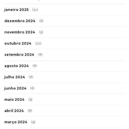
janeiro 2025
(11)
dezembro 2024
(6)
novembro 2024
(9)
outubro 2024
(10)
setembro 2024
(8)
agosto 2024
(8)
julho 2024
(8)
junho 2024
(6)
maio 2024
(9)
abril 2024
(8)
março 2024
(9)