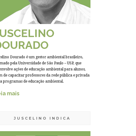
JUSCELINO
DOURADO
celino Dourado é um gestor ambiental brasileiro,
mado pela Universidade de São Paulo – USP, que
envolve ações de educação ambiental para alunos,
m de capacitar professores da rede pública e privada
a programas de educação ambiental.
ia mais
JUSCELINO INDICA