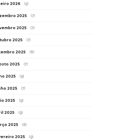
neiro 2026
(5)
zembro 2025
(7)
vembro 2025
(7)
tubro 2025
(7)
tembro 2025
(8)
osto 2025
(7)
lho 2025
(9)
nho 2025
(7)
io 2025
(9)
il 2025
(9)
rço 2025
(6)
vereiro 2025
(9)