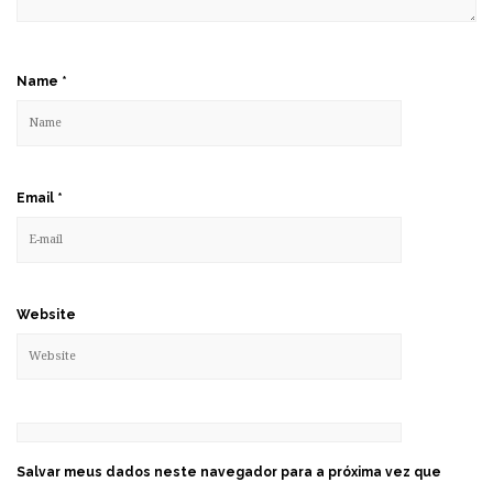
Name
*
Email
*
Website
Salvar meus dados neste navegador para a próxima vez que