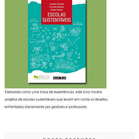
Elaborado como uma troca de experiências, este livro mostra
projetos de escolas sustentáveis que levam em conta os desafios
enfrentados diariamente por gestores e professores.