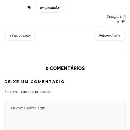
tempesatades
Compartilh
e
Post Anterior
Próximo Post
0 COMENTÁRIOS
DEIXE UM COMENTÁRIO
Seu email não será publicado.