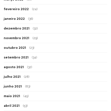
fevereiro 2022
(24)
janeiro 2022
(36)
dezembro 2021
(32)
novembro 2021
(29)
outubro 2021
(23)
setembro 2021
(34)
agosto 2021
(32)
julho 2021
(28)
junho 2021
(83)
maio 2021
(45)
abril 2021
(53)