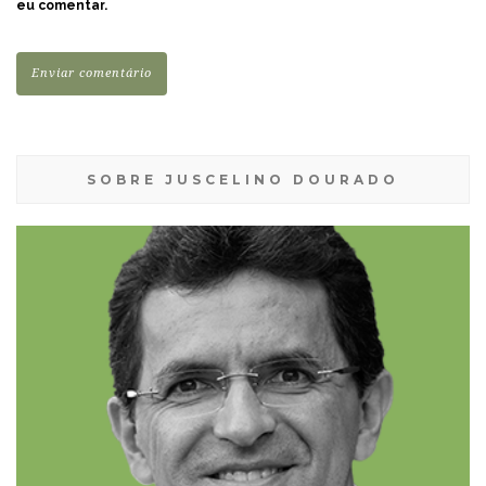
eu comentar.
SOBRE JUSCELINO DOURADO