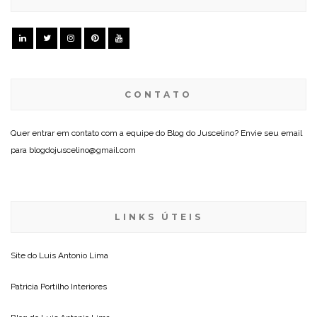
CONTATO
Quer entrar em contato com a equipe do Blog do Juscelino? Envie seu email
para blogdojuscelino@gmail.com
LINKS ÚTEIS
Site do
Luis Antonio Lima
Patricia Portilho Interiores