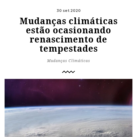
30 set 2020
Mudanças climáticas
estão ocasionando
renascimento de
tempestades
Mudanças Climáticas