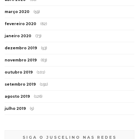
março 2020
(59)
fevereiro 2020
(62)
janeiro 2020
(73)
dezembro 2019
(53)
novembro 2019
(63)
outubro 2019
(101)
setembro 2019
(191)
agosto 2019
(126)
julho 2019
(5)
SIGA O JUSCELINO NAS REDES