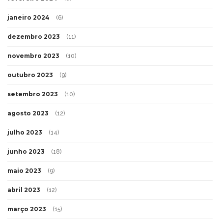
janeiro 2024
(6)
dezembro 2023
(11)
novembro 2023
(10)
outubro 2023
(9)
setembro 2023
(10)
agosto 2023
(12)
julho 2023
(14)
junho 2023
(18)
maio 2023
(9)
abril 2023
(12)
março 2023
(15)