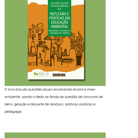
O livro discute questões atuais envolvendo ensino e meio
ambiente, pondo o dedo na ferida da questão de consumo de
bens, geração e descarte de resíduos, políticas públicas e
pedagogia.