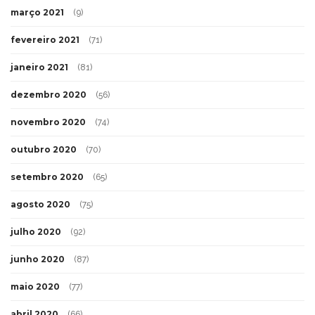
março 2021
(9)
fevereiro 2021
(71)
janeiro 2021
(81)
dezembro 2020
(56)
novembro 2020
(74)
outubro 2020
(70)
setembro 2020
(65)
agosto 2020
(75)
julho 2020
(92)
junho 2020
(87)
maio 2020
(77)
abril 2020
(66)