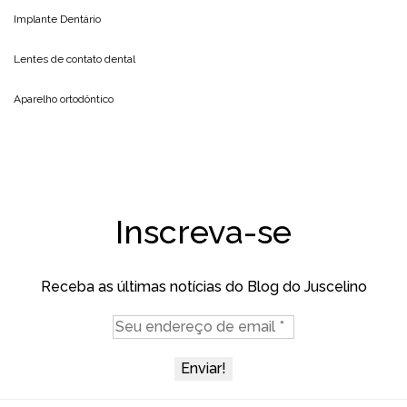
Implante Dentário
Lentes de contato dental
Aparelho ortodôntico
Inscreva-se
Receba as últimas notícias do Blog do Juscelino