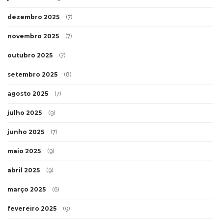
dezembro 2025
(7)
novembro 2025
(7)
outubro 2025
(7)
setembro 2025
(8)
agosto 2025
(7)
julho 2025
(9)
junho 2025
(7)
maio 2025
(9)
abril 2025
(9)
março 2025
(6)
fevereiro 2025
(9)