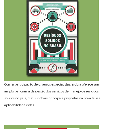
Com a participação de diversos especialistas, a obra oferece um
amplo panorama da gestão dos serviços de manejo de resíduos
sólidos no país, discutindo as principais propostas da nova lei e a
aplicabilidade delas.