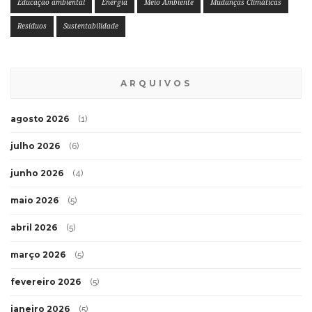
Educação ambiental
Energia
Meio Ambiente
Mudanças Climáticas
Resíduos
Sustentabilidade
ARQUIVOS
agosto 2026
(1)
julho 2026
(6)
junho 2026
(4)
maio 2026
(5)
abril 2026
(5)
março 2026
(5)
fevereiro 2026
(5)
janeiro 2026
(5)