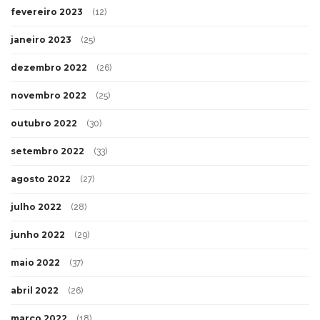
fevereiro 2023
(12)
janeiro 2023
(25)
dezembro 2022
(26)
novembro 2022
(25)
outubro 2022
(30)
setembro 2022
(33)
agosto 2022
(27)
julho 2022
(28)
junho 2022
(29)
maio 2022
(37)
abril 2022
(26)
março 2022
(18)