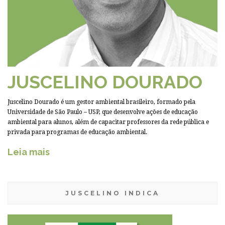
JUSCELINO DOURADO
Juscelino Dourado é um gestor ambiental brasileiro, formado pela
Universidade de São Paulo – USP, que desenvolve ações de educação
ambiental para alunos, além de capacitar professores da rede pública e
privada para programas de educação ambiental.
Leia mais
JUSCELINO INDICA