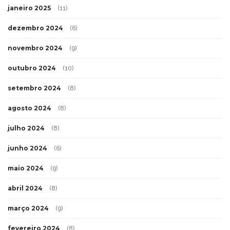
janeiro 2025
(11)
dezembro 2024
(6)
novembro 2024
(9)
outubro 2024
(10)
setembro 2024
(8)
agosto 2024
(8)
julho 2024
(8)
junho 2024
(6)
maio 2024
(9)
abril 2024
(8)
março 2024
(9)
fevereiro 2024
(8)