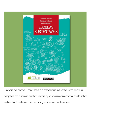
Elaborado como uma troca de experiências, este livro mostra
projetos de escolas sustentáveis que levam em conta os desafios
enfrentados diariamente por gestores e professores.