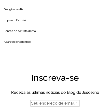
Gengivoplastia
Implante Dentário
Lentes de contato dental
Aparelho ortodôntico
Inscreva-se
Receba as últimas notícias do Blog do Juscelino