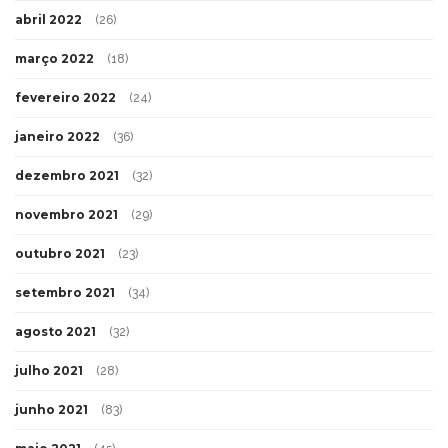
abril 2022
(26)
março 2022
(18)
fevereiro 2022
(24)
janeiro 2022
(36)
dezembro 2021
(32)
novembro 2021
(29)
outubro 2021
(23)
setembro 2021
(34)
agosto 2021
(32)
julho 2021
(28)
junho 2021
(83)