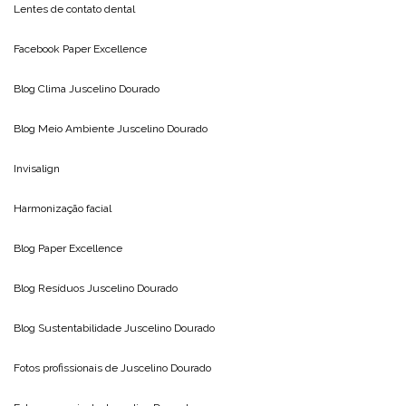
Lentes de contato dental
Facebook Paper Excellence
Blog Clima
Juscelino Dourado
Blog Meio Ambiente
Juscelino Dourado
Invisalign
Harmonização facial
Blog
Paper Excellence
Blog Resíduos
Juscelino Dourado
Blog Sustentabilidade
Juscelino Dourado
Fotos profissionais de
Juscelino Dourado