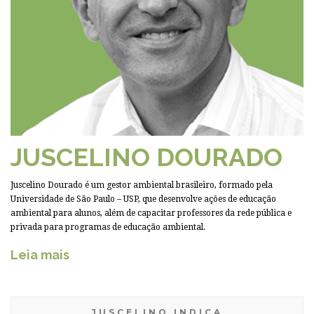
JUSCELINO DOURADO
Juscelino Dourado é um gestor ambiental brasileiro, formado pela
Universidade de São Paulo – USP, que desenvolve ações de educação
ambiental para alunos, além de capacitar professores da rede pública e
privada para programas de educação ambiental.
Leia mais
JUSCELINO INDICA