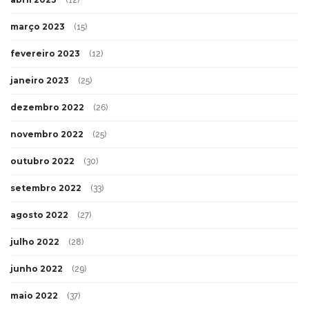
(12)
março 2023
(15)
fevereiro 2023
(12)
janeiro 2023
(25)
dezembro 2022
(26)
novembro 2022
(25)
outubro 2022
(30)
setembro 2022
(33)
agosto 2022
(27)
julho 2022
(28)
junho 2022
(29)
maio 2022
(37)