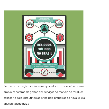
Com a participação de diversos especialistas, a obra oferece um
amplo panorama da gestão dos serviços de manejo de resíduos
sólidos no país, discutindo as principais propostas da nova lei e a
aplicabilidade delas.