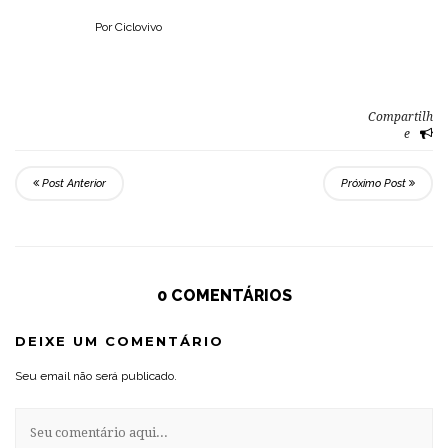
Por Ciclovivo
Compartilh
e
Post Anterior
Próximo Post
0 COMENTÁRIOS
DEIXE UM COMENTÁRIO
Seu email não será publicado.