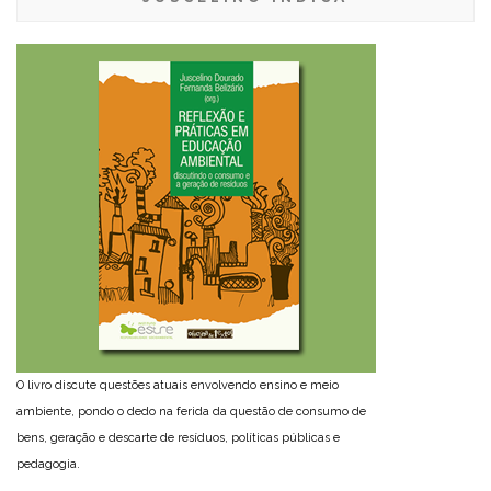
O livro discute questões atuais envolvendo ensino e meio
ambiente, pondo o dedo na ferida da questão de consumo de
bens, geração e descarte de resíduos, políticas públicas e
pedagogia.