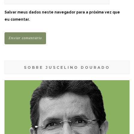
Salvar meus dados neste navegador para a próxima vez que
eu comentar.
SOBRE JUSCELINO DOURADO