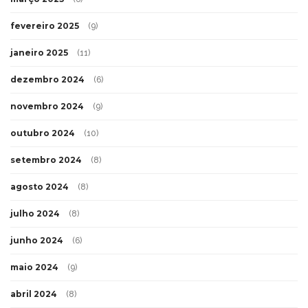
fevereiro 2025
(9)
janeiro 2025
(11)
dezembro 2024
(6)
novembro 2024
(9)
outubro 2024
(10)
setembro 2024
(8)
agosto 2024
(8)
julho 2024
(8)
junho 2024
(6)
maio 2024
(9)
abril 2024
(8)