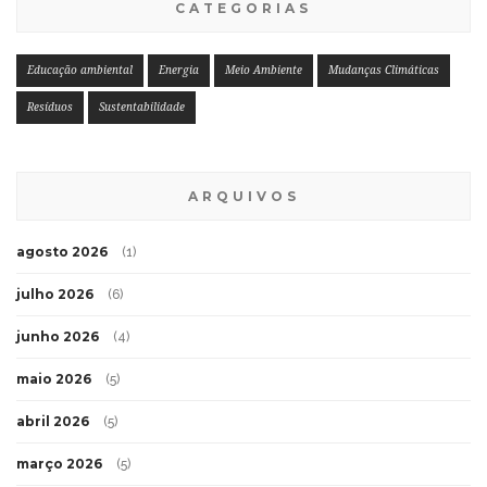
CATEGORIAS
Educação ambiental
Energia
Meio Ambiente
Mudanças Climáticas
Resíduos
Sustentabilidade
ARQUIVOS
agosto 2026
(1)
julho 2026
(6)
junho 2026
(4)
maio 2026
(5)
abril 2026
(5)
março 2026
(5)