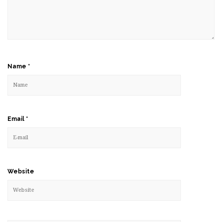
Name
*
Email
*
Website