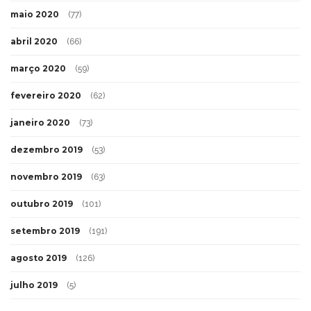
maio 2020
(77)
abril 2020
(66)
março 2020
(59)
fevereiro 2020
(62)
janeiro 2020
(73)
dezembro 2019
(53)
novembro 2019
(63)
outubro 2019
(101)
setembro 2019
(191)
agosto 2019
(126)
julho 2019
(5)