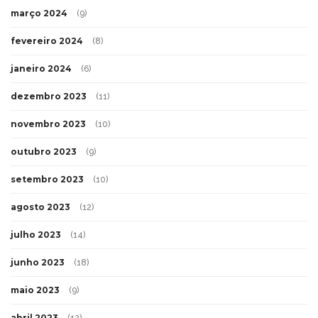
março 2024
(9)
fevereiro 2024
(8)
janeiro 2024
(6)
dezembro 2023
(11)
novembro 2023
(10)
outubro 2023
(9)
setembro 2023
(10)
agosto 2023
(12)
julho 2023
(14)
junho 2023
(18)
maio 2023
(9)
abril 2023