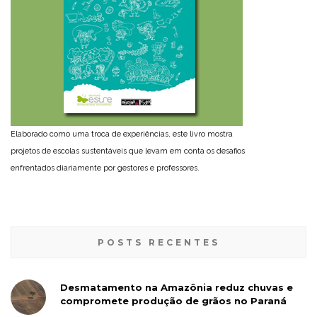
Elaborado como uma troca de experiências, este livro mostra
projetos de escolas sustentáveis que levam em conta os desafios
enfrentados diariamente por gestores e professores.
POSTS RECENTES
Desmatamento na Amazônia reduz chuvas e
compromete produção de grãos no Paraná