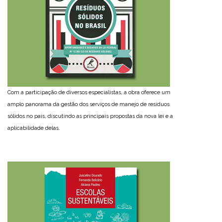
Com a participação de diversos especialistas, a obra oferece um
amplo panorama da gestão dos serviços de manejo de resíduos
sólidos no país, discutindo as principais propostas da nova lei e a
aplicabilidade delas.