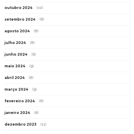
outubro 2024
(10)
setembro 2024
(8)
agosto 2024
(8)
julho 2024
(8)
junho 2024
(6)
maio 2024
(9)
abril 2024
(8)
março 2024
(9)
fevereiro 2024
(8)
janeiro 2024
(6)
dezembro 2023
(11)