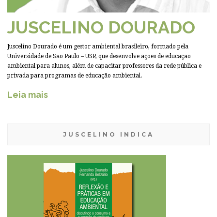
JUSCELINO DOURADO
Juscelino Dourado é um gestor ambiental brasileiro, formado pela
Universidade de São Paulo – USP, que desenvolve ações de educação
ambiental para alunos, além de capacitar professores da rede pública e
privada para programas de educação ambiental.
Leia mais
JUSCELINO INDICA