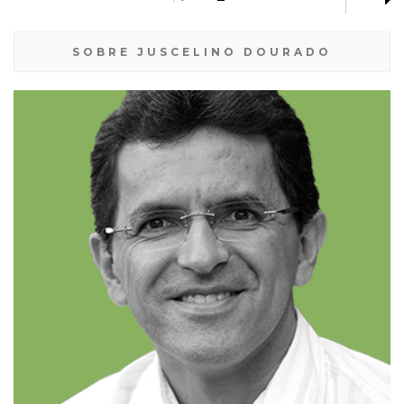
SOBRE JUSCELINO DOURADO