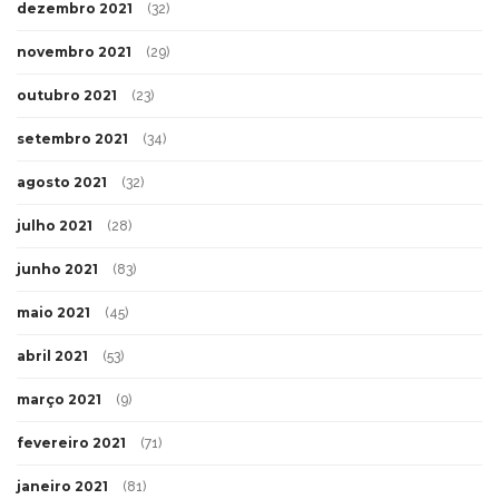
dezembro 2021
(32)
novembro 2021
(29)
outubro 2021
(23)
setembro 2021
(34)
agosto 2021
(32)
julho 2021
(28)
junho 2021
(83)
maio 2021
(45)
abril 2021
(53)
março 2021
(9)
fevereiro 2021
(71)
janeiro 2021
(81)