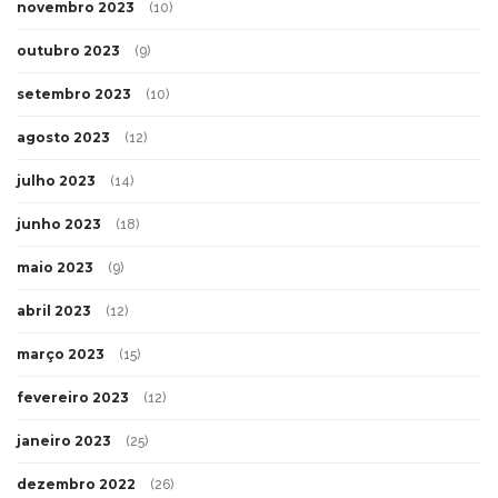
novembro 2023
(10)
outubro 2023
(9)
setembro 2023
(10)
agosto 2023
(12)
julho 2023
(14)
junho 2023
(18)
maio 2023
(9)
abril 2023
(12)
março 2023
(15)
fevereiro 2023
(12)
janeiro 2023
(25)
dezembro 2022
(26)