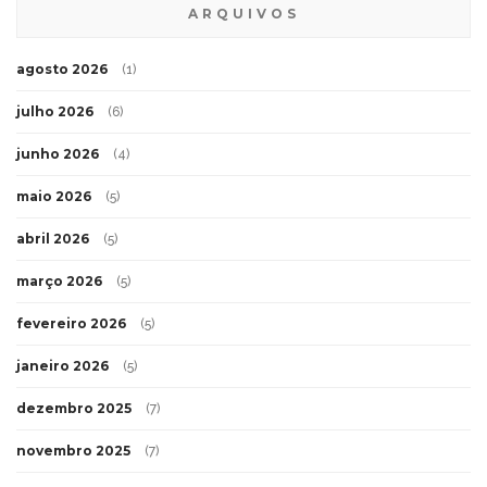
ARQUIVOS
agosto 2026
(1)
julho 2026
(6)
junho 2026
(4)
maio 2026
(5)
abril 2026
(5)
março 2026
(5)
fevereiro 2026
(5)
janeiro 2026
(5)
dezembro 2025
(7)
novembro 2025
(7)