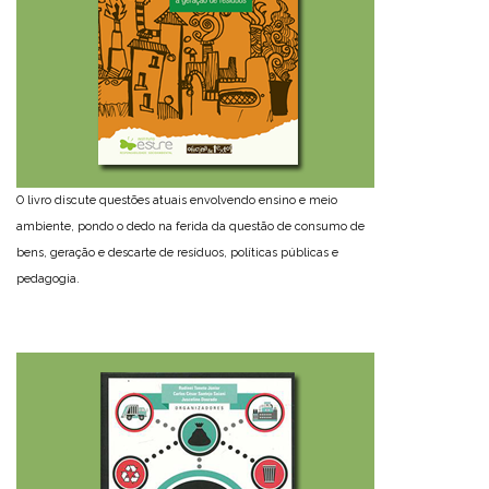
O livro discute questões atuais envolvendo ensino e meio
ambiente, pondo o dedo na ferida da questão de consumo de
bens, geração e descarte de resíduos, políticas públicas e
pedagogia.