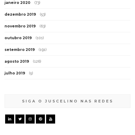
janeiro 2020
(73)
dezembro 2019
(53)
novembro 2019
(63)
outubro 2019
(101)
setembro 2019
(191)
agosto 2019
(126)
julho 2019
(5)
SIGA O JUSCELINO NAS REDES