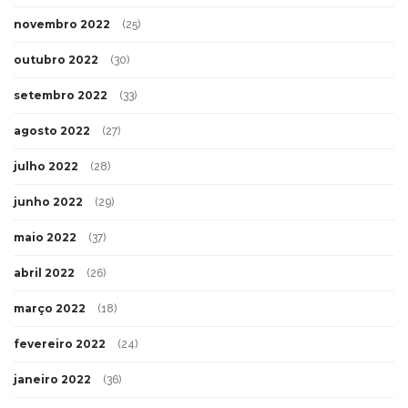
novembro 2022
(25)
outubro 2022
(30)
setembro 2022
(33)
agosto 2022
(27)
julho 2022
(28)
junho 2022
(29)
maio 2022
(37)
abril 2022
(26)
março 2022
(18)
fevereiro 2022
(24)
janeiro 2022
(36)