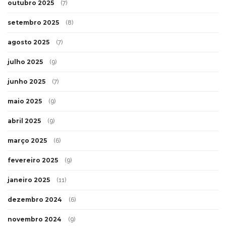
outubro 2025
(7)
setembro 2025
(8)
agosto 2025
(7)
julho 2025
(9)
junho 2025
(7)
maio 2025
(9)
abril 2025
(9)
março 2025
(6)
fevereiro 2025
(9)
janeiro 2025
(11)
dezembro 2024
(6)
novembro 2024
(9)