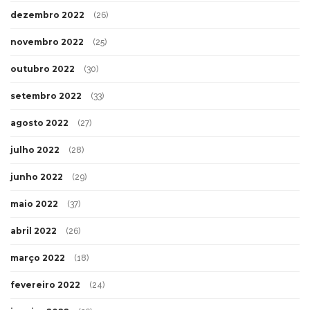
dezembro 2022
(26)
novembro 2022
(25)
outubro 2022
(30)
setembro 2022
(33)
agosto 2022
(27)
julho 2022
(28)
junho 2022
(29)
maio 2022
(37)
abril 2022
(26)
março 2022
(18)
fevereiro 2022
(24)