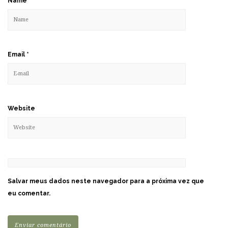
Name
*
Email
*
Website
Salvar meus dados neste navegador para a próxima vez que
eu comentar.