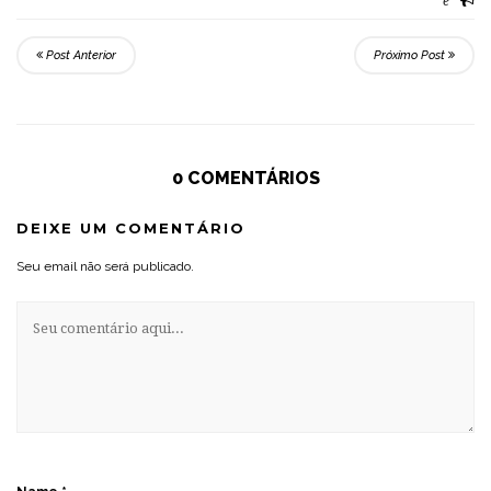
e
Post Anterior
Próximo Post
0 COMENTÁRIOS
DEIXE UM COMENTÁRIO
Seu email não será publicado.