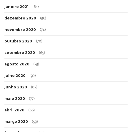
janeiro 2021
(81)
dezembro 2020
(56)
novembro 2020
(74)
outubro 2020
(70)
setembro 2020
(65)
agosto 2020
(75)
julho 2020
(92)
junho 2020
(87)
maio 2020
(77)
abril 2020
(66)
março 2020
(59)