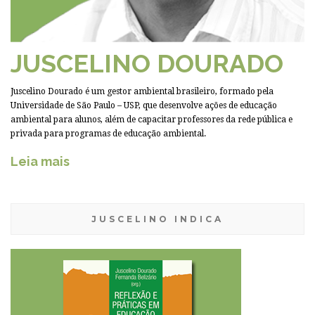
JUSCELINO DOURADO
Juscelino Dourado é um gestor ambiental brasileiro, formado pela
Universidade de São Paulo – USP, que desenvolve ações de educação
ambiental para alunos, além de capacitar professores da rede pública e
privada para programas de educação ambiental.
Leia mais
JUSCELINO INDICA