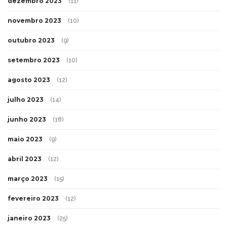
dezembro 2023
(11)
novembro 2023
(10)
outubro 2023
(9)
setembro 2023
(10)
agosto 2023
(12)
julho 2023
(14)
junho 2023
(18)
maio 2023
(9)
abril 2023
(12)
março 2023
(15)
fevereiro 2023
(12)
janeiro 2023
(25)