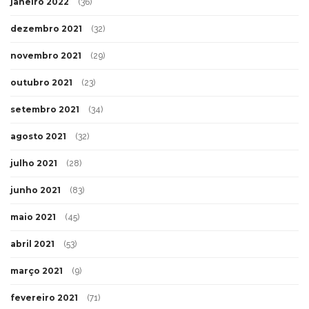
janeiro 2022
(36)
dezembro 2021
(32)
novembro 2021
(29)
outubro 2021
(23)
setembro 2021
(34)
agosto 2021
(32)
julho 2021
(28)
junho 2021
(83)
maio 2021
(45)
abril 2021
(53)
março 2021
(9)
fevereiro 2021
(71)