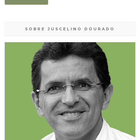
SOBRE JUSCELINO DOURADO