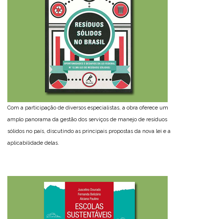
Com a participação de diversos especialistas, a obra oferece um
amplo panorama da gestão dos serviços de manejo de resíduos
sólidos no país, discutindo as principais propostas da nova lei e a
aplicabilidade delas.