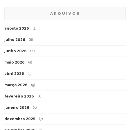
ARQUIVOS
agosto 2026
(1)
julho 2026
(6)
junho 2026
(4)
maio 2026
(5)
abril 2026
(5)
março 2026
(5)
fevereiro 2026
(5)
janeiro 2026
(5)
dezembro 2025
(7)