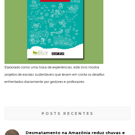
Elaborado como uma troca de experiências, este livro mostra
projetos de escolas sustentáveis que levam em conta os desafios
enfrentados diariamente por gestores e professores.
POSTS RECENTES
Desmatamento na Amazônia reduz chuvas e