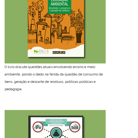
O livro discute questões atuais envolvendo ensino e meio
ambiente, pondo o dedo na ferida da questão de consumo de
bens, geração e descarte de resíduos, políticas públicas e
pedagogia.