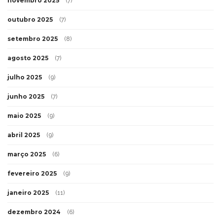
novembro 2025
(7)
outubro 2025
(7)
setembro 2025
(8)
agosto 2025
(7)
julho 2025
(9)
junho 2025
(7)
maio 2025
(9)
abril 2025
(9)
março 2025
(6)
fevereiro 2025
(9)
janeiro 2025
(11)
dezembro 2024
(6)