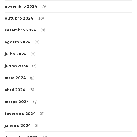
novembro 2024
(9)
outubro 2024
(10)
setembro 2024
(8)
agosto 2024
(8)
julho 2024
(8)
junho 2024
(6)
maio 2024
(9)
abril 2024
(8)
março 2024
(9)
fevereiro 2024
(8)
janeiro 2024
(6)