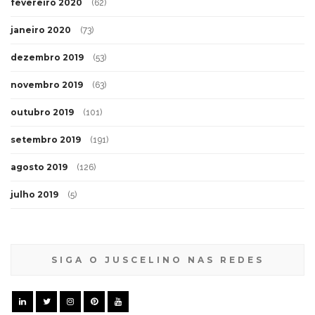
fevereiro 2020
(62)
janeiro 2020
(73)
dezembro 2019
(53)
novembro 2019
(63)
outubro 2019
(101)
setembro 2019
(191)
agosto 2019
(126)
julho 2019
(5)
SIGA O JUSCELINO NAS REDES