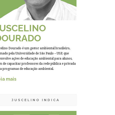
JUSCELINO
DOURADO
celino Dourado é um gestor ambiental brasileiro,
mado pela Universidade de São Paulo – USP, que
envolve ações de educação ambiental para alunos,
m de capacitar professores da rede pública e privada
a programas de educação ambiental.
ia mais
JUSCELINO INDICA