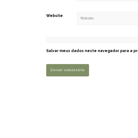
Website
Salvar meus dados neste navegador para a pr