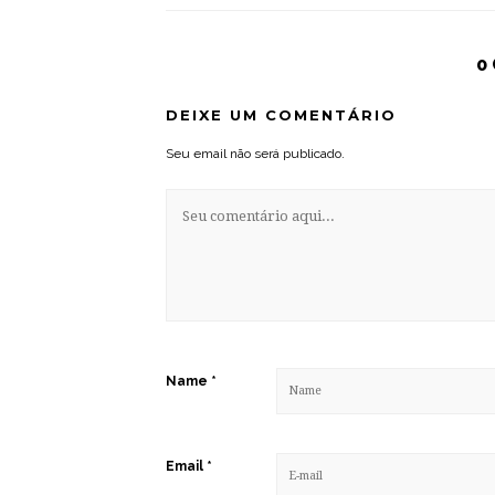
0
DEIXE UM COMENTÁRIO
Seu email não será publicado.
Name
*
Email
*