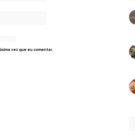
óxima vez que eu comentar.