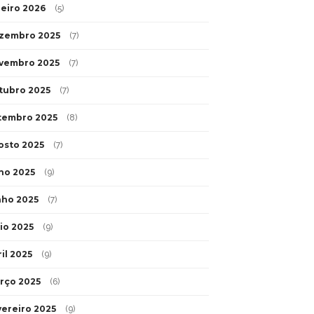
neiro 2026
(5)
zembro 2025
(7)
vembro 2025
(7)
tubro 2025
(7)
tembro 2025
(8)
osto 2025
(7)
lho 2025
(9)
nho 2025
(7)
io 2025
(9)
il 2025
(9)
rço 2025
(6)
vereiro 2025
(9)