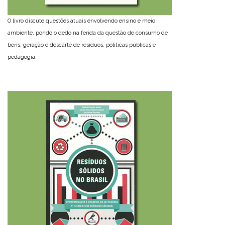
O livro discute questões atuais envolvendo ensino e meio
ambiente, pondo o dedo na ferida da questão de consumo de
bens, geração e descarte de resíduos, políticas públicas e
pedagogia.