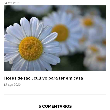
04 jan 2021
Flores de fácil cultivo para ter em casa
19 ago 2020
0 COMENTÁRIOS