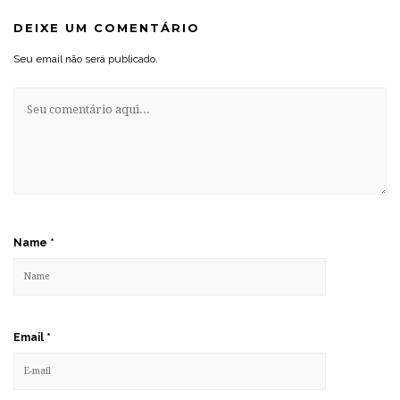
DEIXE UM COMENTÁRIO
Seu email não será publicado.
Name
*
Email
*