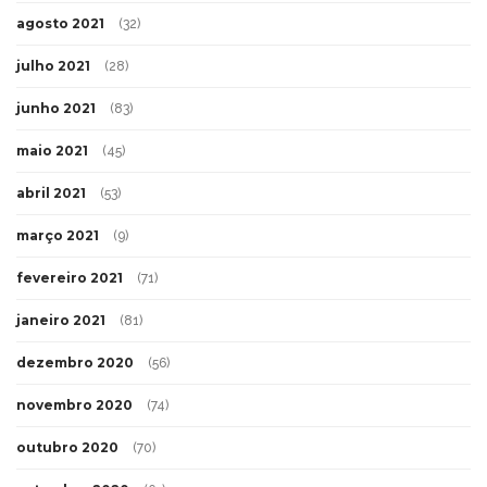
agosto 2021
(32)
julho 2021
(28)
junho 2021
(83)
maio 2021
(45)
abril 2021
(53)
março 2021
(9)
fevereiro 2021
(71)
janeiro 2021
(81)
dezembro 2020
(56)
novembro 2020
(74)
outubro 2020
(70)