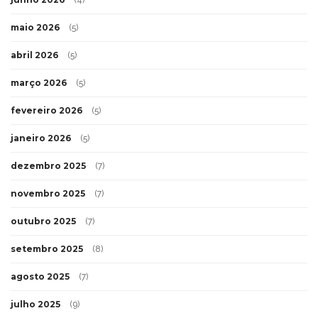
maio 2026
(5)
abril 2026
(5)
março 2026
(5)
fevereiro 2026
(5)
janeiro 2026
(5)
dezembro 2025
(7)
novembro 2025
(7)
outubro 2025
(7)
setembro 2025
(8)
agosto 2025
(7)
julho 2025
(9)