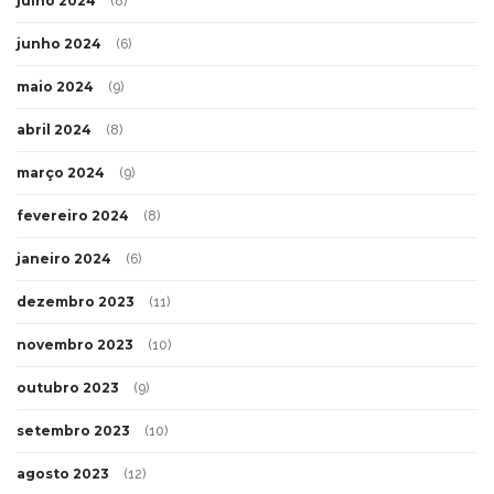
julho 2024
(8)
junho 2024
(6)
maio 2024
(9)
abril 2024
(8)
março 2024
(9)
fevereiro 2024
(8)
janeiro 2024
(6)
dezembro 2023
(11)
novembro 2023
(10)
outubro 2023
(9)
setembro 2023
(10)
agosto 2023
(12)