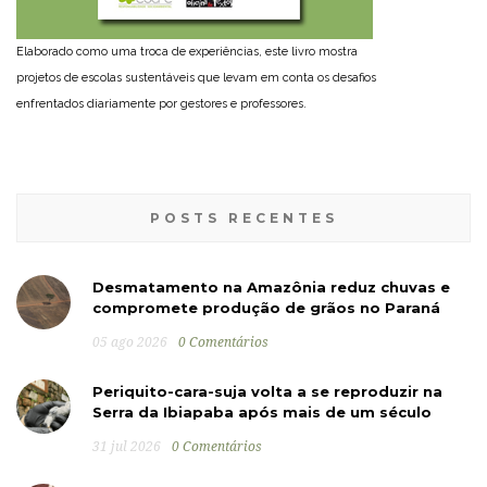
Elaborado como uma troca de experiências, este livro mostra
projetos de escolas sustentáveis que levam em conta os desafios
enfrentados diariamente por gestores e professores.
POSTS RECENTES
Desmatamento na Amazônia reduz chuvas e
compromete produção de grãos no Paraná
05 ago 2026
0 Comentários
Periquito-cara-suja volta a se reproduzir na
Serra da Ibiapaba após mais de um século
31 jul 2026
0 Comentários