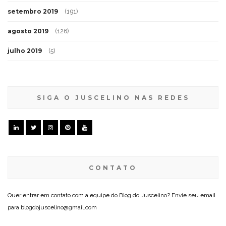
setembro 2019
(191)
agosto 2019
(126)
julho 2019
(5)
SIGA O JUSCELINO NAS REDES
CONTATO
Quer entrar em contato com a equipe do Blog do Juscelino? Envie seu email
para blogdojuscelino@gmail.com