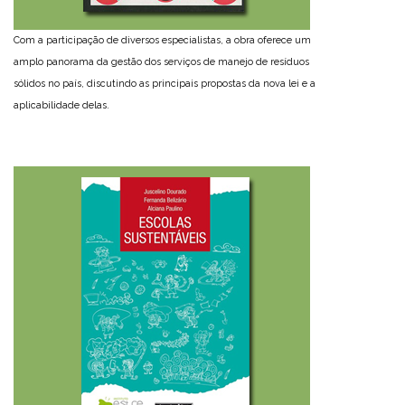
Com a participação de diversos especialistas, a obra oferece um
amplo panorama da gestão dos serviços de manejo de resíduos
sólidos no país, discutindo as principais propostas da nova lei e a
aplicabilidade delas.