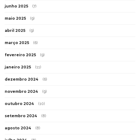
junho 2025
(7)
maio 2025
(9)
abril 2025
(9)
março 2025
(6)
fevereiro 2025
(9)
janeiro 2025
(11)
dezembro 2024
(6)
novembro 2024
(9)
outubro 2024
(10)
setembro 2024
(8)
agosto 2024
(8)