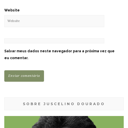
Website
Salvar meus dados neste navegador para a próxima vez que
eu comentar.
SOBRE JUSCELINO DOURADO