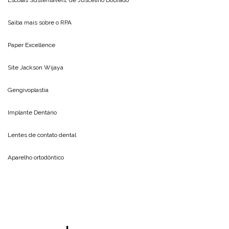
Saiba mais sobre o
RPA
Paper Excellence
Site
Jackson Wijaya
Gengivoplastia
Implante Dentário
Lentes de contato dental
Aparelho ortodôntico