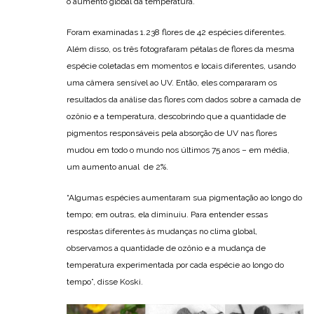
o aumento global da temperatura.
Foram examinadas 1.238 flores de 42 espécies diferentes.
Além disso, os três fotografaram pétalas de flores da mesma
espécie coletadas em momentos e locais diferentes, usando
uma câmera sensível ao UV. Então, eles compararam os
resultados da análise das flores com dados sobre a camada de
ozônio e a temperatura, descobrindo que a quantidade de
pigmentos responsáveis pela absorção de UV nas flores
mudou em todo o mundo nos últimos 75 anos – em média,
um aumento anual de 2%.
“Algumas espécies aumentaram sua pigmentação ao longo do
tempo; em outras, ela diminuiu. Para entender essas
respostas diferentes às mudanças no clima global,
observamos a quantidade de ozônio e a mudança de
temperatura experimentada por cada espécie ao longo do
tempo”, disse Koski.