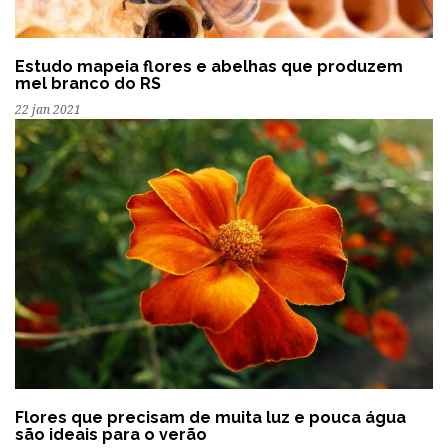
Estudo mapeia flores e abelhas que produzem
mel branco do RS
22 jan 2021
Flores que precisam de muita luz e pouca água
são ideais para o verão