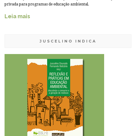
privada para programas de educação ambiental.
Leia mais
JUSCELINO INDICA