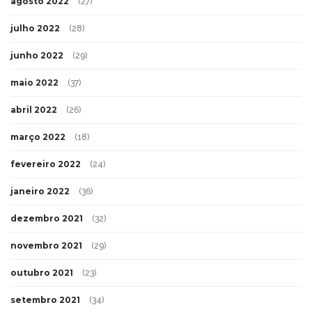
agosto 2022
(27)
julho 2022
(28)
junho 2022
(29)
maio 2022
(37)
abril 2022
(26)
março 2022
(18)
fevereiro 2022
(24)
janeiro 2022
(36)
dezembro 2021
(32)
novembro 2021
(29)
outubro 2021
(23)
setembro 2021
(34)