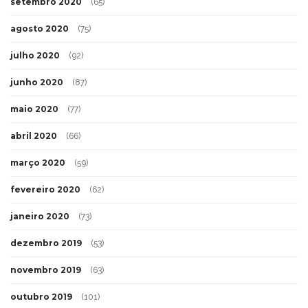
setembro 2020
(65)
agosto 2020
(75)
julho 2020
(92)
junho 2020
(87)
maio 2020
(77)
abril 2020
(66)
março 2020
(59)
fevereiro 2020
(62)
janeiro 2020
(73)
dezembro 2019
(53)
novembro 2019
(63)
outubro 2019
(101)