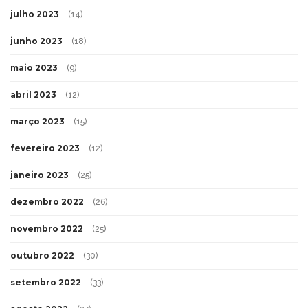
julho 2023
(14)
junho 2023
(18)
maio 2023
(9)
abril 2023
(12)
março 2023
(15)
fevereiro 2023
(12)
janeiro 2023
(25)
dezembro 2022
(26)
novembro 2022
(25)
outubro 2022
(30)
setembro 2022
(33)