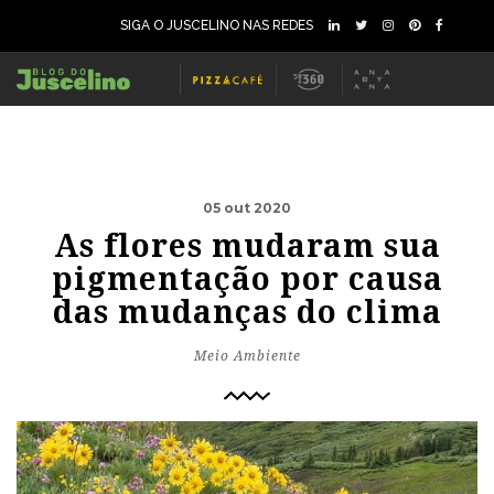
SIGA O JUSCELINO NAS REDES
05 out 2020
As flores mudaram sua
pigmentação por causa
das mudanças do clima
Meio Ambiente