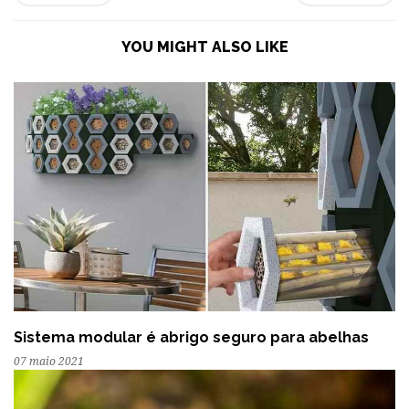
YOU MIGHT ALSO LIKE
Sistema modular é abrigo seguro para abelhas
07 maio 2021