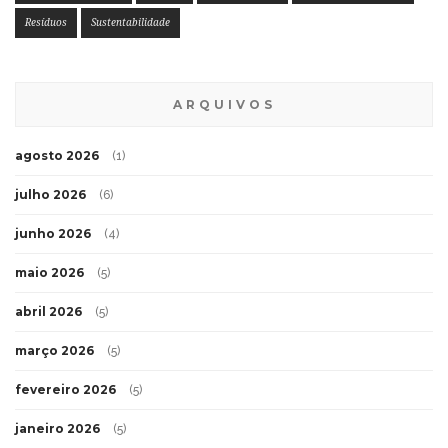
Resíduos
Sustentabilidade
ARQUIVOS
agosto 2026
(1)
julho 2026
(6)
junho 2026
(4)
maio 2026
(5)
abril 2026
(5)
março 2026
(5)
fevereiro 2026
(5)
janeiro 2026
(5)