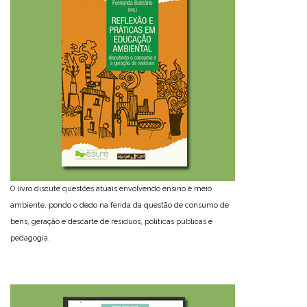
O livro discute questões atuais envolvendo ensino e meio
ambiente, pondo o dedo na ferida da questão de consumo de
bens, geração e descarte de resíduos, políticas públicas e
pedagogia.