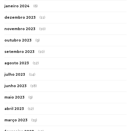
janeiro 2024
(6)
dezembro 2023
(11)
novembro 2023
(10)
outubro 2023
(9)
setembro 2023
(10)
agosto 2023
(12)
julho 2023
(14)
junho 2023
(18)
maio 2023
(9)
abril 2023
(12)
março 2023
(15)