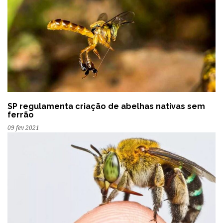
SP regulamenta criação de abelhas nativas sem
ferrão
09 fev 2021