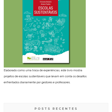
Elaborado como uma troca de experiências, este livro mostra
projetos de escolas sustentáveis que levam em conta os desafios
enfrentados diariamente por gestores e professores.
POSTS RECENTES