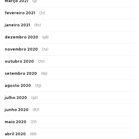
março 2021
(9)
fevereiro 2021
(71)
janeiro 2021
(81)
dezembro 2020
(56)
novembro 2020
(74)
outubro 2020
(70)
setembro 2020
(65)
agosto 2020
(75)
julho 2020
(92)
junho 2020
(87)
maio 2020
(77)
abril 2020
(66)