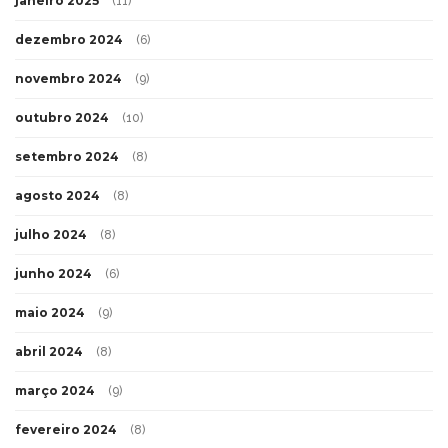
janeiro 2025
(11)
dezembro 2024
(6)
novembro 2024
(9)
outubro 2024
(10)
setembro 2024
(8)
agosto 2024
(8)
julho 2024
(8)
junho 2024
(6)
maio 2024
(9)
abril 2024
(8)
março 2024
(9)
fevereiro 2024
(8)