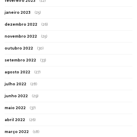
fevereiro 2023
(12)
janeiro 2023
(25)
dezembro 2022
(26)
novembro 2022
(25)
outubro 2022
(30)
setembro 2022
(33)
agosto 2022
(27)
julho 2022
(28)
junho 2022
(29)
maio 2022
(37)
abril 2022
(26)
março 2022
(18)