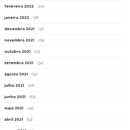
fevereiro 2022
(24)
janeiro 2022
(36)
dezembro 2021
(32)
novembro 2021
(29)
outubro 2021
(23)
setembro 2021
(34)
agosto 2021
(32)
julho 2021
(28)
junho 2021
(83)
maio 2021
(45)
abril 2021
(53)