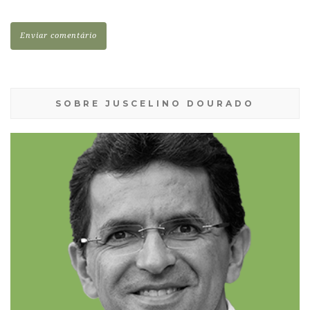
SOBRE JUSCELINO DOURADO