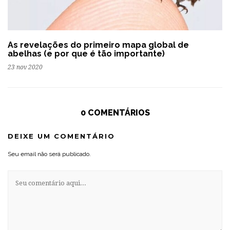
As revelações do primeiro mapa global de
abelhas (e por que é tão importante)
23 nov 2020
0 COMENTÁRIOS
DEIXE UM COMENTÁRIO
Seu email não será publicado.