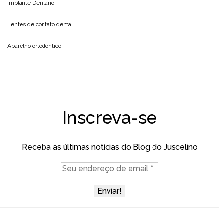
Implante Dentário
Lentes de contato dental
Aparelho ortodôntico
Inscreva-se
Receba as últimas notícias do Blog do Juscelino