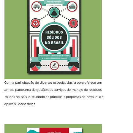
Com a participação de diversos especialistas, a obra oferece um
amplo panorama da gestão dos serviços de manejo de resíduos
sólidos no país, discutindo as principais propostas da nova lei e a
aplicabilidade delas.