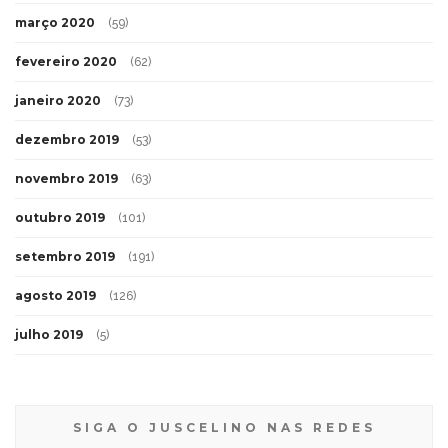
março 2020
(59)
fevereiro 2020
(62)
janeiro 2020
(73)
dezembro 2019
(53)
novembro 2019
(63)
outubro 2019
(101)
setembro 2019
(191)
agosto 2019
(126)
julho 2019
(5)
SIGA O JUSCELINO NAS REDES