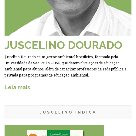
JUSCELINO DOURADO
Juscelino Dourado é um gestor ambiental brasileiro, formado pela
Universidade de São Paulo – USP, que desenvolve ações de educação
ambiental para alunos, além de capacitar professores da rede pública e
privada para programas de educação ambiental.
Leia mais
JUSCELINO INDICA