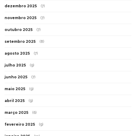
dezembro 2025
(7)
novembro 2025
(7)
outubro 2025
(7)
setembro 2025
(8)
agosto 2025
(7)
julho 2025
(9)
junho 2025
(7)
maio 2025
(9)
abril 2025
(9)
março 2025
(6)
fevereiro 2025
(9)