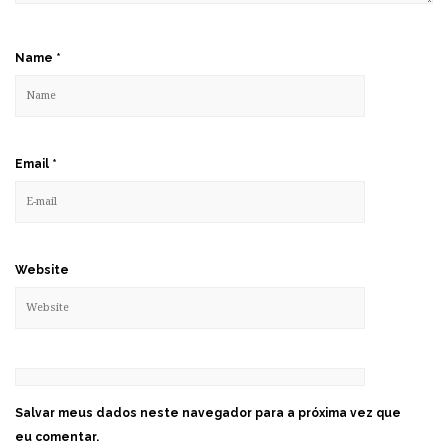
Name
*
Email
*
Website
Salvar meus dados neste navegador para a próxima vez que
eu comentar.