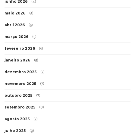
junho 2026
(4)
maio 2026
(5)
abril 2026
(5)
março 2026
(5)
fevereiro 2026
(5)
janeiro 2026
(5)
dezembro 2025
(7)
novembro 2025
(7)
outubro 2025
(7)
setembro 2025
(8)
agosto 2025
(7)
julho 2025
(9)