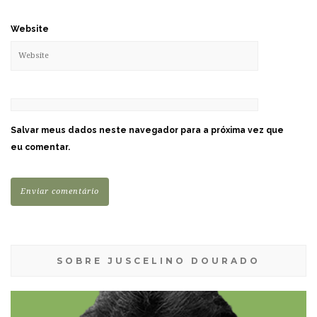
Website
Salvar meus dados neste navegador para a próxima vez que
eu comentar.
SOBRE JUSCELINO DOURADO