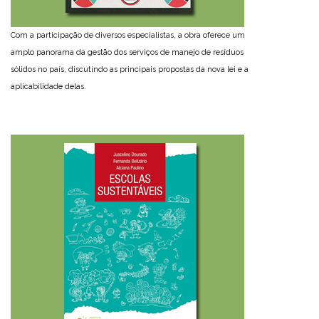
Com a participação de diversos especialistas, a obra oferece um
amplo panorama da gestão dos serviços de manejo de resíduos
sólidos no país, discutindo as principais propostas da nova lei e a
aplicabilidade delas.