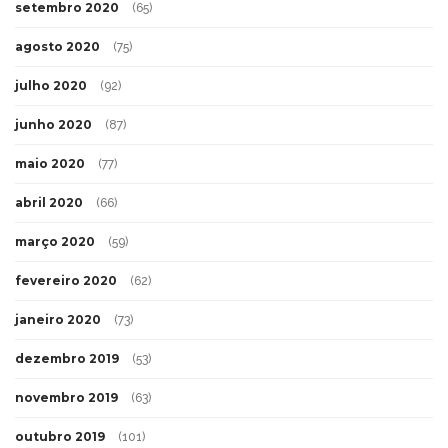
setembro 2020
(65)
agosto 2020
(75)
julho 2020
(92)
junho 2020
(87)
maio 2020
(77)
abril 2020
(66)
março 2020
(59)
fevereiro 2020
(62)
janeiro 2020
(73)
dezembro 2019
(53)
novembro 2019
(63)
outubro 2019
(101)