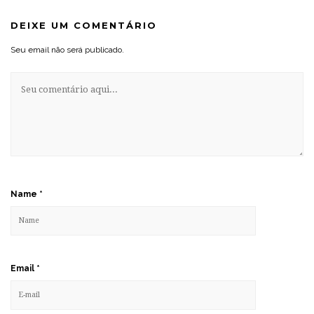
DEIXE UM COMENTÁRIO
Seu email não será publicado.
Name
*
Email
*