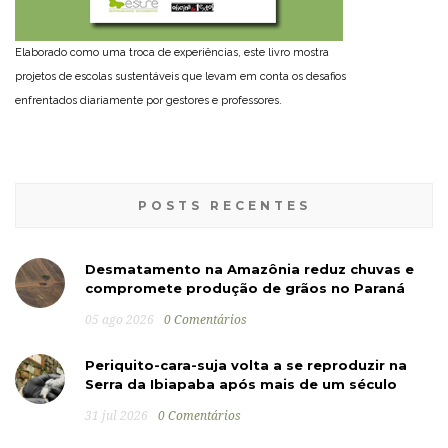
Elaborado como uma troca de experiências, este livro mostra
projetos de escolas sustentáveis que levam em conta os desafios
enfrentados diariamente por gestores e professores.
POSTS RECENTES
Desmatamento na Amazônia reduz chuvas e
compromete produção de grãos no Paraná
05 ago 2026
0 Comentários
Periquito-cara-suja volta a se reproduzir na
Serra da Ibiapaba após mais de um século
31 jul 2026
0 Comentários