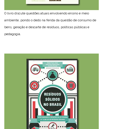
O livro discute questões atuais envolvendo ensino e meio
ambiente, pondo o dedo na ferida da questão de consumo de
bens, geração e descarte de resíduos, políticas públicas e
pedagogia.