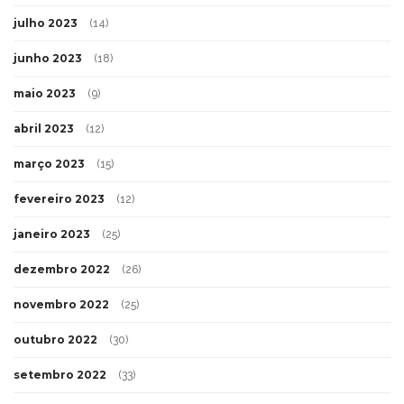
julho 2023
(14)
junho 2023
(18)
maio 2023
(9)
abril 2023
(12)
março 2023
(15)
fevereiro 2023
(12)
janeiro 2023
(25)
dezembro 2022
(26)
novembro 2022
(25)
outubro 2022
(30)
setembro 2022
(33)