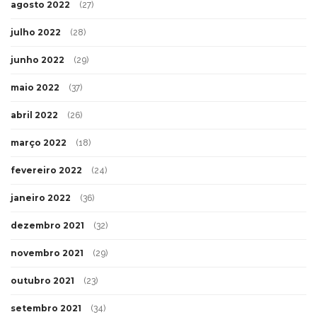
agosto 2022
(27)
julho 2022
(28)
junho 2022
(29)
maio 2022
(37)
abril 2022
(26)
março 2022
(18)
fevereiro 2022
(24)
janeiro 2022
(36)
dezembro 2021
(32)
novembro 2021
(29)
outubro 2021
(23)
setembro 2021
(34)