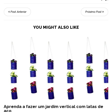
Post Anterior
Próximo Post
YOU MIGHT ALSO LIKE
Aprenda a fazer um jardim vertical com latas de
aço