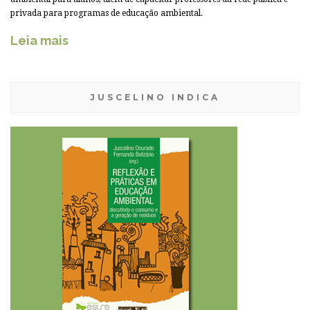
privada para programas de educação ambiental.
Leia mais
JUSCELINO INDICA