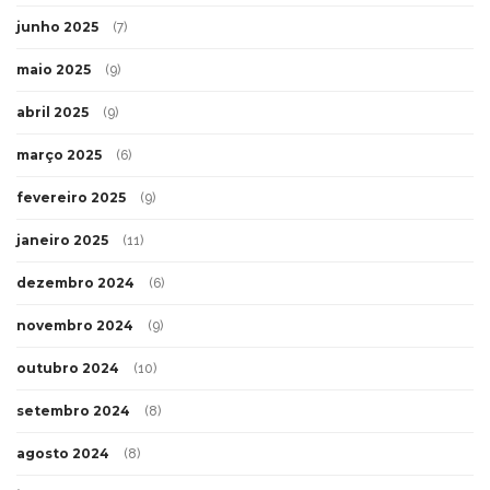
junho 2025
(7)
maio 2025
(9)
abril 2025
(9)
março 2025
(6)
fevereiro 2025
(9)
janeiro 2025
(11)
dezembro 2024
(6)
novembro 2024
(9)
outubro 2024
(10)
setembro 2024
(8)
agosto 2024
(8)