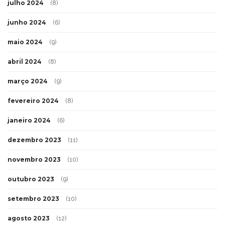
julho 2024
(8)
junho 2024
(6)
maio 2024
(9)
abril 2024
(8)
março 2024
(9)
fevereiro 2024
(8)
janeiro 2024
(6)
dezembro 2023
(11)
novembro 2023
(10)
outubro 2023
(9)
setembro 2023
(10)
agosto 2023
(12)