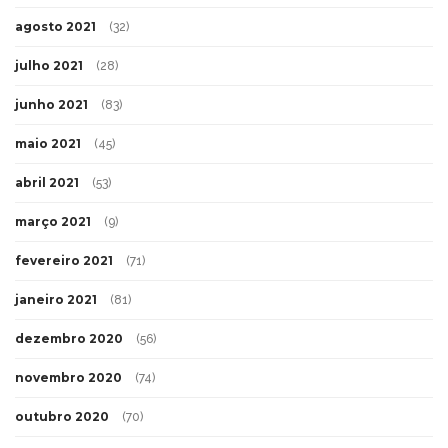
agosto 2021
(32)
julho 2021
(28)
junho 2021
(83)
maio 2021
(45)
abril 2021
(53)
março 2021
(9)
fevereiro 2021
(71)
janeiro 2021
(81)
dezembro 2020
(56)
novembro 2020
(74)
outubro 2020
(70)