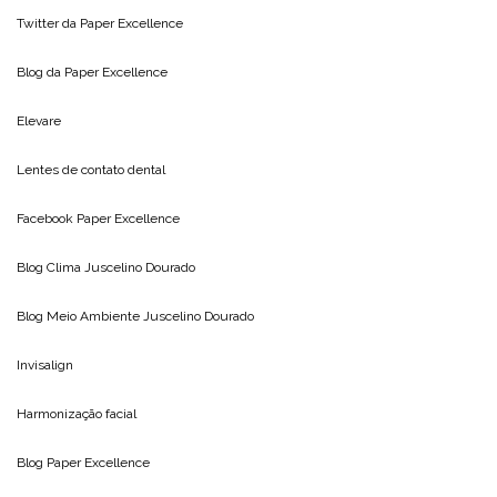
Twitter da
Paper Excellence
Blog da
Paper Excellence
Elevare
Lentes de contato dental
Facebook Paper Excellence
Blog Clima
Juscelino Dourado
Blog Meio Ambiente
Juscelino Dourado
Invisalign
Harmonização facial
Blog
Paper Excellence