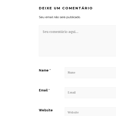
DEIXE UM COMENTÁRIO
Seu email não será publicado.
Name
*
Email
*
Website