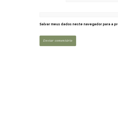
Salvar meus dados neste navegador para a pr