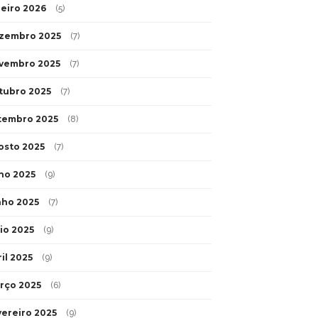
neiro 2026
(5)
zembro 2025
(7)
vembro 2025
(7)
tubro 2025
(7)
tembro 2025
(8)
osto 2025
(7)
lho 2025
(9)
nho 2025
(7)
io 2025
(9)
il 2025
(9)
rço 2025
(6)
vereiro 2025
(9)