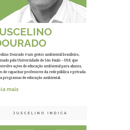
JUSCELINO
DOURADO
celino Dourado é um gestor ambiental brasileiro,
mado pela Universidade de São Paulo – USP, que
envolve ações de educação ambiental para alunos,
m de capacitar professores da rede pública e privada
a programas de educação ambiental.
ia mais
JUSCELINO INDICA