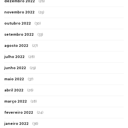
dezembro 2022
(26)
novembro 2022
(25)
outubro 2022
(30)
setembro 2022
(33)
agosto 2022
(27)
julho 2022
(28)
junho 2022
(29)
maio 2022
(37)
abril 2022
(26)
março 2022
(18)
fevereiro 2022
(24)
janeiro 2022
(36)