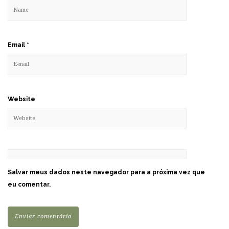
Email
*
Website
Salvar meus dados neste navegador para a próxima vez que
eu comentar.