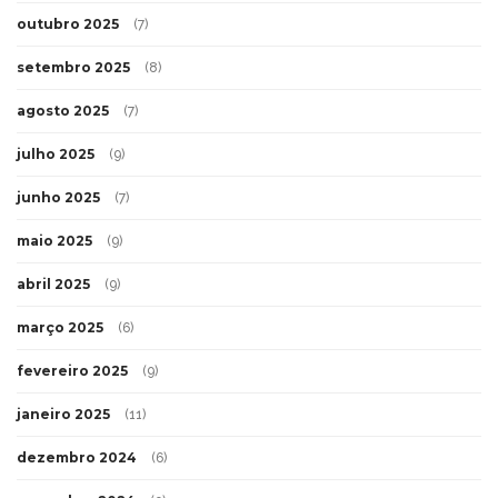
outubro 2025
(7)
setembro 2025
(8)
agosto 2025
(7)
julho 2025
(9)
junho 2025
(7)
maio 2025
(9)
abril 2025
(9)
março 2025
(6)
fevereiro 2025
(9)
janeiro 2025
(11)
dezembro 2024
(6)