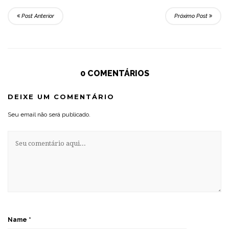
Post Anterior
Próximo Post
0 COMENTÁRIOS
DEIXE UM COMENTÁRIO
Seu email não será publicado.
Name
*