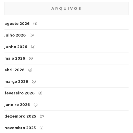
ARQUIVOS
agosto 2026
(1)
julho 2026
(6)
junho 2026
(4)
maio 2026
(5)
abril 2026
(5)
março 2026
(5)
fevereiro 2026
(5)
janeiro 2026
(5)
dezembro 2025
(7)
novembro 2025
(7)