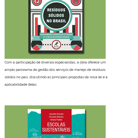
Com a participação de diversos especialistas, a obra oferece um
amplo panorama da gestão dos serviços de manejo de resíduos
sólidos no país, discutindo as principais propostas da nova lei e a
aplicabilidade delas.