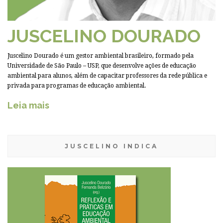
JUSCELINO DOURADO
Juscelino Dourado é um gestor ambiental brasileiro, formado pela
Universidade de São Paulo – USP, que desenvolve ações de educação
ambiental para alunos, além de capacitar professores da rede pública e
privada para programas de educação ambiental.
Leia mais
JUSCELINO INDICA