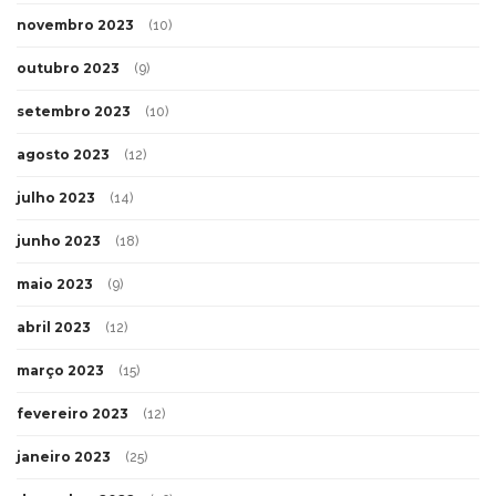
novembro 2023
(10)
outubro 2023
(9)
setembro 2023
(10)
agosto 2023
(12)
julho 2023
(14)
junho 2023
(18)
maio 2023
(9)
abril 2023
(12)
março 2023
(15)
fevereiro 2023
(12)
janeiro 2023
(25)