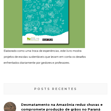
Elaborado como uma troca de experiências, este livro mostra
projetos de escolas sustentáveis que levam em conta os desafios
enfrentados diariamente por gestores e professores.
POSTS RECENTES
Desmatamento na Amazônia reduz chuvas e
compromete produção de grãos no Paraná