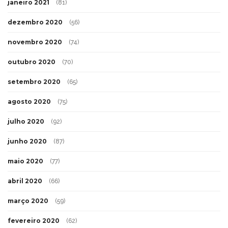
janeiro 2021
(81)
dezembro 2020
(56)
novembro 2020
(74)
outubro 2020
(70)
setembro 2020
(65)
agosto 2020
(75)
julho 2020
(92)
junho 2020
(87)
maio 2020
(77)
abril 2020
(66)
março 2020
(59)
fevereiro 2020
(62)