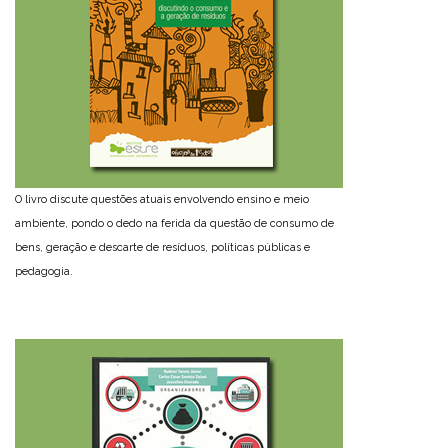
O livro discute questões atuais envolvendo ensino e meio
ambiente, pondo o dedo na ferida da questão de consumo de
bens, geração e descarte de resíduos, políticas públicas e
pedagogia.