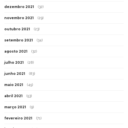
dezembro 2021
(32)
novembro 2021
(29)
outubro 2021
(23)
setembro 2021
(34)
agosto 2021
(32)
julho 2021
(28)
junho 2021
(83)
maio 2021
(45)
abril 2021
(53)
março 2021
(9)
fevereiro 2021
(71)