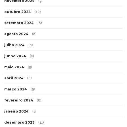
novembro 2024
(9)
outubro 2024
(10)
setembro 2024
(8)
agosto 2024
(8)
julho 2024
(8)
junho 2024
(6)
maio 2024
(9)
abril 2024
(8)
março 2024
(9)
fevereiro 2024
(8)
janeiro 2024
(6)
dezembro 2023
(11)