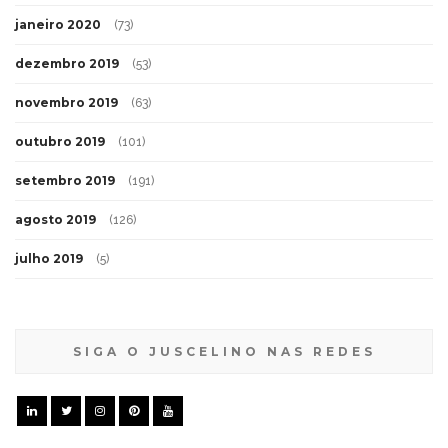
janeiro 2020
(73)
dezembro 2019
(53)
novembro 2019
(63)
outubro 2019
(101)
setembro 2019
(191)
agosto 2019
(126)
julho 2019
(5)
SIGA O JUSCELINO NAS REDES