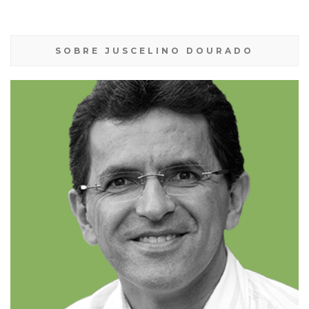
SOBRE JUSCELINO DOURADO