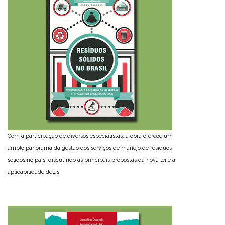
Com a participação de diversos especialistas, a obra oferece um
amplo panorama da gestão dos serviços de manejo de resíduos
sólidos no país, discutindo as principais propostas da nova lei e a
aplicabilidade delas.