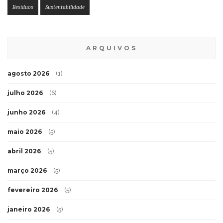
Resíduos
Sustentabilidade
ARQUIVOS
agosto 2026
(1)
julho 2026
(6)
junho 2026
(4)
maio 2026
(5)
abril 2026
(5)
março 2026
(5)
fevereiro 2026
(5)
janeiro 2026
(5)