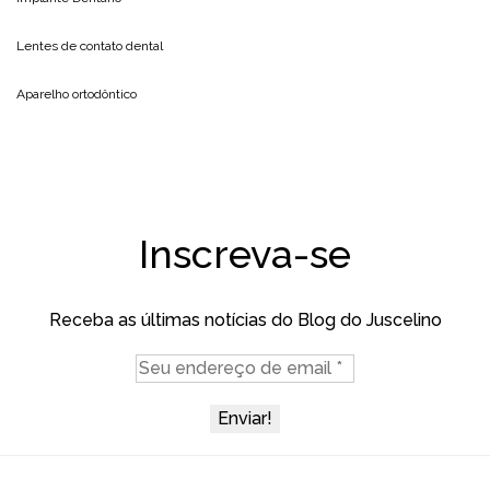
Lentes de contato dental
Aparelho ortodôntico
Inscreva-se
Receba as últimas notícias do Blog do Juscelino