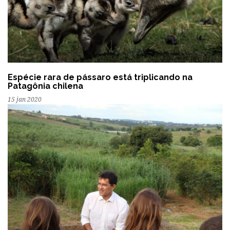
Espécie rara de pássaro está triplicando na
Patagônia chilena
15 jan 2020