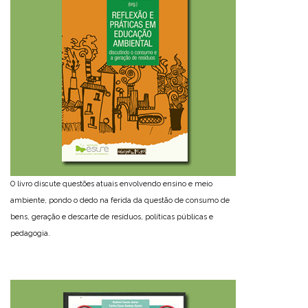
O livro discute questões atuais envolvendo ensino e meio
ambiente, pondo o dedo na ferida da questão de consumo de
bens, geração e descarte de resíduos, políticas públicas e
pedagogia.