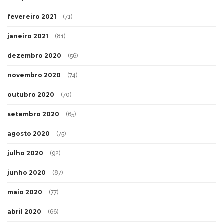
fevereiro 2021
(71)
janeiro 2021
(81)
dezembro 2020
(56)
novembro 2020
(74)
outubro 2020
(70)
setembro 2020
(65)
agosto 2020
(75)
julho 2020
(92)
junho 2020
(87)
maio 2020
(77)
abril 2020
(66)