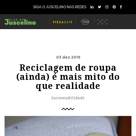
SIGA O JUSCELINO NAS REDES
03 dez 2019
Reciclagem de roupa
(ainda) é mais mito do
que realidade
Sustentabilidade