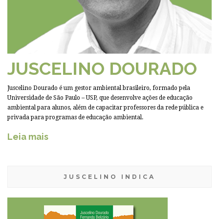
JUSCELINO DOURADO
Juscelino Dourado é um gestor ambiental brasileiro, formado pela
Universidade de São Paulo – USP, que desenvolve ações de educação
ambiental para alunos, além de capacitar professores da rede pública e
privada para programas de educação ambiental.
Leia mais
JUSCELINO INDICA