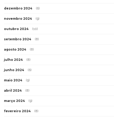
dezembro 2024
(6)
novembro 2024
(9)
outubro 2024
(10)
setembro 2024
(8)
agosto 2024
(8)
julho 2024
(8)
junho 2024
(6)
maio 2024
(9)
abril 2024
(8)
março 2024
(9)
fevereiro 2024
(8)