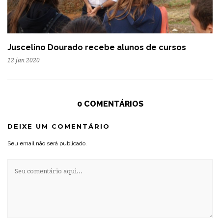
Juscelino Dourado recebe alunos de cursos
12 jan 2020
0 COMENTÁRIOS
DEIXE UM COMENTÁRIO
Seu email não será publicado.