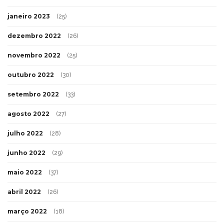
janeiro 2023
(25)
dezembro 2022
(26)
novembro 2022
(25)
outubro 2022
(30)
setembro 2022
(33)
agosto 2022
(27)
julho 2022
(28)
junho 2022
(29)
maio 2022
(37)
abril 2022
(26)
março 2022
(18)