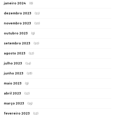
janeiro 2024
(6)
dezembro 2023
(11)
novembro 2023
(10)
outubro 2023
(9)
setembro 2023
(10)
agosto 2023
(12)
julho 2023
(14)
junho 2023
(18)
maio 2023
(9)
abril 2023
(12)
março 2023
(15)
fevereiro 2023
(12)