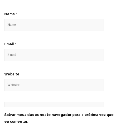
Name
*
Email
*
Website
Salvar meus dados neste navegador para a próxima vez que
eu comentar.