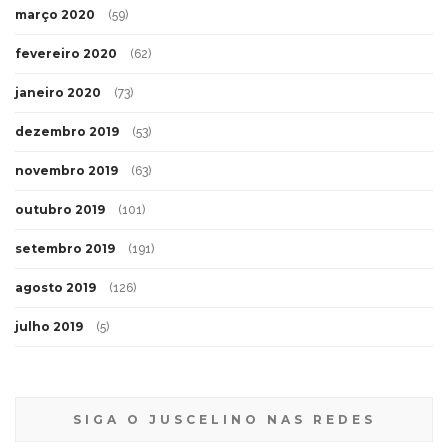
março 2020
(59)
fevereiro 2020
(62)
janeiro 2020
(73)
dezembro 2019
(53)
novembro 2019
(63)
outubro 2019
(101)
setembro 2019
(191)
agosto 2019
(126)
julho 2019
(5)
SIGA O JUSCELINO NAS REDES