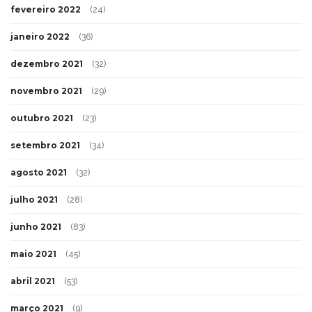
fevereiro 2022
(24)
janeiro 2022
(36)
dezembro 2021
(32)
novembro 2021
(29)
outubro 2021
(23)
setembro 2021
(34)
agosto 2021
(32)
julho 2021
(28)
junho 2021
(83)
maio 2021
(45)
abril 2021
(53)
março 2021
(9)