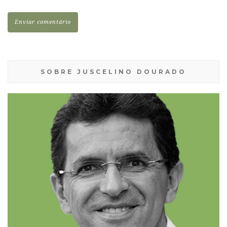
SOBRE JUSCELINO DOURADO