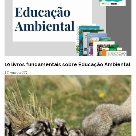
10 livros fundamentais sobre Educação Ambiental
12 maio 2021