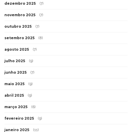
dezembro 2025
(7)
novembro 2025
(7)
outubro 2025
(7)
setembro 2025
(8)
agosto 2025
(7)
julho 2025
(9)
junho 2025
(7)
maio 2025
(9)
abril 2025
(9)
março 2025
(6)
fevereiro 2025
(9)
janeiro 2025
(11)