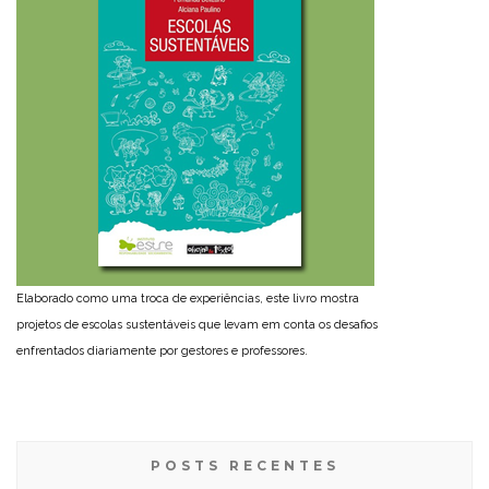
Elaborado como uma troca de experiências, este livro mostra
projetos de escolas sustentáveis que levam em conta os desafios
enfrentados diariamente por gestores e professores.
POSTS RECENTES