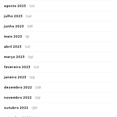
agosto 2023
(12)
julho 2023
(14)
junho 2023
(18)
maio 2023
(9)
abril 2023
(12)
março 2023
(15)
fevereiro 2023
(12)
janeiro 2023
(25)
dezembro 2022
(26)
novembro 2022
(25)
outubro 2022
(30)