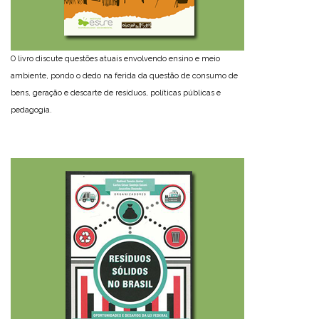
O livro discute questões atuais envolvendo ensino e meio
ambiente, pondo o dedo na ferida da questão de consumo de
bens, geração e descarte de resíduos, políticas públicas e
pedagogia.