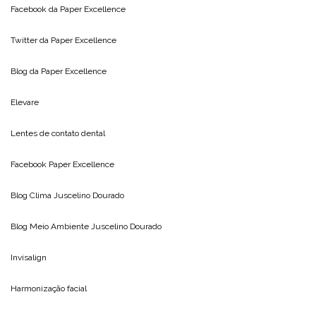
Facebook da
Paper Excellence
Twitter da
Paper Excellence
Blog da
Paper Excellence
Elevare
Lentes de contato dental
Facebook Paper Excellence
Blog Clima
Juscelino Dourado
Blog Meio Ambiente
Juscelino Dourado
Invisalign
Harmonização facial