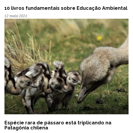
10 livros fundamentais sobre Educação Ambiental
12 maio 2021
Espécie rara de pássaro está triplicando na
Patagônia chilena