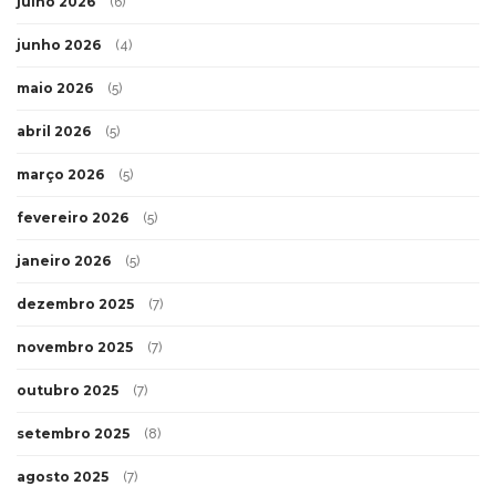
julho 2026
(6)
junho 2026
(4)
maio 2026
(5)
abril 2026
(5)
março 2026
(5)
fevereiro 2026
(5)
janeiro 2026
(5)
dezembro 2025
(7)
novembro 2025
(7)
outubro 2025
(7)
setembro 2025
(8)
agosto 2025
(7)