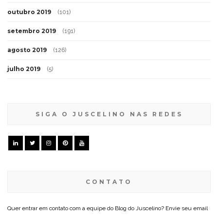
outubro 2019
(101)
setembro 2019
(191)
agosto 2019
(126)
julho 2019
(5)
SIGA O JUSCELINO NAS REDES
CONTATO
Quer entrar em contato com a equipe do Blog do Juscelino? Envie seu email