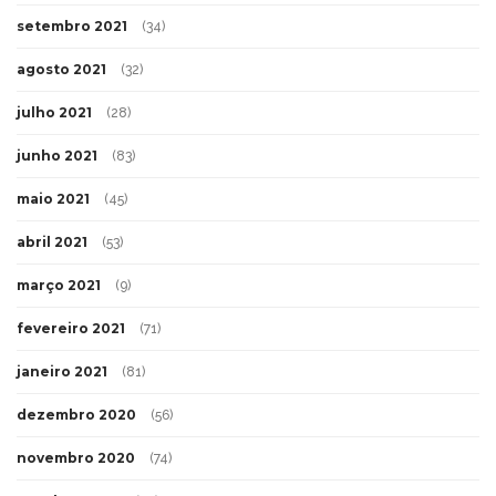
setembro 2021
(34)
agosto 2021
(32)
julho 2021
(28)
junho 2021
(83)
maio 2021
(45)
abril 2021
(53)
março 2021
(9)
fevereiro 2021
(71)
janeiro 2021
(81)
dezembro 2020
(56)
novembro 2020
(74)