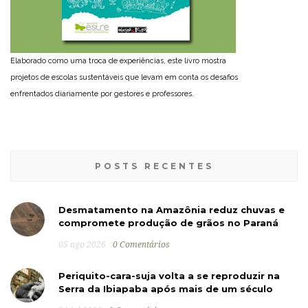
Elaborado como uma troca de experiências, este livro mostra
projetos de escolas sustentáveis que levam em conta os desafios
enfrentados diariamente por gestores e professores.
POSTS RECENTES
Desmatamento na Amazônia reduz chuvas e
compromete produção de grãos no Paraná
05 ago 2026
0 Comentários
Periquito-cara-suja volta a se reproduzir na
Serra da Ibiapaba após mais de um século