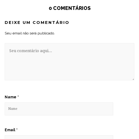
0 COMENTÁRIOS
DEIXE UM COMENTÁRIO
Seu email não será publicado.
Name
*
Email
*