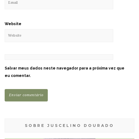
Website
Salvar meus dados neste navegador para a próxima vez que
eu comentar.
SOBRE JUSCELINO DOURADO