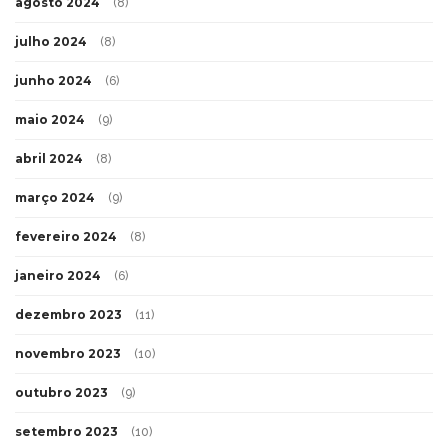
agosto 2024
(8)
julho 2024
(8)
junho 2024
(6)
maio 2024
(9)
abril 2024
(8)
março 2024
(9)
fevereiro 2024
(8)
janeiro 2024
(6)
dezembro 2023
(11)
novembro 2023
(10)
outubro 2023
(9)
setembro 2023
(10)