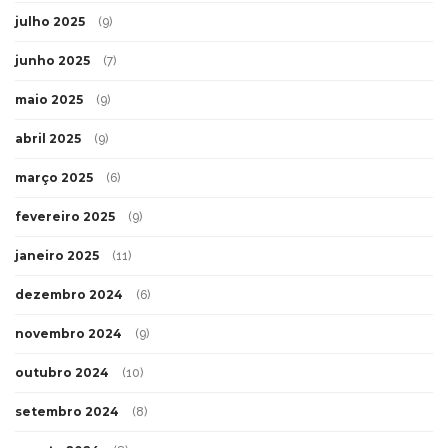
julho 2025
(9)
junho 2025
(7)
maio 2025
(9)
abril 2025
(9)
março 2025
(6)
fevereiro 2025
(9)
janeiro 2025
(11)
dezembro 2024
(6)
novembro 2024
(9)
outubro 2024
(10)
setembro 2024
(8)