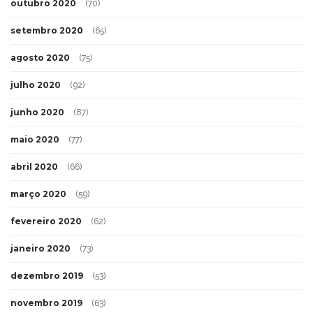
outubro 2020
(70)
setembro 2020
(65)
agosto 2020
(75)
julho 2020
(92)
junho 2020
(87)
maio 2020
(77)
abril 2020
(66)
março 2020
(59)
fevereiro 2020
(62)
janeiro 2020
(73)
dezembro 2019
(53)
novembro 2019
(63)