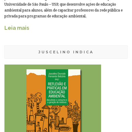
Universidade de São Paulo – USP, que desenvolve ações de educação
ambiental para alunos, além de capacitar professores da rede pública e
privada para programas de educação ambiental.
Leia mais
JUSCELINO INDICA