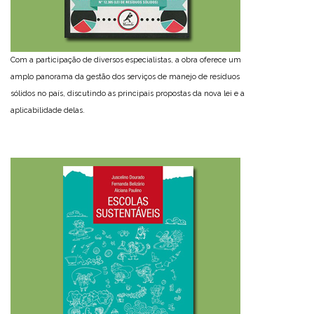
Com a participação de diversos especialistas, a obra oferece um
amplo panorama da gestão dos serviços de manejo de resíduos
sólidos no país, discutindo as principais propostas da nova lei e a
aplicabilidade delas.