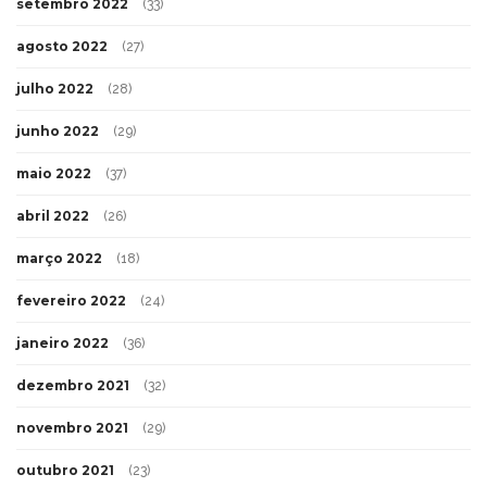
setembro 2022
(33)
agosto 2022
(27)
julho 2022
(28)
junho 2022
(29)
maio 2022
(37)
abril 2022
(26)
março 2022
(18)
fevereiro 2022
(24)
janeiro 2022
(36)
dezembro 2021
(32)
novembro 2021
(29)
outubro 2021
(23)