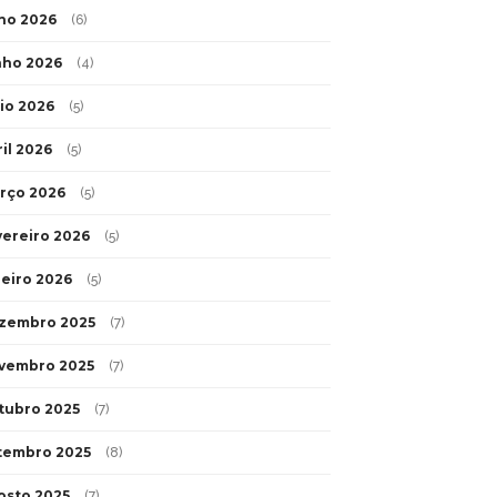
lho 2026
(6)
nho 2026
(4)
io 2026
(5)
ril 2026
(5)
rço 2026
(5)
vereiro 2026
(5)
neiro 2026
(5)
zembro 2025
(7)
vembro 2025
(7)
tubro 2025
(7)
tembro 2025
(8)
osto 2025
(7)