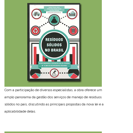
Com a participação de diversos especialistas, a obra oferece um
amplo panorama da gestão dos serviços de manejo de resíduos
sólidos no país, discutindo as principais propostas da nova lei e a
aplicabilidade delas.