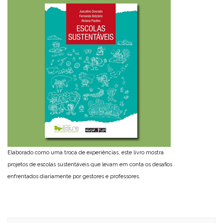
Elaborado como uma troca de experiências, este livro mostra
projetos de escolas sustentáveis que levam em conta os desafios
enfrentados diariamente por gestores e professores.