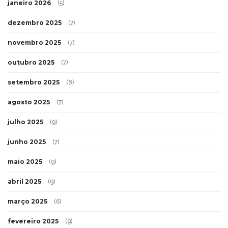
janeiro 2026
(5)
dezembro 2025
(7)
novembro 2025
(7)
outubro 2025
(7)
setembro 2025
(8)
agosto 2025
(7)
julho 2025
(9)
junho 2025
(7)
maio 2025
(9)
abril 2025
(9)
março 2025
(6)
fevereiro 2025
(9)