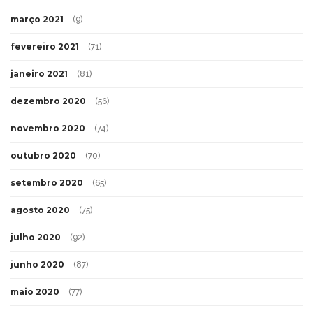
março 2021
(9)
fevereiro 2021
(71)
janeiro 2021
(81)
dezembro 2020
(56)
novembro 2020
(74)
outubro 2020
(70)
setembro 2020
(65)
agosto 2020
(75)
julho 2020
(92)
junho 2020
(87)
maio 2020
(77)