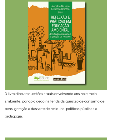
O livro discute questões atuais envolvendo ensino e meio
ambiente, pondo o dedo na ferida da questão de consumo de
bens, geração e descarte de resíduos, políticas públicas e
pedagogia.