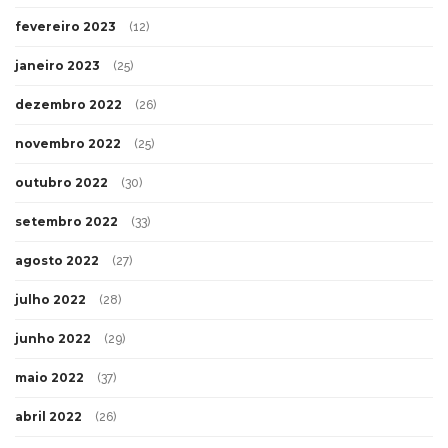
fevereiro 2023
(12)
janeiro 2023
(25)
dezembro 2022
(26)
novembro 2022
(25)
outubro 2022
(30)
setembro 2022
(33)
agosto 2022
(27)
julho 2022
(28)
junho 2022
(29)
maio 2022
(37)
abril 2022
(26)