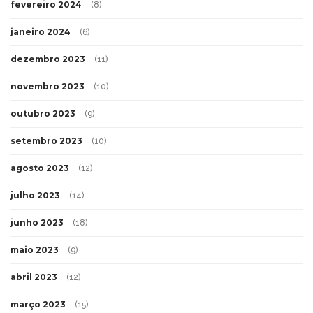
fevereiro 2024
(8)
janeiro 2024
(6)
dezembro 2023
(11)
novembro 2023
(10)
outubro 2023
(9)
setembro 2023
(10)
agosto 2023
(12)
julho 2023
(14)
junho 2023
(18)
maio 2023
(9)
abril 2023
(12)
março 2023
(15)