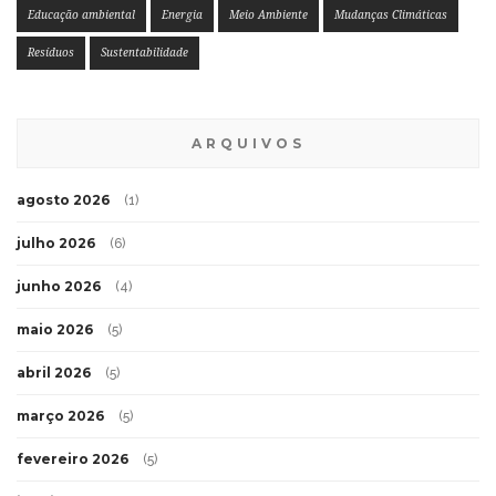
Educação ambiental
Energia
Meio Ambiente
Mudanças Climáticas
Resíduos
Sustentabilidade
ARQUIVOS
agosto 2026
(1)
julho 2026
(6)
junho 2026
(4)
maio 2026
(5)
abril 2026
(5)
março 2026
(5)
fevereiro 2026
(5)