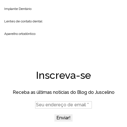
Implante Dentário
Lentes de contato dental
Aparelho ortodôntico
Inscreva-se
Receba as últimas notícias do Blog do Juscelino