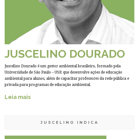
JUSCELINO DOURADO
Juscelino Dourado é um gestor ambiental brasileiro, formado pela
Universidade de São Paulo – USP, que desenvolve ações de educação
ambiental para alunos, além de capacitar professores da rede pública e
privada para programas de educação ambiental.
Leia mais
JUSCELINO INDICA