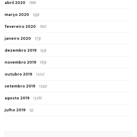
abril 2020
(66)
março 2020
(59)
fevereiro 2020
(62)
janeiro 2020
(73)
dezembro 2019
(53)
novembro 2019
(63)
outubro 2019
(101)
setembro 2019
(191)
agosto 2019
(126)
julho 2019
(5)