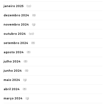
janeiro 2025
(11)
dezembro 2024
(6)
novembro 2024
(9)
outubro 2024
(10)
setembro 2024
(8)
agosto 2024
(8)
julho 2024
(8)
junho 2024
(6)
maio 2024
(9)
abril 2024
(8)
março 2024
(9)