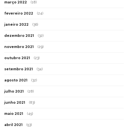
março 2022
(18)
fevereiro 2022
(24)
janeiro 2022
(36)
dezembro 2021
(32)
novembro 2021
(29)
outubro 2021
(23)
setembro 2021
(34)
agosto 2021
(32)
julho 2021
(28)
junho 2021
(83)
maio 2021
(45)
abril 2021
(53)