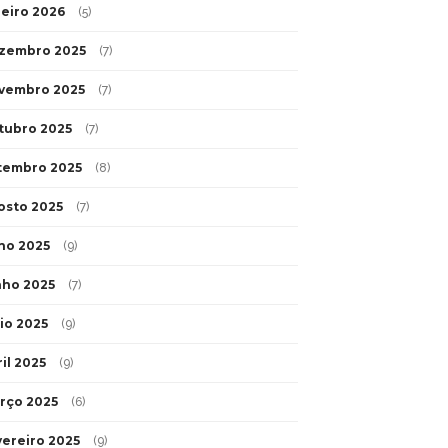
neiro 2026
(5)
zembro 2025
(7)
vembro 2025
(7)
tubro 2025
(7)
tembro 2025
(8)
osto 2025
(7)
lho 2025
(9)
nho 2025
(7)
io 2025
(9)
il 2025
(9)
rço 2025
(6)
vereiro 2025
(9)