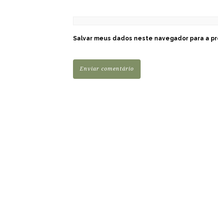
Salvar meus dados neste navegador para a pr