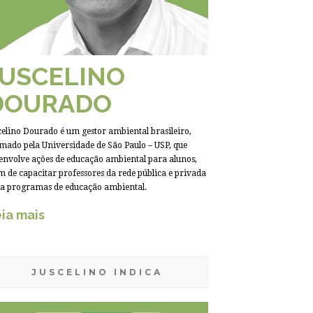
JUSCELINO
DOURADO
celino Dourado é um gestor ambiental brasileiro,
mado pela Universidade de São Paulo – USP, que
envolve ações de educação ambiental para alunos,
m de capacitar professores da rede pública e privada
a programas de educação ambiental.
ia mais
JUSCELINO INDICA