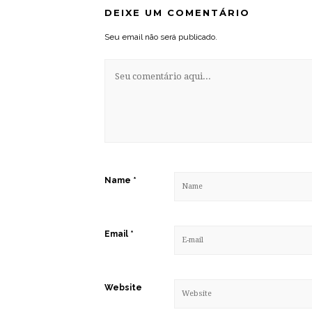
DEIXE UM COMENTÁRIO
Seu email não será publicado.
Name
*
Email
*
Website