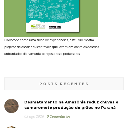
Elaborado como uma troca de experiências, este livro mostra
projetos de escolas sustentáveis que levam em conta os desafios
enfrentados diariamente por gestores e professores.
POSTS RECENTES
Desmatamento na Amazônia reduz chuvas e
compromete produção de grãos no Paraná
05 ago 2026
0 Comentários