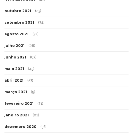
outubro 2021
(23)
setembro 2021
(34)
agosto 2021
(32)
julho 2021
(28)
junho 2021
(83)
maio 2021
(45)
abril 2021
(53)
março 2021
(9)
fevereiro 2021
(71)
janeiro 2021
(81)
dezembro 2020
(56)