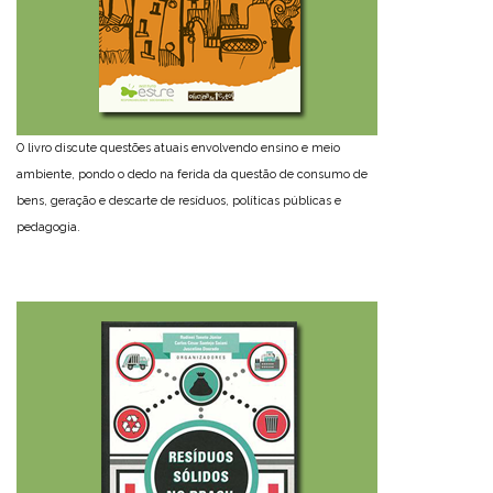
O livro discute questões atuais envolvendo ensino e meio
ambiente, pondo o dedo na ferida da questão de consumo de
bens, geração e descarte de resíduos, políticas públicas e
pedagogia.