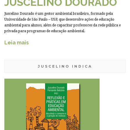
JUSCELINO DOURADO
Juscelino Dourado é um gestor ambiental brasileiro, formado pela
Universidade de São Paulo – USP, que desenvolve ações de educação
ambiental para alunos, além de capacitar professores da rede pública e
privada para programas de educação ambiental.
Leia mais
JUSCELINO INDICA