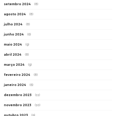
setembro 2024
(8)
agosto 2024
(8)
julho 2024
(8)
junho 2024
(6)
maio 2024
(9)
abril 2024
(8)
março 2024
(9)
fevereiro 2024
(8)
janeiro 2024
(6)
dezembro 2023
(11)
novembro 2023
(10)
outubro 2023
(9)