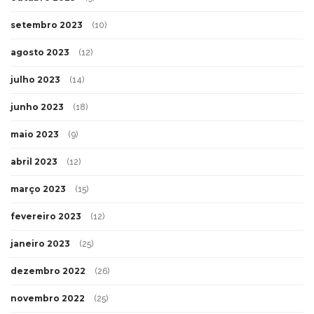
setembro 2023
(10)
agosto 2023
(12)
julho 2023
(14)
junho 2023
(18)
maio 2023
(9)
abril 2023
(12)
março 2023
(15)
fevereiro 2023
(12)
janeiro 2023
(25)
dezembro 2022
(26)
novembro 2022
(25)