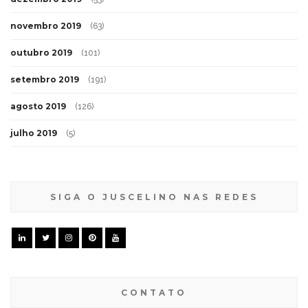
novembro 2019
(63)
outubro 2019
(101)
setembro 2019
(191)
agosto 2019
(126)
julho 2019
(5)
SIGA O JUSCELINO NAS REDES
CONTATO