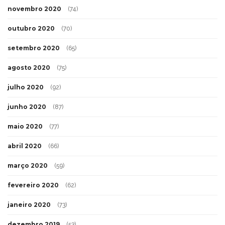
novembro 2020
(74)
outubro 2020
(70)
setembro 2020
(65)
agosto 2020
(75)
julho 2020
(92)
junho 2020
(87)
maio 2020
(77)
abril 2020
(66)
março 2020
(59)
fevereiro 2020
(62)
janeiro 2020
(73)
dezembro 2019
(53)