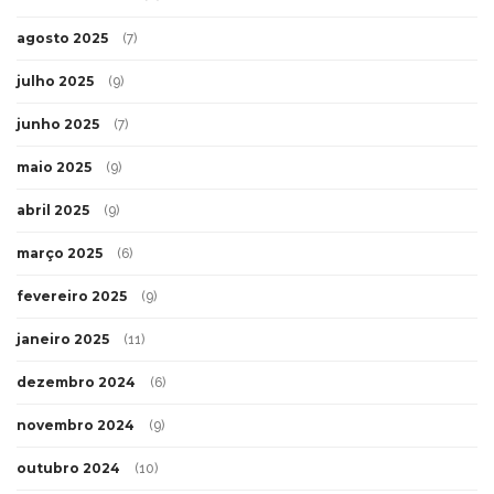
agosto 2025
(7)
julho 2025
(9)
junho 2025
(7)
maio 2025
(9)
abril 2025
(9)
março 2025
(6)
fevereiro 2025
(9)
janeiro 2025
(11)
dezembro 2024
(6)
novembro 2024
(9)
outubro 2024
(10)