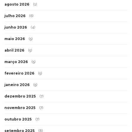
agosto 2026
(1)
julho 2026
(6)
junho 2026
(4)
maio 2026
(5)
abril 2026
(5)
março 2026
(5)
fevereiro 2026
(5)
janeiro 2026
(5)
dezembro 2025
(7)
novembro 2025
(7)
outubro 2025
(7)
setembro 2025
(8)