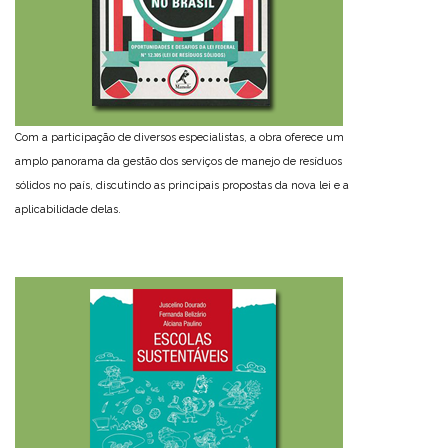
Com a participação de diversos especialistas, a obra oferece um
amplo panorama da gestão dos serviços de manejo de resíduos
sólidos no país, discutindo as principais propostas da nova lei e a
aplicabilidade delas.