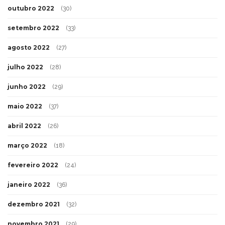
outubro 2022
(30)
setembro 2022
(33)
agosto 2022
(27)
julho 2022
(28)
junho 2022
(29)
maio 2022
(37)
abril 2022
(26)
março 2022
(18)
fevereiro 2022
(24)
janeiro 2022
(36)
dezembro 2021
(32)
novembro 2021
(29)