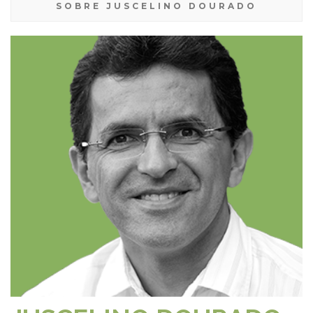
SOBRE JUSCELINO DOURADO