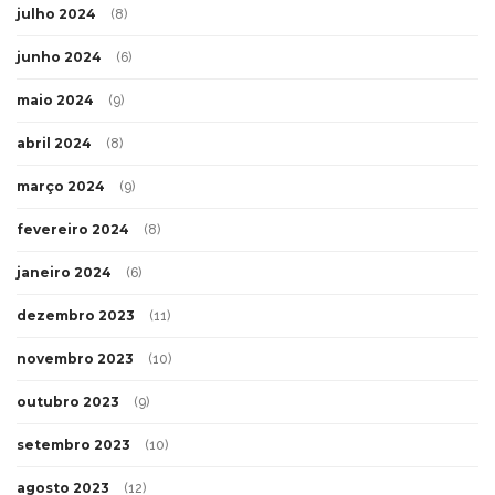
julho 2024
(8)
junho 2024
(6)
maio 2024
(9)
abril 2024
(8)
março 2024
(9)
fevereiro 2024
(8)
janeiro 2024
(6)
dezembro 2023
(11)
novembro 2023
(10)
outubro 2023
(9)
setembro 2023
(10)
agosto 2023
(12)