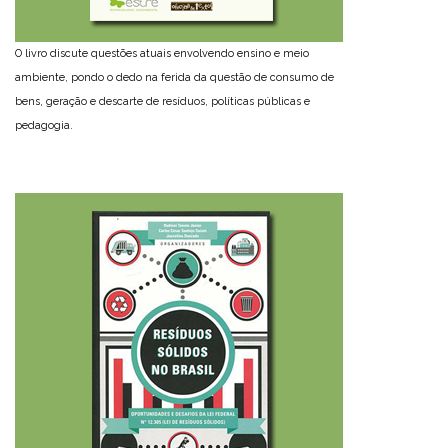
O livro discute questões atuais envolvendo ensino e meio
ambiente, pondo o dedo na ferida da questão de consumo de
bens, geração e descarte de resíduos, políticas públicas e
pedagogia.