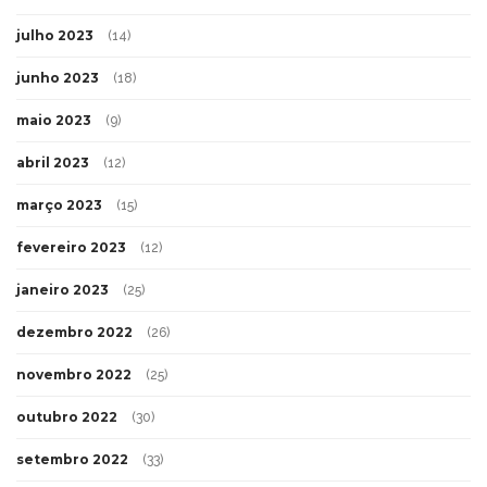
julho 2023
(14)
junho 2023
(18)
maio 2023
(9)
abril 2023
(12)
março 2023
(15)
fevereiro 2023
(12)
janeiro 2023
(25)
dezembro 2022
(26)
novembro 2022
(25)
outubro 2022
(30)
setembro 2022
(33)