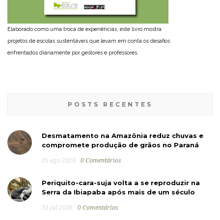
Elaborado como uma troca de experiências, este livro mostra
projetos de escolas sustentáveis que levam em conta os desafios
enfrentados diariamente por gestores e professores.
POSTS RECENTES
Desmatamento na Amazônia reduz chuvas e
compromete produção de grãos no Paraná
05 ago 2026
0 Comentários
Periquito-cara-suja volta a se reproduzir na
Serra da Ibiapaba após mais de um século
31 jul 2026
0 Comentários