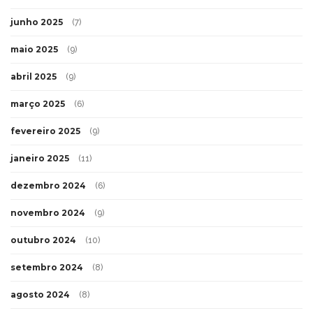
junho 2025
(7)
maio 2025
(9)
abril 2025
(9)
março 2025
(6)
fevereiro 2025
(9)
janeiro 2025
(11)
dezembro 2024
(6)
novembro 2024
(9)
outubro 2024
(10)
setembro 2024
(8)
agosto 2024
(8)