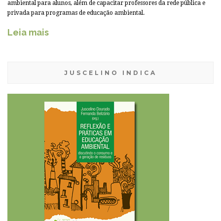
ambiental para alunos, além de capacitar professores da rede pública e
privada para programas de educação ambiental.
Leia mais
JUSCELINO INDICA