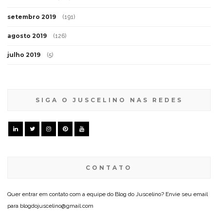
setembro 2019
(191)
agosto 2019
(126)
julho 2019
(5)
SIGA O JUSCELINO NAS REDES
CONTATO
Quer entrar em contato com a equipe do Blog do Juscelino? Envie seu email
para blogdojuscelino@gmail.com