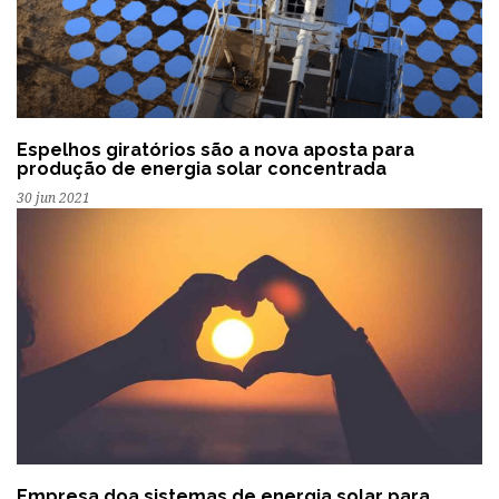
Espelhos giratórios são a nova aposta para
produção de energia solar concentrada
30 jun 2021
Empresa doa sistemas de energia solar para