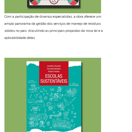
Com a participação de diversos especialistas, a obra oferece um
amplo panorama da gestão dos serviços de manejo de resíduos
sólidos no país, discutindo as principais propostas da nova lei e a
aplicabilidade delas.