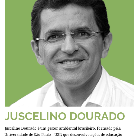
JUSCELINO DOURADO
Juscelino Dourado é um gestor ambiental brasileiro, formado pela
Universidade de São Paulo – USP, que desenvolve ações de educação