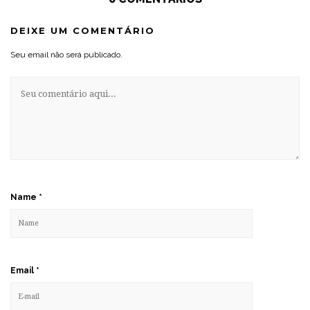
DEIXE UM COMENTÁRIO
Seu email não será publicado.
Name
*
Email
*