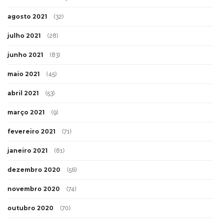
agosto 2021
(32)
julho 2021
(28)
junho 2021
(83)
maio 2021
(45)
abril 2021
(53)
março 2021
(9)
fevereiro 2021
(71)
janeiro 2021
(81)
dezembro 2020
(56)
novembro 2020
(74)
outubro 2020
(70)