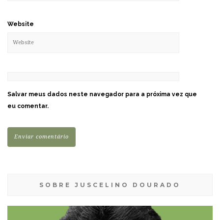
Website
Salvar meus dados neste navegador para a próxima vez que
eu comentar.
SOBRE JUSCELINO DOURADO