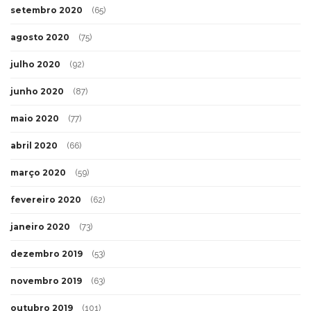
setembro 2020
(65)
agosto 2020
(75)
julho 2020
(92)
junho 2020
(87)
maio 2020
(77)
abril 2020
(66)
março 2020
(59)
fevereiro 2020
(62)
janeiro 2020
(73)
dezembro 2019
(53)
novembro 2019
(63)
outubro 2019
(101)