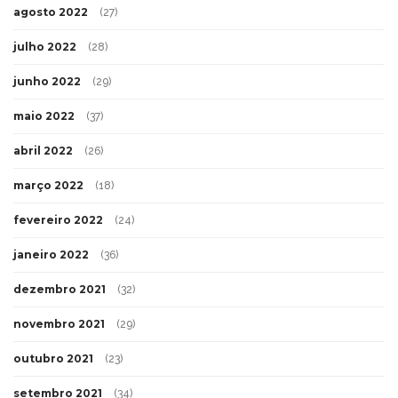
agosto 2022
(27)
julho 2022
(28)
junho 2022
(29)
maio 2022
(37)
abril 2022
(26)
março 2022
(18)
fevereiro 2022
(24)
janeiro 2022
(36)
dezembro 2021
(32)
novembro 2021
(29)
outubro 2021
(23)
setembro 2021
(34)