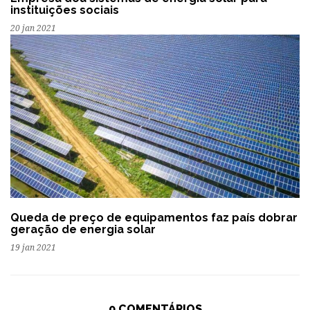
instituições sociais
20 jan 2021
Queda de preço de equipamentos faz país dobrar
geração de energia solar
19 jan 2021
0 COMENTÁRIOS