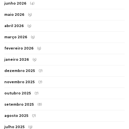
junho 2026
(4)
maio 2026
(5)
abril 2026
(5)
março 2026
(5)
fevereiro 2026
(5)
janeiro 2026
(5)
dezembro 2025
(7)
novembro 2025
(7)
outubro 2025
(7)
setembro 2025
(8)
agosto 2025
(7)
julho 2025
(9)