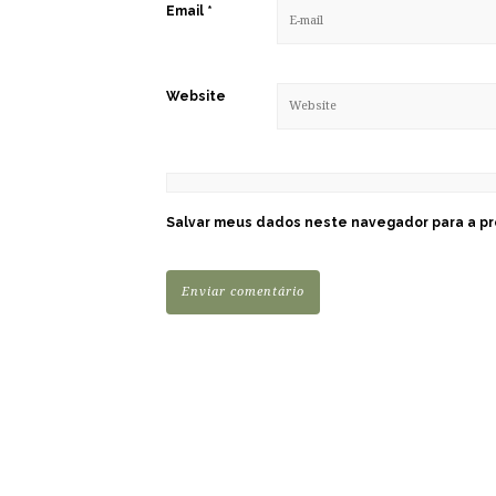
Email
*
Website
Salvar meus dados neste navegador para a pr