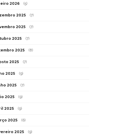
neiro 2026
(5)
zembro 2025
(7)
vembro 2025
(7)
tubro 2025
(7)
tembro 2025
(8)
osto 2025
(7)
lho 2025
(9)
nho 2025
(7)
io 2025
(9)
il 2025
(9)
rço 2025
(6)
vereiro 2025
(9)