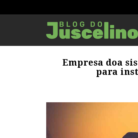
Empresa doa sis
para inst