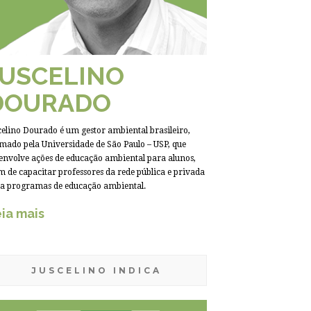
JUSCELINO
DOURADO
celino Dourado é um gestor ambiental brasileiro,
mado pela Universidade de São Paulo – USP, que
envolve ações de educação ambiental para alunos,
m de capacitar professores da rede pública e privada
a programas de educação ambiental.
ia mais
JUSCELINO INDICA