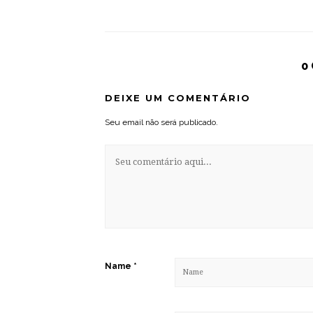
0
DEIXE UM COMENTÁRIO
Seu email não será publicado.
Name
*