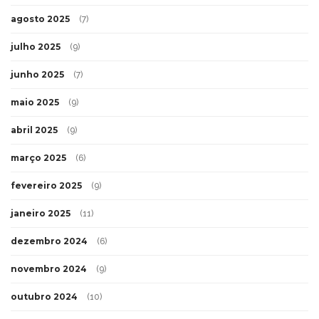
agosto 2025
(7)
julho 2025
(9)
junho 2025
(7)
maio 2025
(9)
abril 2025
(9)
março 2025
(6)
fevereiro 2025
(9)
janeiro 2025
(11)
dezembro 2024
(6)
novembro 2024
(9)
outubro 2024
(10)