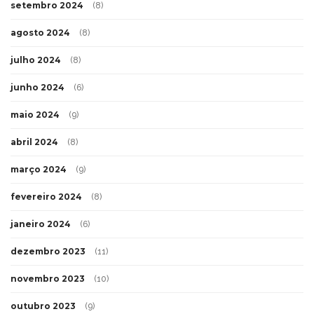
setembro 2024
(8)
agosto 2024
(8)
julho 2024
(8)
junho 2024
(6)
maio 2024
(9)
abril 2024
(8)
março 2024
(9)
fevereiro 2024
(8)
janeiro 2024
(6)
dezembro 2023
(11)
novembro 2023
(10)
outubro 2023
(9)