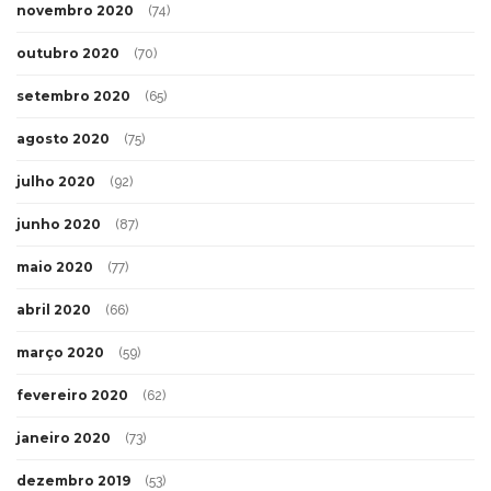
novembro 2020
(74)
outubro 2020
(70)
setembro 2020
(65)
agosto 2020
(75)
julho 2020
(92)
junho 2020
(87)
maio 2020
(77)
abril 2020
(66)
março 2020
(59)
fevereiro 2020
(62)
janeiro 2020
(73)
dezembro 2019
(53)