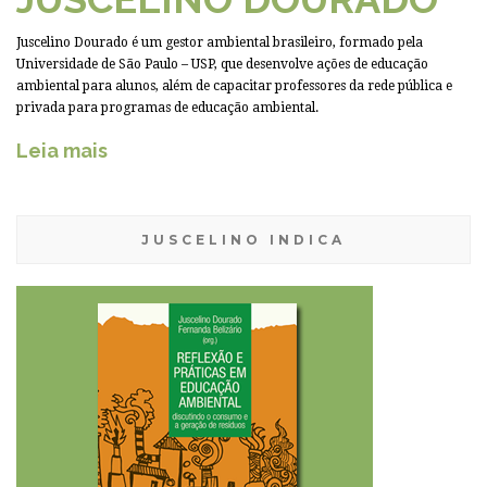
Juscelino Dourado é um gestor ambiental brasileiro, formado pela
Universidade de São Paulo – USP, que desenvolve ações de educação
ambiental para alunos, além de capacitar professores da rede pública e
privada para programas de educação ambiental.
Leia mais
JUSCELINO INDICA