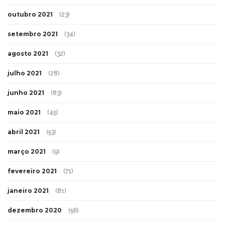
outubro 2021
(23)
setembro 2021
(34)
agosto 2021
(32)
julho 2021
(28)
junho 2021
(83)
maio 2021
(45)
abril 2021
(53)
março 2021
(9)
fevereiro 2021
(71)
janeiro 2021
(81)
dezembro 2020
(56)