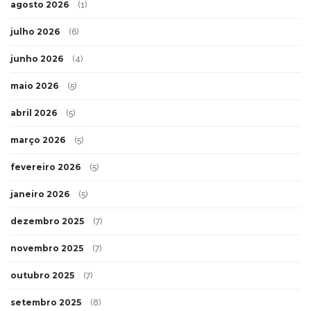
agosto 2026
(1)
julho 2026
(6)
junho 2026
(4)
maio 2026
(5)
abril 2026
(5)
março 2026
(5)
fevereiro 2026
(5)
janeiro 2026
(5)
dezembro 2025
(7)
novembro 2025
(7)
outubro 2025
(7)
setembro 2025
(8)