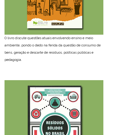
O livro discute questões atuais envolvendo ensino e meio
ambiente, pondo o dedo na ferida da questão de consumo de
bens, geração e descarte de resíduos, políticas públicas e
pedagogia.