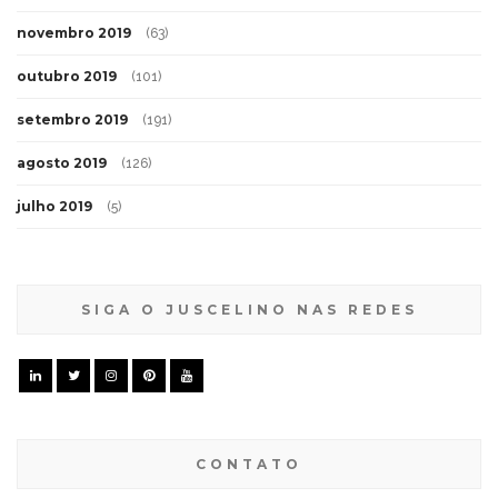
novembro 2019
(63)
outubro 2019
(101)
setembro 2019
(191)
agosto 2019
(126)
julho 2019
(5)
SIGA O JUSCELINO NAS REDES
CONTATO