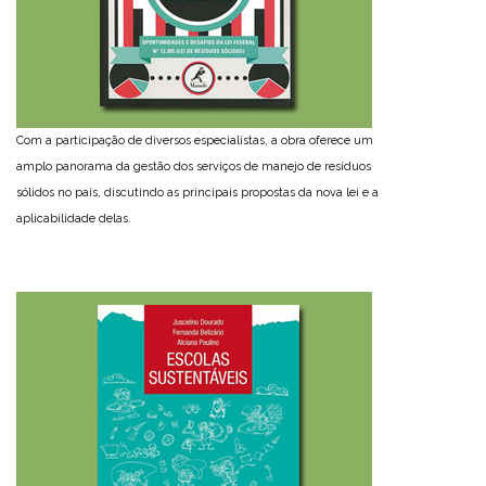
Com a participação de diversos especialistas, a obra oferece um
amplo panorama da gestão dos serviços de manejo de resíduos
sólidos no país, discutindo as principais propostas da nova lei e a
aplicabilidade delas.