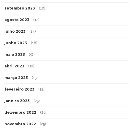
setembro 2023
(10)
agosto 2023
(12)
julho 2023
(14)
junho 2023
(18)
maio 2023
(9)
abril 2023
(12)
março 2023
(15)
fevereiro 2023
(12)
janeiro 2023
(25)
dezembro 2022
(26)
novembro 2022
(25)