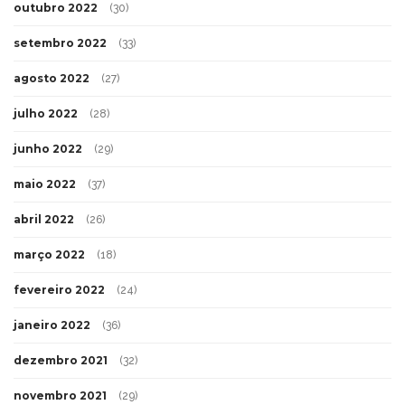
outubro 2022
(30)
setembro 2022
(33)
agosto 2022
(27)
julho 2022
(28)
junho 2022
(29)
maio 2022
(37)
abril 2022
(26)
março 2022
(18)
fevereiro 2022
(24)
janeiro 2022
(36)
dezembro 2021
(32)
novembro 2021
(29)