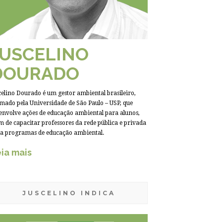
JUSCELINO
DOURADO
celino Dourado é um gestor ambiental brasileiro,
mado pela Universidade de São Paulo – USP, que
envolve ações de educação ambiental para alunos,
m de capacitar professores da rede pública e privada
a programas de educação ambiental.
ia mais
JUSCELINO INDICA