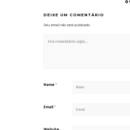
0
DEIXE UM COMENTÁRIO
Seu email não será publicado.
Name
*
Email
*
Website