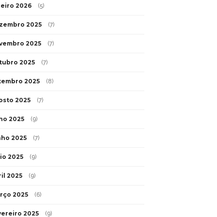
neiro 2026
(5)
zembro 2025
(7)
vembro 2025
(7)
tubro 2025
(7)
tembro 2025
(8)
osto 2025
(7)
lho 2025
(9)
nho 2025
(7)
io 2025
(9)
il 2025
(9)
rço 2025
(6)
vereiro 2025
(9)