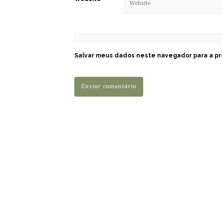
Salvar meus dados neste navegador para a pr